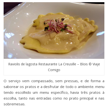
Raviolis de lagosta Restaurante La Creusille – Blois © Viaje
Comigo
O serviço vem compassado, sem pressas, e de forma a
saborear os pratos e a desfrutar de todo o ambiente. menu
tendo escolhido um menu específico, havia três pratos à
escolha, tanto nas entradas como no prato principal e nas
sobremesas.