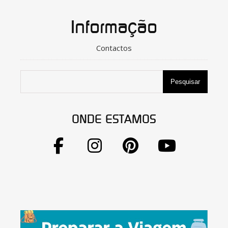
Informação
Contactos
Pesquisar
ONDE ESTAMOS