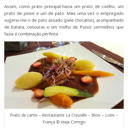
Assim, como prato principal havia um prato de coelho, um
prato de peixe e um de pato. Mais uma vez o empregado
sugeriu-me o de pato assado (pele chocante), acompanhado
de batata, cenouras e um molho de frutos vermelhos que
fazia a combinação perfeita.
Prato de carne – Restaurante La Creusille – Blois – Loire –
França © Viaje Comigo