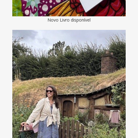
Novo Livro disponível