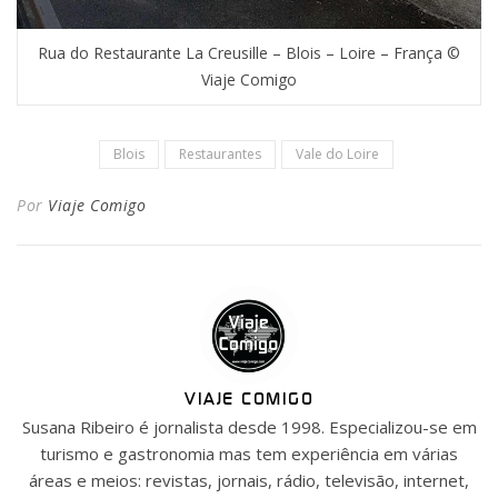
Rua do Restaurante La Creusille – Blois – Loire – França ©
Viaje Comigo
Blois
Restaurantes
Vale do Loire
Por
Viaje Comigo
VIAJE COMIGO
Susana Ribeiro é jornalista desde 1998. Especializou-se em
turismo e gastronomia mas tem experiência em várias
áreas e meios: revistas, jornais, rádio, televisão, internet,