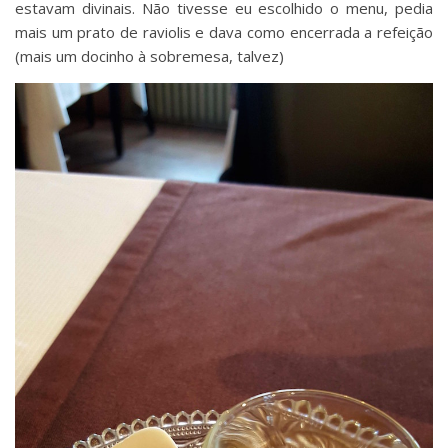
estavam divinais. Não tivesse eu escolhido o menu, pedia
mais um prato de raviolis e dava como encerrada a refeição
(mais um docinho à sobremesa, talvez)