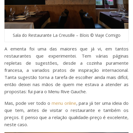
Sala do Restaurante La Creusille – Blois © Viaje Comigo
A ementa foi uma das maiores que já vi, em tantos
restaurantes que experimentei. Tem várias páginas
repletas de sugestões, desde a cozinha puramente
francesa, a variados pratos de inspiração internacional.
Tanta sugestão torna a tarefa de escolher ainda mais difícil,
então deixei nas mãos de quem me estava a atender as
propostas: fui para o Menu Rive Gauche.
Mas, pode ver todo o
menu online
, para já ter uma ideia do
que tem, antes de visitar o restaurante e também os
preços. E penso que a relação qualidade-preço é excelente,
neste caso.