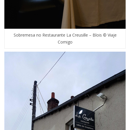
Sobremesa no Restaurante La Creusille – Blois © Viaje
Comigo