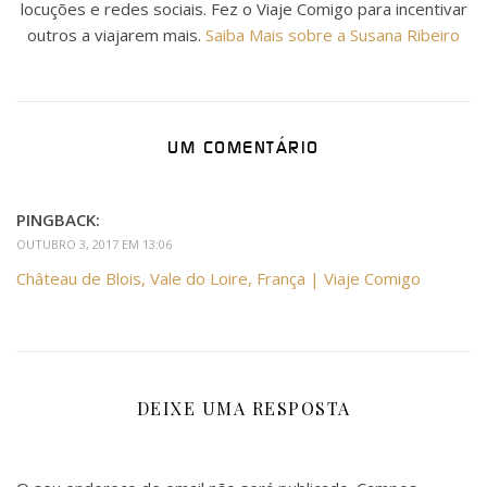
locuções e redes sociais. Fez o Viaje Comigo para incentivar
outros a viajarem mais.
Saiba Mais sobre a Susana Ribeiro
UM COMENTÁRIO
PINGBACK:
OUTUBRO 3, 2017 EM 13:06
Château de Blois, Vale do Loire, França | Viaje Comigo
DEIXE UMA RESPOSTA