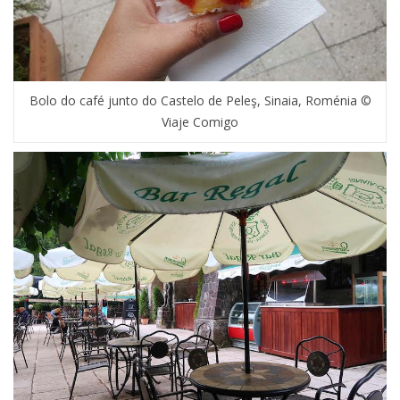
Bolo do café junto do Castelo de Peleş, Sinaia, Roménia ©
Viaje Comigo