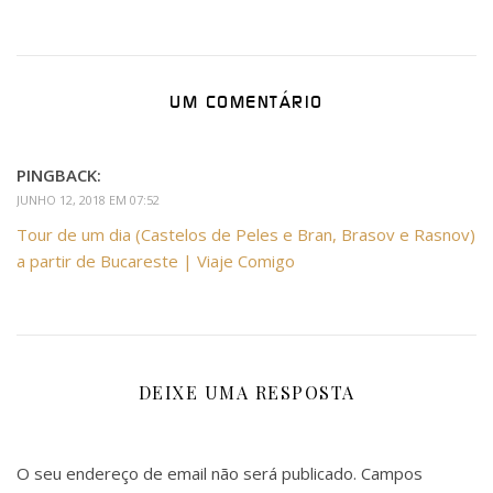
UM COMENTÁRIO
PINGBACK:
JUNHO 12, 2018 EM 07:52
Tour de um dia (Castelos de Peles e Bran, Brasov e Rasnov)
a partir de Bucareste | Viaje Comigo
DEIXE UMA RESPOSTA
O seu endereço de email não será publicado.
Campos