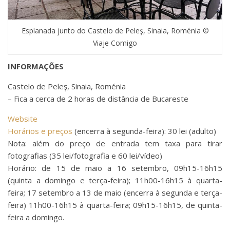
Esplanada junto do Castelo de Peleş, Sinaia, Roménia ©
Viaje Comigo
INFORMAÇÕES
Castelo de Peleş, Sinaia, Roménia
– Fica a cerca de 2 horas de distância de Bucareste
Website
Horários e preços
(encerra à segunda-feira): 30 lei (adulto)
Nota: além do preço de entrada tem taxa para tirar
fotografias (35 lei/fotografia e 60 lei/vídeo)
Horário: de 15 de maio a 16 setembro, 09h15-16h15
(quinta a domingo e terça-feira); 11h00-16h15 à quarta-
feira; 17 setembro a 13 de maio (encerra à segunda e terça-
feira) 11h00-16h15 à quarta-feira; 09h15-16h15, de quinta-
feira a domingo.