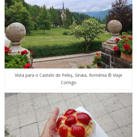
Vista para o Castelo de Peleş, Sinaia, Roménia © Viaje
Comigo