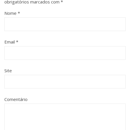
obrigatórios marcados com
*
Nome
*
Email
*
Site
Comentário