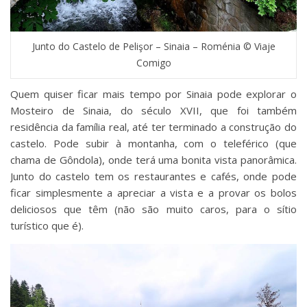
Junto do Castelo de Pelişor – Sinaia – Roménia © Viaje
Comigo
Quem quiser ficar mais tempo por Sinaia pode explorar o
Mosteiro de Sinaia, do século XVII, que foi também
residência da família real, até ter terminado a construção do
castelo. Pode subir à montanha, com o teleférico (que
chama de Gôndola), onde terá uma bonita vista panorâmica.
Junto do castelo tem os restaurantes e cafés, onde pode
ficar simplesmente a apreciar a vista e a provar os bolos
deliciosos que têm (não são muito caros, para o sítio
turístico que é).