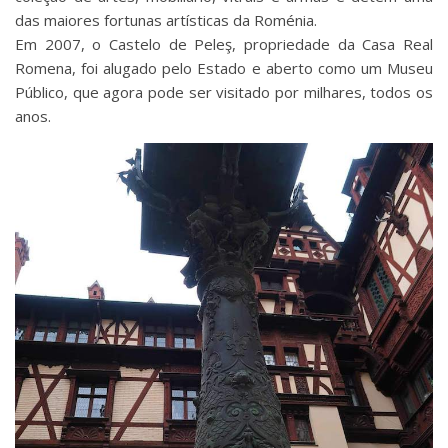
das maiores fortunas artísticas da Roménia.
Em 2007, o Castelo de Peleş, propriedade da Casa Real
Romena, foi alugado pelo Estado e aberto como um Museu
Público, que agora pode ser visitado por milhares, todos os
anos.