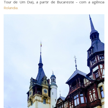
Tour de Um Dia), a partir de Bucareste – com a agência
Rolandia.