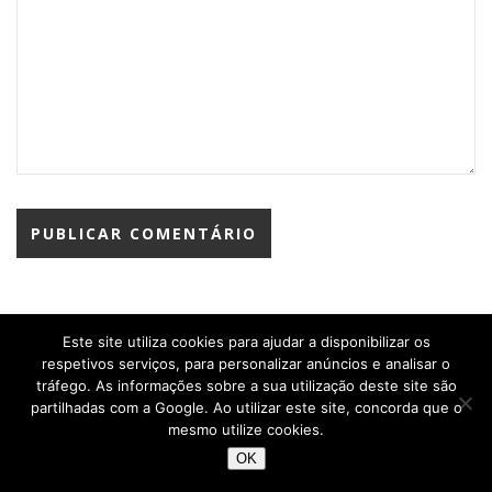
Este site utiliza cookies para ajudar a disponibilizar os
respetivos serviços, para personalizar anúncios e analisar o
tráfego. As informações sobre a sua utilização deste site são
partilhadas com a Google. Ao utilizar este site, concorda que o
mesmo utilize cookies.
OK