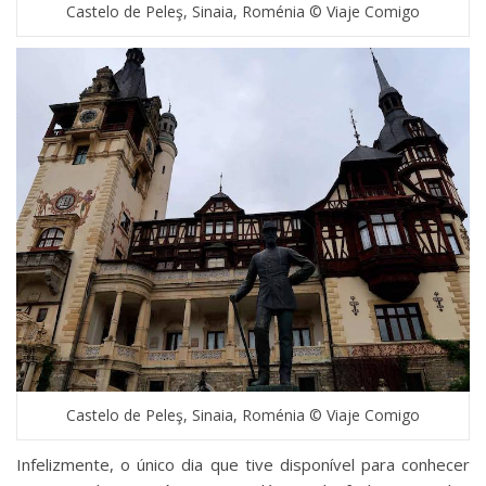
Castelo de Peleş, Sinaia, Roménia © Viaje Comigo
Castelo de Peleş, Sinaia, Roménia © Viaje Comigo
Infelizmente, o único dia que tive disponível para conhecer