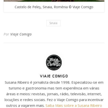
Castelo de Peleş, Sinaia, Roménia © Viaje Comigo
Sinaia
Por
Viaje Comigo
VIAJE COMIGO
Susana Ribeiro é jornalista desde 1998. Especializou-se em
turismo e gastronomia mas tem experiência em várias
áreas e meios: revistas, jornais, rádio, televisão, internet,
locuções e redes sociais. Fez o Viaje Comigo para incentivar
outros a viajarem mais.
Saiba Mais sobre a Susana Ribeiro