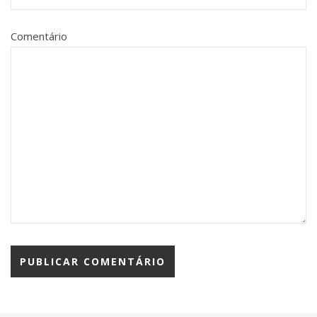
Comentário