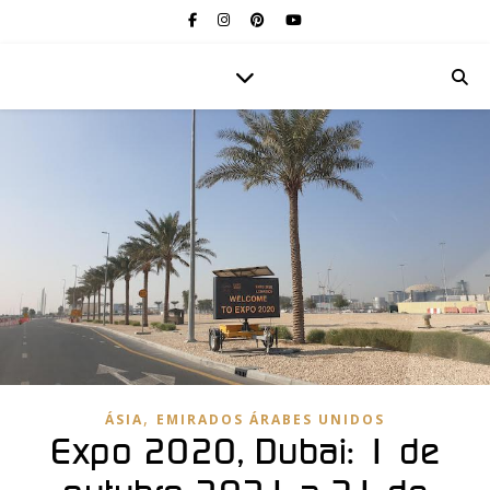
,
ÁSIA
EMIRADOS ÁRABES UNIDOS
Expo 2020, Dubai: 1 de