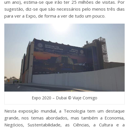
um ano), estima-se que irão ter 25 milhões de visitas. Por
sugestão, diz-se que são necessários pelo menos três dias
para ver a Expo, de forma a ver de tudo um pouco.
Expo 2020 – Dubai © Viaje Comigo
Nesta exposição mundial, a Tecnologia tem um destaque
grande, nos temas abordados, mas também a Economia,
Negócios, Sustentabilidade, as Ciências, a Cultura e a