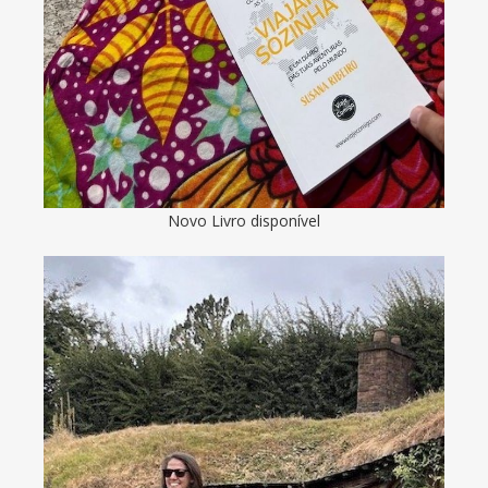
Novo Livro disponível