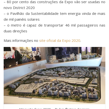
– 80 por cento das construções da Expo vão ser usadas no
novo District 2020
– o Pavilhão da Sustentabilidade tem energia vinda de mais
de mil painéis solares
– o metro é capaz de transportar 46 mil passageiros nas
duas direções
Mais informações no
site oficial da Expo 2020
.