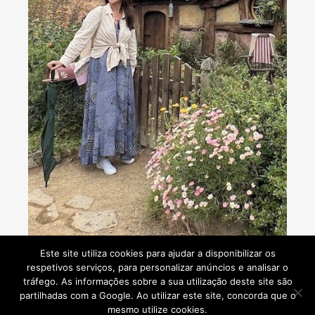
Consultoria de viagens - Agente de Viagens
Este site utiliza cookies para ajudar a disponibilizar os
respetivos serviços, para personalizar anúncios e analisar o
tráfego. As informações sobre a sua utilização deste site são
partilhadas com a Google. Ao utilizar este site, concorda que o
mesmo utilize cookies.