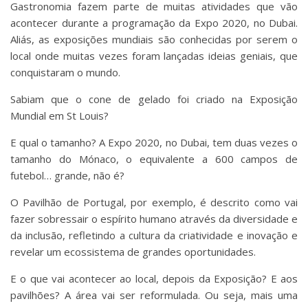
Gastronomia fazem parte de muitas atividades que vão
acontecer durante a programação da Expo 2020, no Dubai.
Aliás, as exposições mundiais são conhecidas por serem o
local onde muitas vezes foram lançadas ideias geniais, que
conquistaram o mundo.
Sabiam que o cone de gelado foi criado na Exposição
Mundial em St Louis?
E qual o tamanho? A Expo 2020, no Dubai, tem duas vezes o
tamanho do Mónaco, o equivalente a 600 campos de
futebol… grande, não é?
O Pavilhão de Portugal, por exemplo, é descrito como vai
fazer sobressair o espírito humano através da diversidade e
da inclusão, refletindo a cultura da criatividade e inovação e
revelar um ecossistema de grandes oportunidades.
E o que vai acontecer ao local, depois da Exposição? E aos
pavilhões? A área vai ser reformulada. Ou seja, mais uma