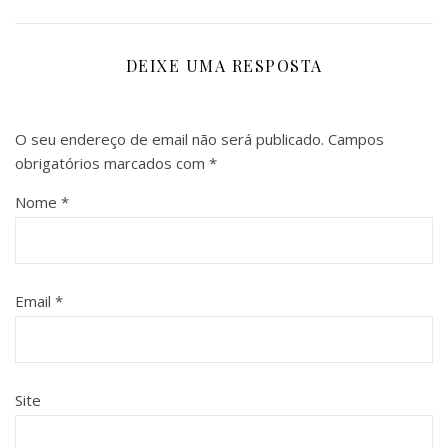
DEIXE UMA RESPOSTA
O seu endereço de email não será publicado.
Campos
obrigatórios marcados com
*
Nome
*
Email
*
Site