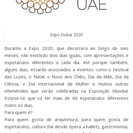
Expo Dubai 2020
Durante a Expo 2020, que decorrerá ao longo de seis
meses, não existirão dois dias iguais, com apresentações e
espetáculos diferentes a cada dia. Até porque também,
alguns dias, estarão associados a eventos como o Festival
das Luzes, o Natal, o Novo Ano Chiês, Dia da Mãe, Dia da
Ciência, o Dia Internacional da Mulher e muitos outras
efemérides que serão celebradas na Exposição Mundial.
Estima-se que vá ter mais de 60 espetáculos diferentes
todos os dias.
Para quem é?
Para quem gosta de arquitetura, para quem gosta de
espetáculos, cultura (há desde ópera a ballet), gastronomia,