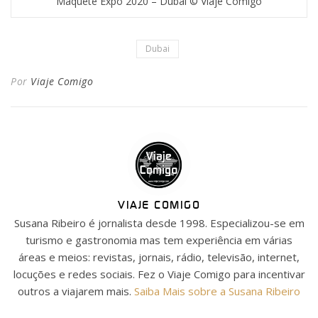
Maquete Expo 2020 – Dubai © Viaje Comigo
Dubai
Por
Viaje Comigo
VIAJE COMIGO
Susana Ribeiro é jornalista desde 1998. Especializou-se em
turismo e gastronomia mas tem experiência em várias
áreas e meios: revistas, jornais, rádio, televisão, internet,
locuções e redes sociais. Fez o Viaje Comigo para incentivar
outros a viajarem mais.
Saiba Mais sobre a Susana Ribeiro