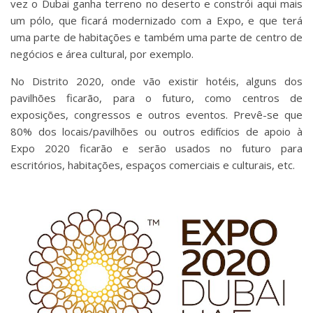
vez o Dubai ganha terreno no deserto e constrói aqui mais
um pólo, que ficará modernizado com a Expo, e que terá
uma parte de habitações e também uma parte de centro de
negócios e área cultural, por exemplo.
No Distrito 2020, onde vão existir hotéis, alguns dos
pavilhões ficarão, para o futuro, como centros de
exposições, congressos e outros eventos. Prevê-se que
80% dos locais/pavilhões ou outros edifícios de apoio à
Expo 2020 ficarão e serão usados no futuro para
escritórios, habitações, espaços comerciais e culturais, etc.