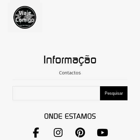
Informação
Contactos
Pesquisar
ONDE ESTAMOS