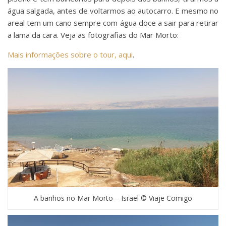
água salgada, antes de voltarmos ao autocarro. E mesmo no
areal tem um cano sempre com água doce a sair para retirar
a lama da cara. Veja as fotografias do Mar Morto:
Mais informações sobre o tour, aqui
.
A banhos no Mar Morto – Israel © Viaje Comigo