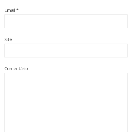
Email
*
Site
Comentário