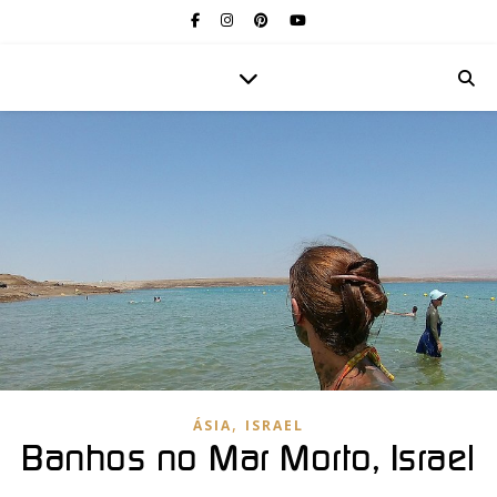
,
ÁSIA
ISRAEL
Banhos no Mar Morto, Israel