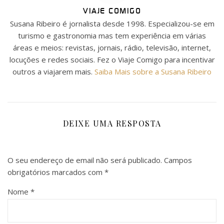
VIAJE COMIGO
Susana Ribeiro é jornalista desde 1998. Especializou-se em
turismo e gastronomia mas tem experiência em várias
áreas e meios: revistas, jornais, rádio, televisão, internet,
locuções e redes sociais. Fez o Viaje Comigo para incentivar
outros a viajarem mais.
Saiba Mais sobre a Susana Ribeiro
DEIXE UMA RESPOSTA
O seu endereço de email não será publicado.
Campos
obrigatórios marcados com
*
Nome
*