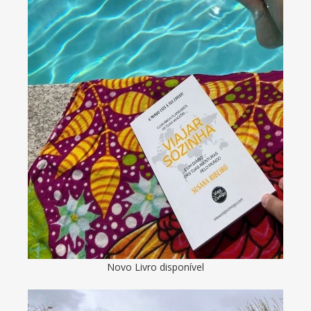
Novo Livro disponível