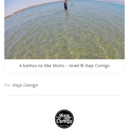
A banhos no Mar Morto – Israel © Viaje Comigo
Por
Viaje Comigo