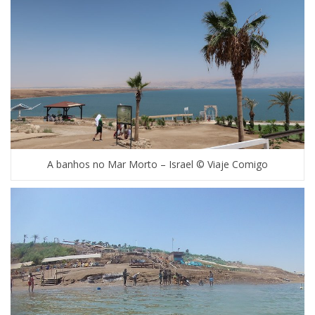
A banhos no Mar Morto – Israel © Viaje Comigo