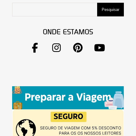
Pesquisar
ONDE ESTAMOS