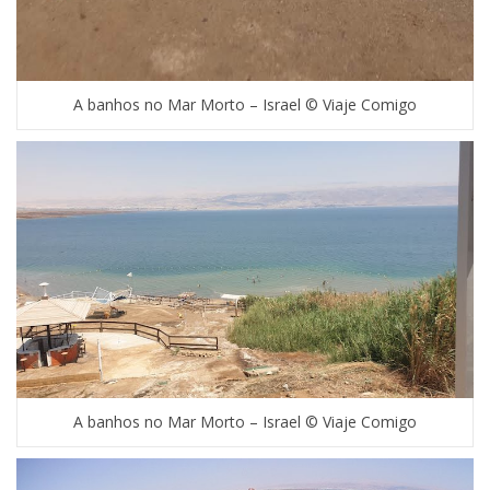
A banhos no Mar Morto – Israel © Viaje Comigo
A banhos no Mar Morto – Israel © Viaje Comigo