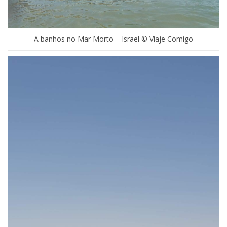
A banhos no Mar Morto – Israel © Viaje Comigo