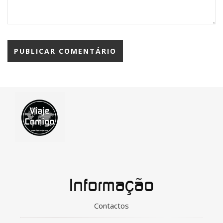
Informação
Contactos