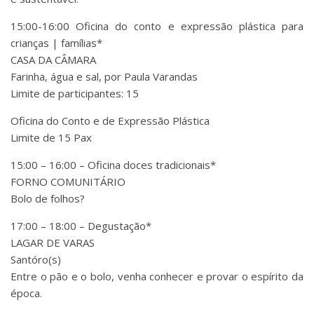
15:00-16:00 Oficina do conto e expressão plástica para
crianças | famílias*
CASA DA CÂMARA
Farinha, água e sal, por Paula Varandas
Limite de participantes: 15
Oficina do Conto e de Expressão Plástica
Limite de 15 Pax
15:00 – 16:00 – Oficina doces tradicionais*
FORNO COMUNITÁRIO
Bolo de folhos?
17:00 – 18:00 – Degustação*
LAGAR DE VARAS
Santóro(s)
Entre o pão e o bolo, venha conhecer e provar o espírito da
época.