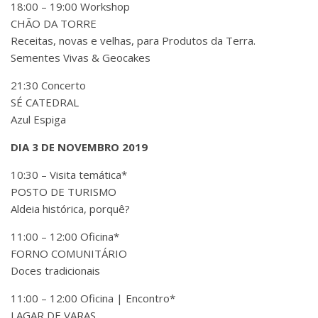
18:00 – 19:00 Workshop
CHÃO DA TORRE
Receitas, novas e velhas, para Produtos da Terra.
Sementes Vivas & Geocakes
21:30 Concerto
SÉ CATEDRAL
Azul Espiga
DIA 3 DE NOVEMBRO 2019
10:30 – Visita temática*
POSTO DE TURISMO
Aldeia histórica, porquê?
11:00 – 12:00 Oficina*
FORNO COMUNITÁRIO
Doces tradicionais
11:00 – 12:00 Oficina | Encontro*
LAGAR DE VARAS