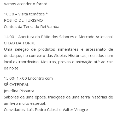
Vamos acender o forno!
10:30 – Visita temática *
POSTO DE TURISMO
Contos da Terra do Rei Vamba
14:00 – Abertura do Pátio dos Sabores e Mercado Artesanal
CHÃO DA TORRE
Uma seleção de produtos alimentares e artesanato de
destaque, no contexto das Aldeias Históricas, reunidos num
local extraordinário. Mostras, provas e animação até ao cair
da noite.
15:00- 17:00 Encontro com…
SÉ CATEDRAL
Josefina Pissarra
Sabores de uma época, tradições de uma terra: histórias de
um livro muito especial.
Convidados: Luís Pedro Cabral e Valter Vinagre