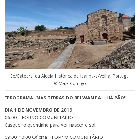
Sé/Catedral da Aldeia Histórica de Idanha-a-Velha. Portugal
© Viaje Comigo
“PROGRAMA “NAS TERRAS DO REI WAMBA… HÁ PÃO!”
DIA 1 DE NOVEMBRO DE 2019
06:00 – FORNO COMUNITÁRIO
Casqueiro quentinho para ver nascer o sol…
09:00-10:00 Oficina – FORNO COMUNITÁRIO