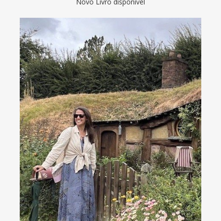
Novo Livro disponível