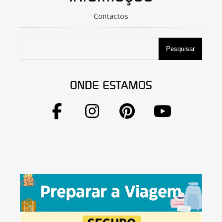
Contactos
Pesquisar
ONDE ESTAMOS