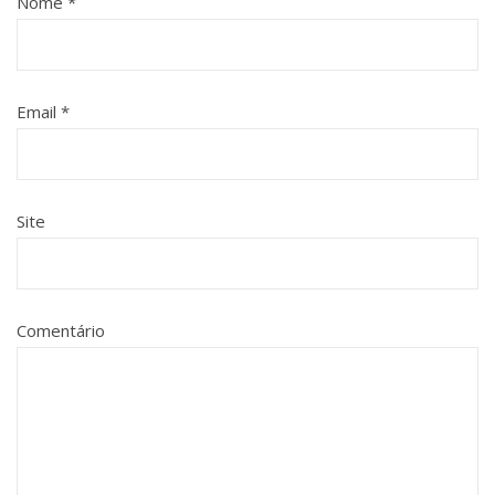
Nome
*
Email
*
Site
Comentário