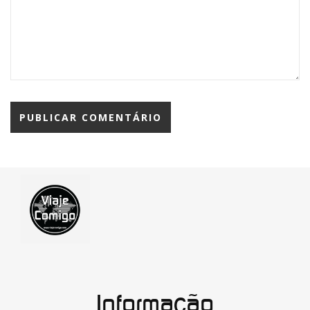
Informação