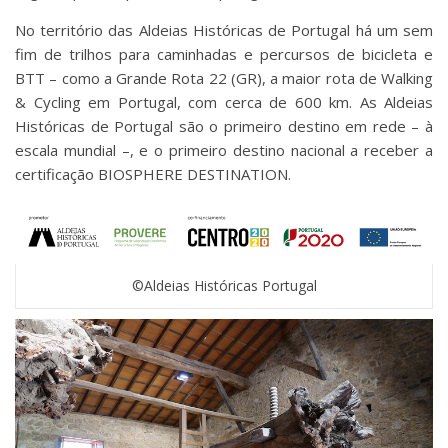
No território das Aldeias Históricas de Portugal há um sem
fim de trilhos para caminhadas e percursos de bicicleta e
BTT – como a Grande Rota 22 (GR), a maior rota de Walking
& Cycling em Portugal, com cerca de 600 km. As Aldeias
Históricas de Portugal são o primeiro destino em rede – à
escala mundial –, e o primeiro destino nacional a receber a
certificação BIOSPHERE DESTINATION.
©Aldeias Históricas Portugal