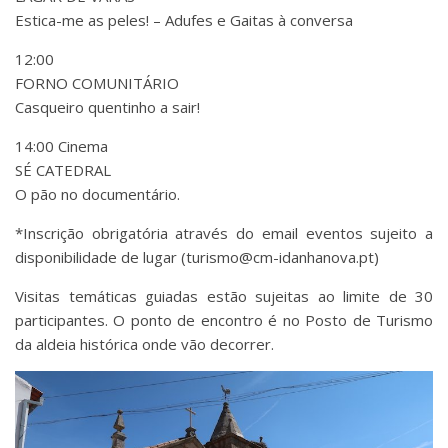
Estica-me as peles! – Adufes e Gaitas à conversa
12:00
FORNO COMUNITÁRIO
Casqueiro quentinho a sair!
14:00 Cinema
SÉ CATEDRAL
O pão no documentário.
*Inscrição obrigatória através do email eventos sujeito a
disponibilidade de lugar (turismo@cm-idanhanova.pt)
Visitas temáticas guiadas estão sujeitas ao limite de 30
participantes. O ponto de encontro é no Posto de Turismo
da aldeia histórica onde vão decorrer.