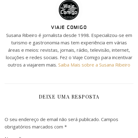
VIAJE COMIGO
Susana Ribeiro é jornalista desde 1998. Especializou-se em
turismo e gastronomia mas tem experiência em várias
áreas e meios: revistas, jornais, rádio, televisão, internet,
locuções e redes sociais. Fez o Viaje Comigo para incentivar
outros a viajarem mais.
Saiba Mais sobre a Susana Ribeiro
DEIXE UMA RESPOSTA
O seu endereço de email não será publicado.
Campos
obrigatórios marcados com
*