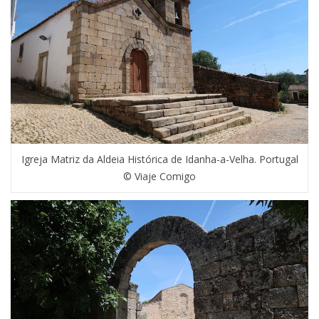
Igreja Matriz da Aldeia Histórica de Idanha-a-Velha. Portugal
© Viaje Comigo