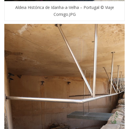
Aldeia Histórica de Idanha-a-Velha – Portugal © Viaje
Comigo.JPG