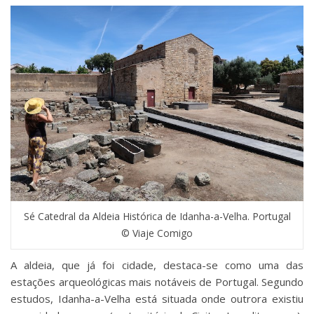
Sé Catedral da Aldeia Histórica de Idanha-a-Velha. Portugal
© Viaje Comigo
A aldeia, que já foi cidade, destaca-se como uma das
estações arqueológicas mais notáveis de Portugal. Segundo
estudos, Idanha-a-Velha está situada onde outrora existiu