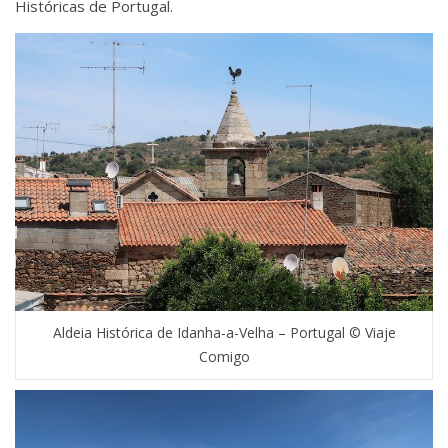
Históricas de Portugal.
Aldeia Histórica de Idanha-a-Velha – Portugal © Viaje
Comigo