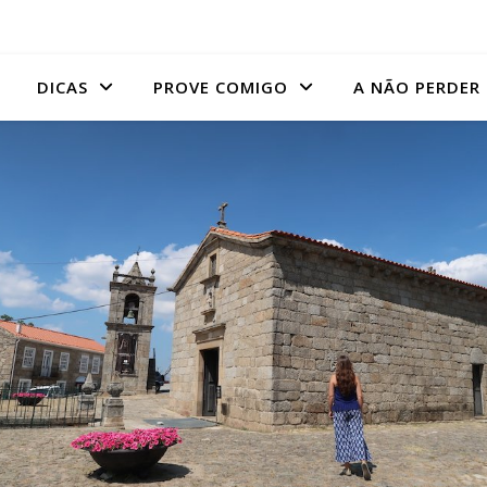
DICAS
PROVE COMIGO
A NÃO PERDER