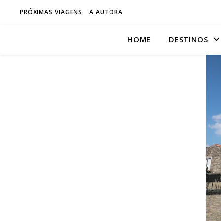
PRÓXIMAS VIAGENS
A AUTORA
HOME
DESTINOS