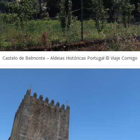
Castelo de Belmonte – Aldeias Históricas Portugal © Viaje Comigo