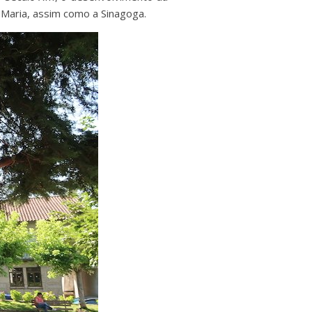
a Maria, assim como a Sinagoga.