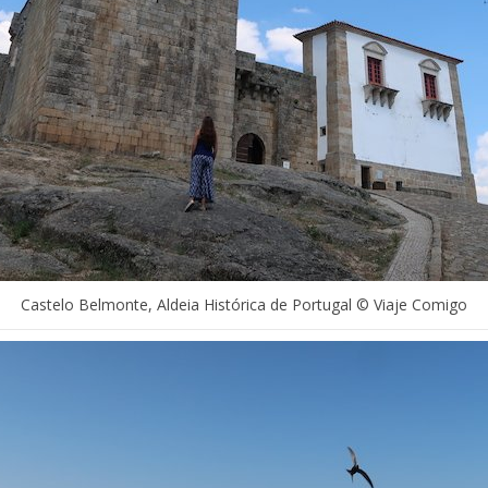
Castelo Belmonte, Aldeia Histórica de Portugal © Viaje Comigo