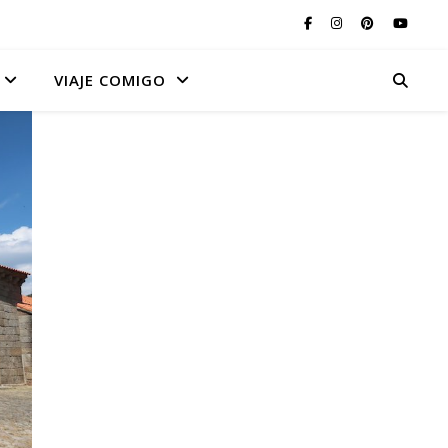
VIAJE COMIGO