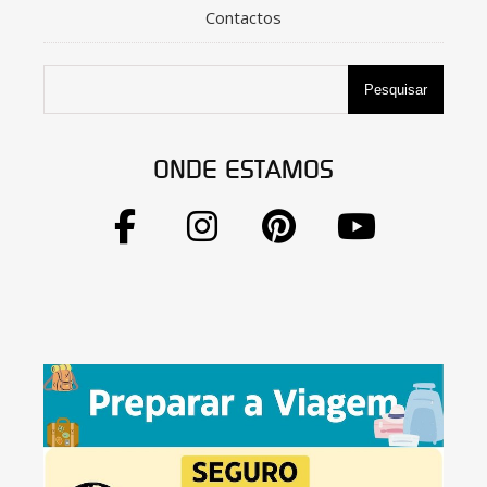
Contactos
Pesquisar
ONDE ESTAMOS