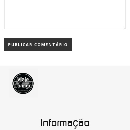
Informação