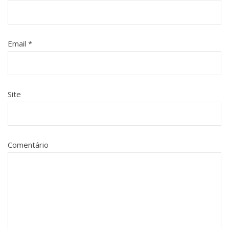
Email
*
Site
Comentário