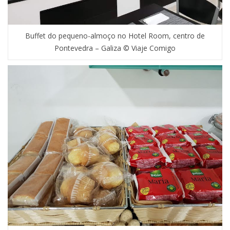
Buffet do pequeno-almoço no Hotel Room, centro de
Pontevedra – Galiza © Viaje Comigo