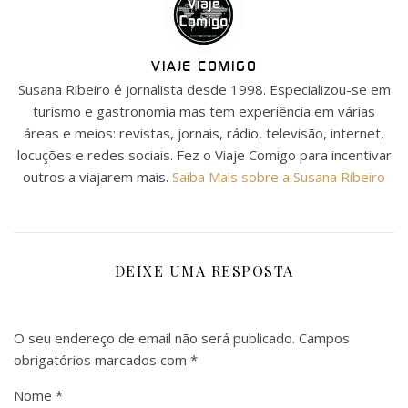
VIAJE COMIGO
Susana Ribeiro é jornalista desde 1998. Especializou-se em
turismo e gastronomia mas tem experiência em várias
áreas e meios: revistas, jornais, rádio, televisão, internet,
locuções e redes sociais. Fez o Viaje Comigo para incentivar
outros a viajarem mais.
Saiba Mais sobre a Susana Ribeiro
DEIXE UMA RESPOSTA
O seu endereço de email não será publicado.
Campos
obrigatórios marcados com
*
Nome
*