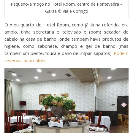
Pequeno-almoço no Hotel Room, centro de Pontevedra –
Galiza © Viaje Comigo
O meu quarto do Hotel Room, como já tinha referido, era
amplo, tinha secretária e televisão e (bom) secador de
cabelo na casa de banho, onde também havia produtos de
higiene, como sabonete, champô e gel de banho (mas
também um pente, touca e pano de limpar sapatos).
Podem
reservar aqui online
.