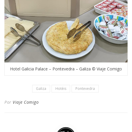
Hotel Galicia Palace – Pontevedra – Galiza © Viaje Comigo
Galiza
Hotéis
Pontevedra
Por
Viaje Comigo