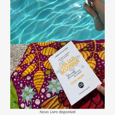
Novo Livro disponível