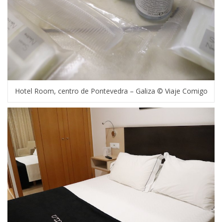
Hotel Room, centro de Pontevedra – Galiza © Viaje Comigo