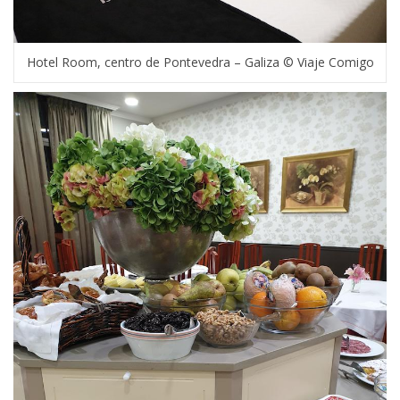
Hotel Room, centro de Pontevedra – Galiza © Viaje Comigo