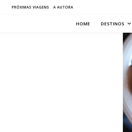
PRÓXIMAS VIAGENS
A AUTORA
HOME
DESTINOS