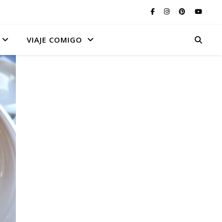
VIAJE COMIGO