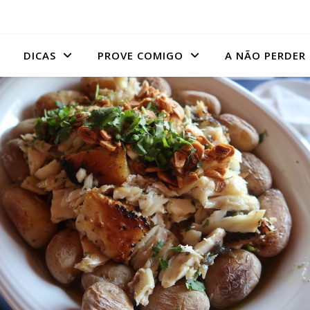
DICAS
PROVE COMIGO
A NÃO PERDER