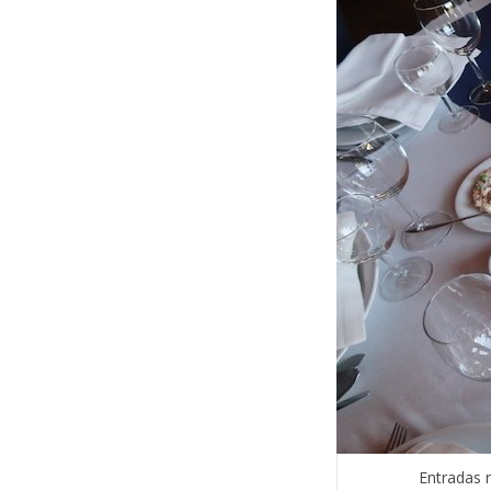
Entradas 