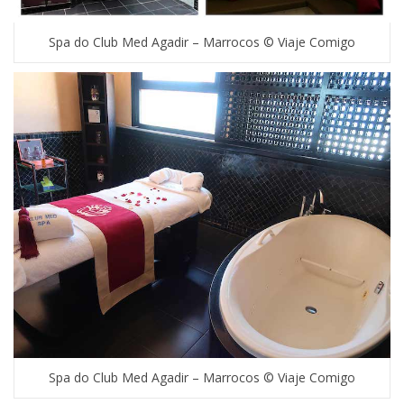
Spa do Club Med Agadir – Marrocos © Viaje Comigo
Spa do Club Med Agadir – Marrocos © Viaje Comigo