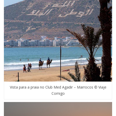
Vista para a praia no Club Med Agadir – Marrocos © Viaje
Comigo