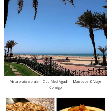
Vista praia a praia – Club Med Agadir – Marrocos © Viaje
Comigo