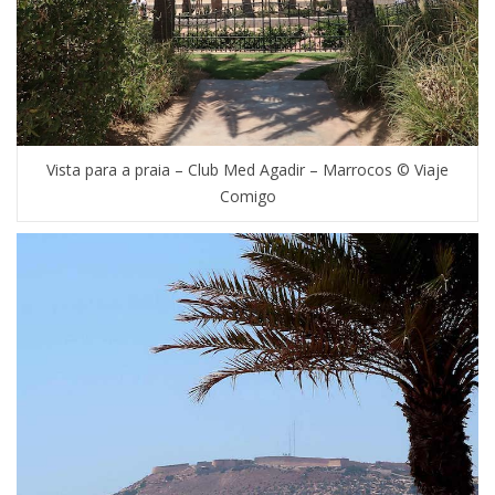
Vista para a praia – Club Med Agadir – Marrocos © Viaje
Comigo