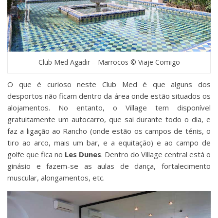
Club Med Agadir – Marrocos © Viaje Comigo
O que é curioso neste Club Med é que alguns dos
desportos não ficam dentro da área onde estão situados os
alojamentos. No entanto, o Village tem disponível
gratuitamente um autocarro, que sai durante todo o dia, e
faz a ligação ao Rancho (onde estão os campos de ténis, o
tiro ao arco, mais um bar, e a equitação) e ao campo de
golfe que fica no
Les Dunes
. Dentro do Village central está o
ginásio e fazem-se as aulas de dança, fortalecimento
muscular, alongamentos, etc.