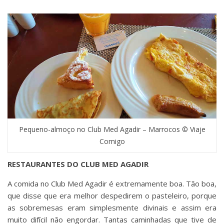
Pequeno-almoço no Club Med Agadir – Marrocos © Viaje
Comigo
RESTAURANTES DO CLUB MED AGADIR
A comida no Club Med Agadir é extremamente boa. Tão boa,
que disse que era melhor despedirem o pasteleiro, porque
as sobremesas eram simplesmente divinais e assim era
muito difícil não engordar. Tantas caminhadas que tive de