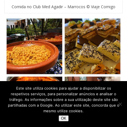
Comida no Club Med Agadir – Marrocos © Viaje Comigo
Este site utiliza cookies para ajudar a disponibilizar os
respetivos serviços, para personalizar anúncios e analisar o
tráfego. As informações sobre a sua utilização deste site são
partilhadas com a Google. Ao utilizar este site, concorda que o
mesmo utilize cookies.
OK