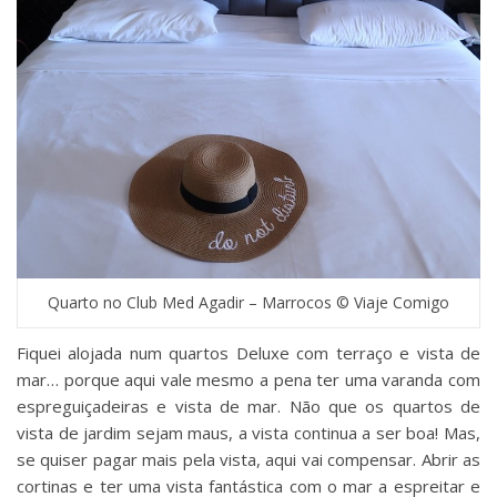
Quarto no Club Med Agadir – Marrocos © Viaje Comigo
Fiquei alojada num quartos Deluxe com terraço e vista de
mar… porque aqui vale mesmo a pena ter uma varanda com
espreguiçadeiras e vista de mar. Não que os quartos de
vista de jardim sejam maus, a vista continua a ser boa! Mas,
se quiser pagar mais pela vista, aqui vai compensar. Abrir as
cortinas e ter uma vista fantástica com o mar a espreitar e