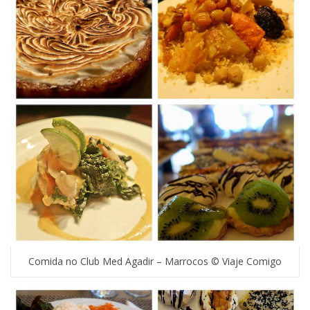
Comida no Club Med Agadir – Marrocos © Viaje Comigo