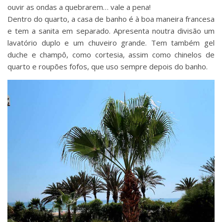
ouvir as ondas a quebrarem… vale a pena!
Dentro do quarto, a casa de banho é à boa maneira francesa
e tem a sanita em separado. Apresenta noutra divisão um
lavatório duplo e um chuveiro grande. Tem também gel
duche e champô, como cortesia, assim como chinelos de
quarto e roupões fofos, que uso sempre depois do banho.