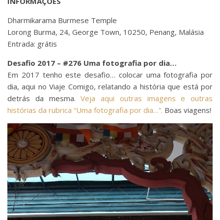
INFORMAÇÕES
Dharmikarama Burmese Temple
Lorong Burma, 24, George Town, 10250, Penang, Malásia
Entrada: grátis
Desafio 2017 – #276 Uma fotografia por dia…
Em 2017 tenho este desafio… colocar uma fotografia por
dia, aqui no Viaje Comigo, relatando a história que está por
detrás da mesma.
Veja aqui outras imagens e outras
histórias da rubrica “Uma fotografia por dia…”.
Boas viagens!