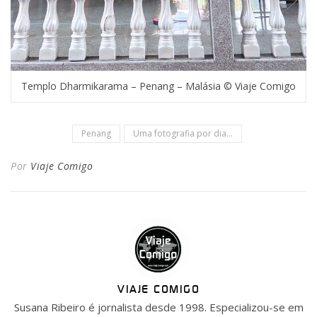
Templo Dharmikarama – Penang – Malásia © Viaje Comigo
Penang
Uma fotografia por dia...
Por
Viaje Comigo
VIAJE COMIGO
Susana Ribeiro é jornalista desde 1998. Especializou-se em