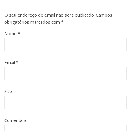
O seu endereço de email não será publicado.
Campos
obrigatórios marcados com
*
Nome
*
Email
*
Site
Comentário