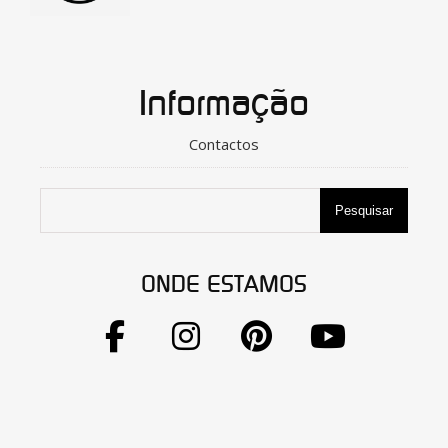
Informação
Contactos
Pesquisar
ONDE ESTAMOS