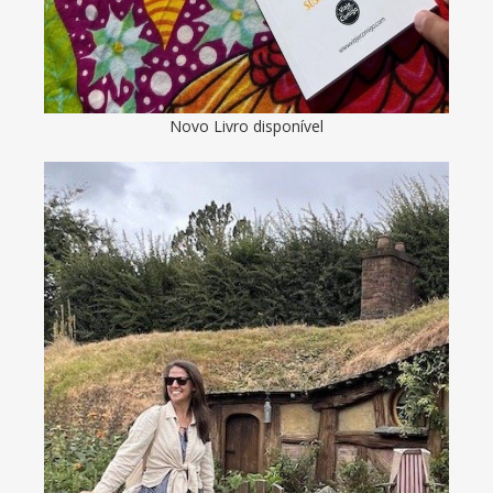
Novo Livro disponível