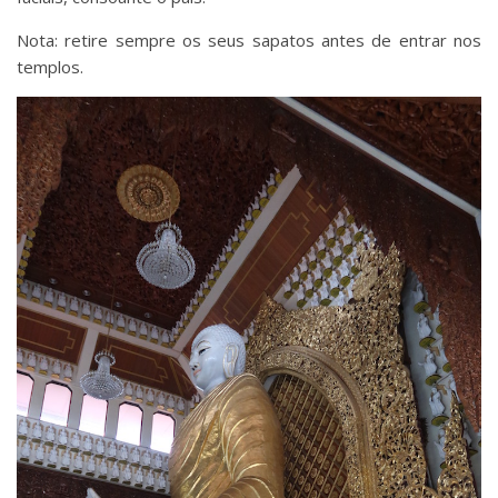
Nota: retire sempre os seus sapatos antes de entrar nos
templos.