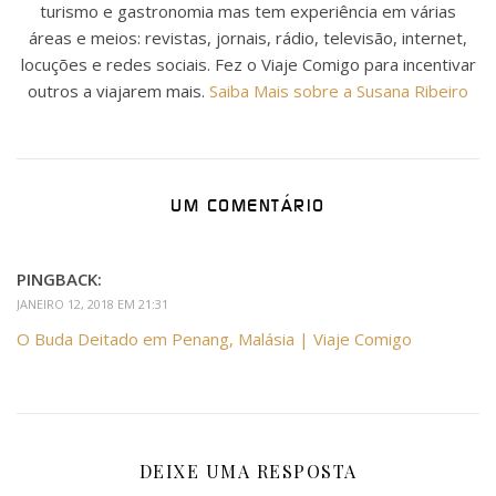
turismo e gastronomia mas tem experiência em várias
áreas e meios: revistas, jornais, rádio, televisão, internet,
locuções e redes sociais. Fez o Viaje Comigo para incentivar
outros a viajarem mais.
Saiba Mais sobre a Susana Ribeiro
UM COMENTÁRIO
PINGBACK:
JANEIRO 12, 2018 EM 21:31
O Buda Deitado em Penang, Malásia | Viaje Comigo
DEIXE UMA RESPOSTA