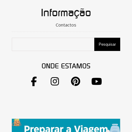
Informação
Contactos
Pesquisar
ONDE ESTAMOS