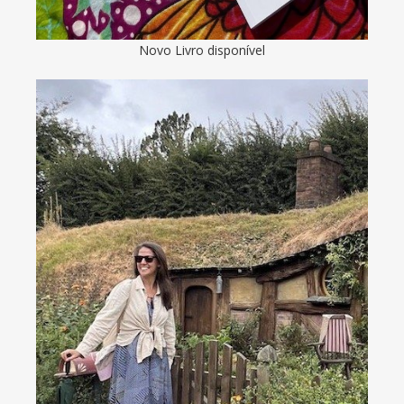
Novo Livro disponível