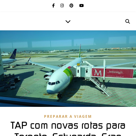
PREPARAR A VIAGEM
TAP com novas rotas para