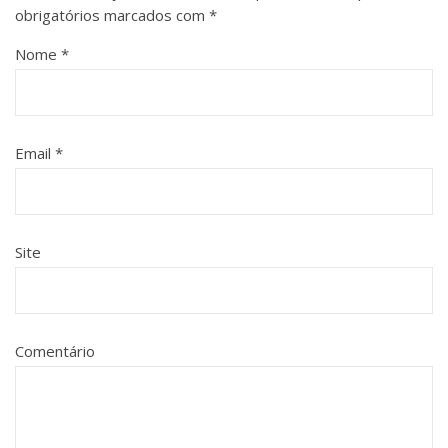
obrigatórios marcados com
*
Nome
*
Email
*
Site
Comentário