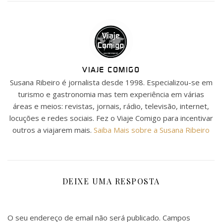
VIAJE COMIGO
Susana Ribeiro é jornalista desde 1998. Especializou-se em
turismo e gastronomia mas tem experiência em várias
áreas e meios: revistas, jornais, rádio, televisão, internet,
locuções e redes sociais. Fez o Viaje Comigo para incentivar
outros a viajarem mais.
Saiba Mais sobre a Susana Ribeiro
DEIXE UMA RESPOSTA
O seu endereço de email não será publicado.
Campos