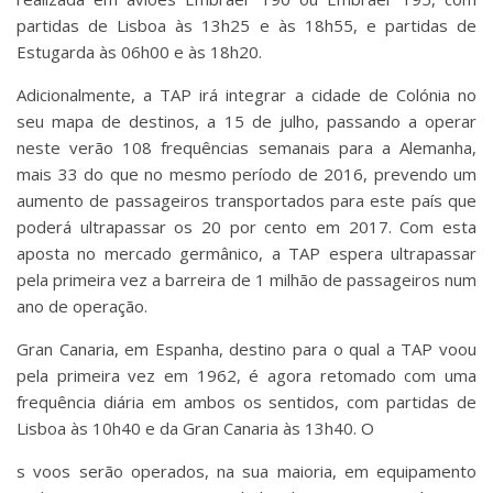
partidas de Lisboa às 13h25 e às 18h55, e partidas de
Estugarda às 06h00 e às 18h20.
Adicionalmente, a TAP irá integrar a cidade de Colónia no
seu mapa de destinos, a 15 de julho, passando a operar
neste verão 108 frequências semanais para a Alemanha,
mais 33 do que no mesmo período de 2016, prevendo um
aumento de passageiros transportados para este país que
poderá ultrapassar os 20 por cento em 2017. Com esta
aposta no mercado germânico, a TAP espera ultrapassar
pela primeira vez a barreira de 1 milhão de passageiros num
ano de operação.
Gran Canaria, em Espanha, destino para o qual a TAP voou
pela primeira vez em 1962, é agora retomado com uma
frequência diária em ambos os sentidos, com partidas de
Lisboa às 10h40 e da Gran Canaria às 13h40. O
s voos serão operados, na sua maioria, em equipamento