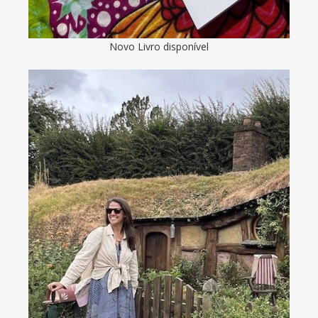
Novo Livro disponível