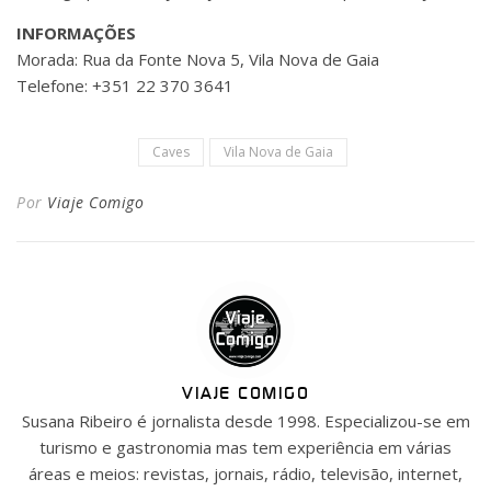
INFORMAÇÕES
Morada: Rua da Fonte Nova 5, Vila Nova de Gaia
Telefone: +351 22 370 3641
Caves
Vila Nova de Gaia
Por
Viaje Comigo
VIAJE COMIGO
Susana Ribeiro é jornalista desde 1998. Especializou-se em
turismo e gastronomia mas tem experiência em várias
áreas e meios: revistas, jornais, rádio, televisão, internet,