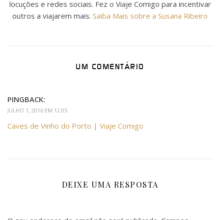
locuções e redes sociais. Fez o Viaje Comigo para incentivar
outros a viajarem mais.
Saiba Mais sobre a Susana Ribeiro
UM COMENTÁRIO
PINGBACK:
JULHO 1, 2016 EM 12:05
Caves de Vinho do Porto | Viaje Comigo
DEIXE UMA RESPOSTA