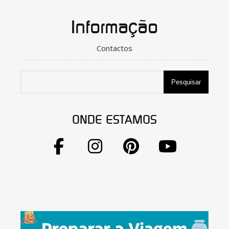
Informação
Contactos
Pesquisar
ONDE ESTAMOS