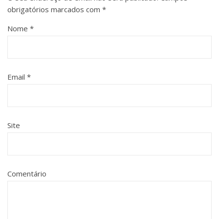
obrigatórios marcados com
*
Nome
*
Email
*
Site
Comentário