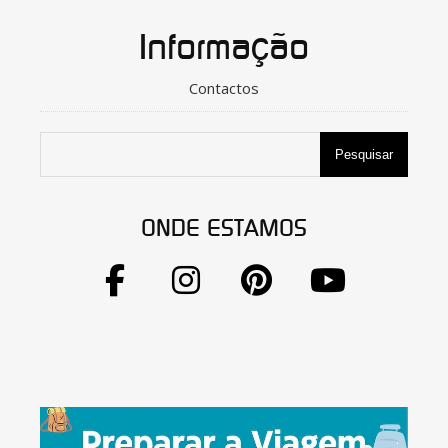
Informação
Contactos
Pesquisar
ONDE ESTAMOS