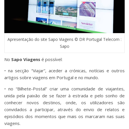
Apresentação do site Sapo Viagens © DR Portugal Telecom :
Sapo
No
Sapo Viagens
é possível:
• na secção “Viajar”, aceder a crónicas, notícias e outros
artigos sobre viagens em Portugal e no mundo.
• no “Bilhete-Postal” criar uma comunidade de viajantes,
unida pela paixão de se fazer à estrada e pelo sonho de
conhecer novos destinos, onde, os utilizadores são
convidados a participar, através do envio de relatos e
episódios dos momentos que mais os marcaram nas suas
viagens.