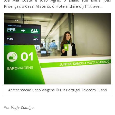
Proença), o Casal Mistério, o Hotelândia e o JiTT.travel.
Apresentação Sapo Viagens © DR Portugal Telecom : Sapo
Por
Viaje Comigo