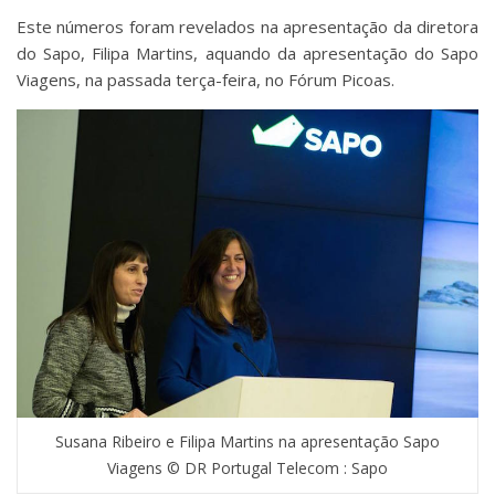
Este números foram revelados na apresentação da diretora
do Sapo, Filipa Martins, aquando da apresentação do Sapo
Viagens, na passada terça-feira, no Fórum Picoas.
Susana Ribeiro e Filipa Martins na apresentação Sapo
Viagens © DR Portugal Telecom : Sapo