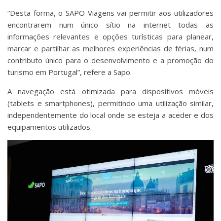
“Desta forma, o SAPO Viagens vai permitir aos utilizadores
encontrarem num único sítio na internet todas as
informações relevantes e opções turísticas para planear,
marcar e partilhar as melhores experiências de férias, num
contributo único para o desenvolvimento e a promoção do
turismo em Portugal”, refere a Sapo.
A navegação está otimizada para dispositivos móveis
(tablets e smartphones), permitindo uma utilização similar,
independentemente do local onde se esteja a aceder e dos
equipamentos utilizados.