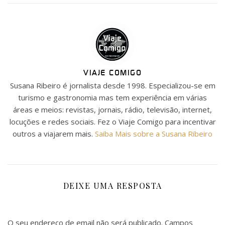
VIAJE COMIGO
Susana Ribeiro é jornalista desde 1998. Especializou-se em
turismo e gastronomia mas tem experiência em várias
áreas e meios: revistas, jornais, rádio, televisão, internet,
locuções e redes sociais. Fez o Viaje Comigo para incentivar
outros a viajarem mais.
Saiba Mais sobre a Susana Ribeiro
DEIXE UMA RESPOSTA
O seu endereço de email não será publicado.
Campos