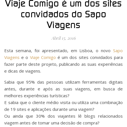
Viaje Comigo é um dos sites
convidados do Sapo
Viagens
Abril 15, 2016
Esta semana, foi apresentado, em Lisboa, o novo
Sapo
Viagens
e o
Viaje Comigo
é um dos sites convidados para
fazer parte deste projeto, publicando as suas experiências
e dicas de viagens.
Sabia que 95% das pessoas utilizam ferramentas digitais
antes, durante e após as suas viagens, em busca de
melhores experiências turísticas?
E sabia que o cliente médio visita ou utiliza uma combinação
de 19 sites e aplicações durante uma viagem?
Ou ainda que 30% dos viajantes lê blogs relacionados
viagem antes de tomar uma decisão de compra?