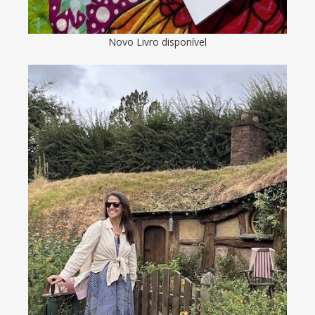
Novo Livro disponível