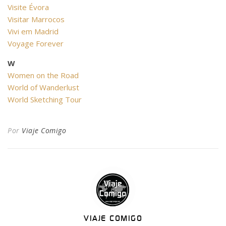
Visite Évora
Visitar Marrocos
Vivi em Madrid
Voyage Forever
W
Women on the Road
World of Wanderlust
World Sketching Tour
Por
Viaje Comigo
VIAJE COMIGO