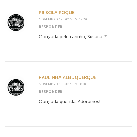
PRISCILA ROQUE
NOVEMBRO 19, 2015 EM 17:29
RESPONDER
Obrigada pelo carinho, Susana :*
PAULINHA ALBUQUERQUE
NOVEMBRO 19, 2015 EM 18:06
RESPONDER
Obrigada querida! Adoramos!