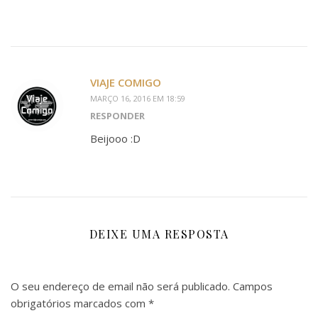
VIAJE COMIGO
MARÇO 16, 2016 EM 18:59
RESPONDER
Beijooo :D
DEIXE UMA RESPOSTA
O seu endereço de email não será publicado.
Campos
obrigatórios marcados com
*