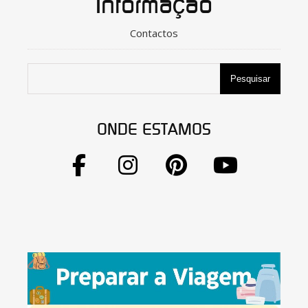
Informação
Contactos
Pesquisar
ONDE ESTAMOS