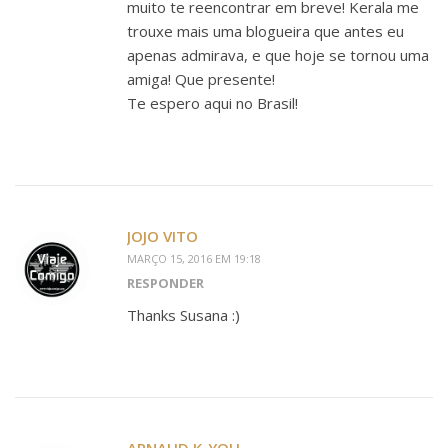
muito te reencontrar em breve! Kerala me
trouxe mais uma blogueira que antes eu
apenas admirava, e que hoje se tornou uma
amiga! Que presente!
Te espero aqui no Brasil!
JOJO VITO
MARÇO 15, 2016 EM 19:18
RESPONDER
Thanks Susana :)