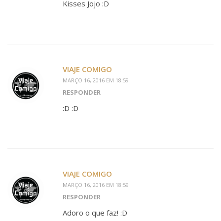
Kisses Jojo :D
VIAJE COMIGO
MARÇO 16, 2016 EM 18:59
RESPONDER
:D :D
VIAJE COMIGO
MARÇO 16, 2016 EM 18:59
RESPONDER
Adoro o que faz! :D