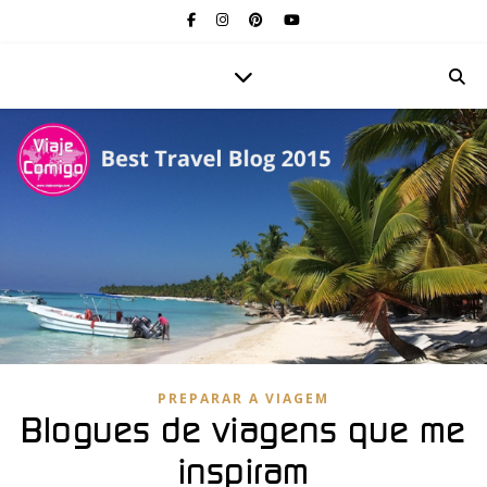
PREPARAR A VIAGEM
Blogues de viagens que me
inspiram