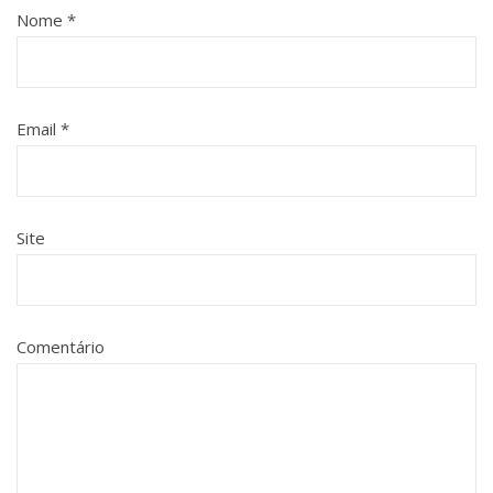
Nome
*
Email
*
Site
Comentário