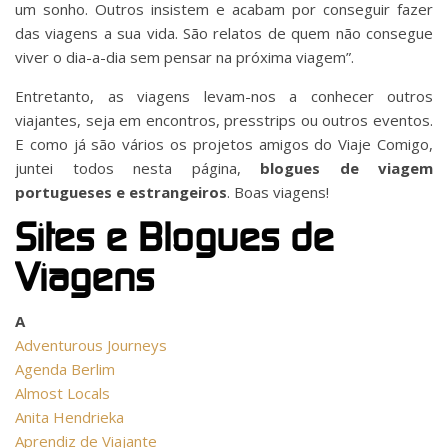
um sonho. Outros insistem e acabam por conseguir fazer
das viagens a sua vida. São relatos de quem não consegue
viver o dia-a-dia sem pensar na próxima viagem”.
Entretanto, as viagens levam-nos a conhecer outros
viajantes, seja em encontros, presstrips ou outros eventos.
E como já são vários os projetos amigos do Viaje Comigo,
juntei todos nesta página,
blogues de viagem
portugueses e estrangeiros
. Boas viagens!
Sites e Blogues de
Viagens
A
Adventurous Journeys
Agenda Berlim
Almost Locals
Anita Hendrieka
Aprendiz de Viajante