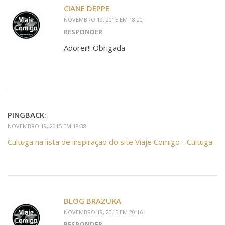
CIANE DEPPE
NOVEMBRO 19, 2015 EM 18:20
RESPONDER
Adorei!!! Obrigada
PINGBACK:
NOVEMBRO 19, 2015 EM 18:38
Cultuga na lista de inspiração do site Viaje Comigo - Cultuga
BLOG BRAZUKA
NOVEMBRO 19, 2015 EM 20:16
RESPONDER