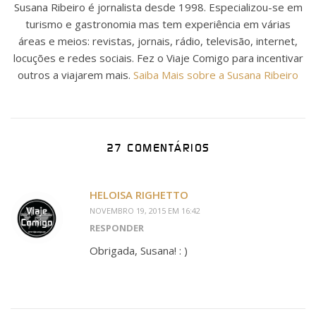
Susana Ribeiro é jornalista desde 1998. Especializou-se em
turismo e gastronomia mas tem experiência em várias
áreas e meios: revistas, jornais, rádio, televisão, internet,
locuções e redes sociais. Fez o Viaje Comigo para incentivar
outros a viajarem mais.
Saiba Mais sobre a Susana Ribeiro
27 COMENTÁRIOS
HELOISA RIGHETTO
NOVEMBRO 19, 2015 EM 16:42
RESPONDER
Obrigada, Susana! : )