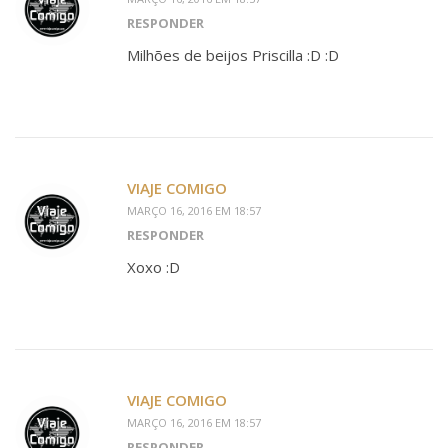
RESPONDER
Milhões de beijos Priscilla :D :D
VIAJE COMIGO
MARÇO 16, 2016 EM 18:57
RESPONDER
Xoxo :D
VIAJE COMIGO
MARÇO 16, 2016 EM 18:57
RESPONDER