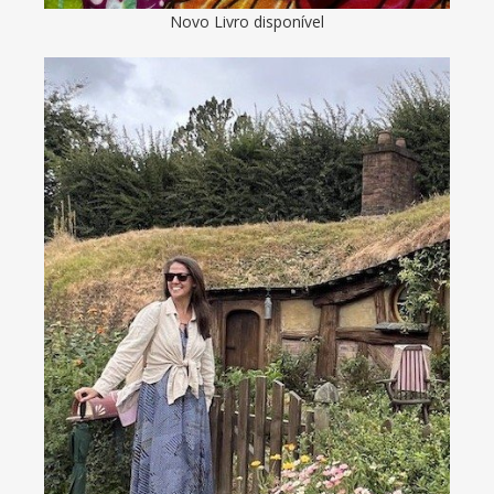
Novo Livro disponível