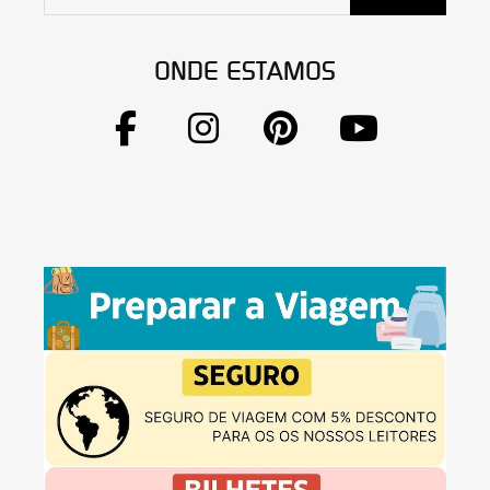
ONDE ESTAMOS