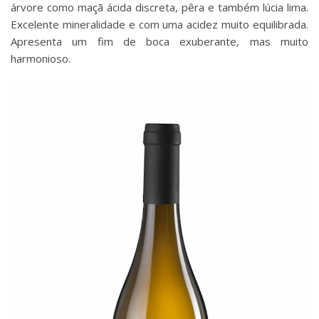
árvore como maçã ácida discreta, pêra e também lúcia lima.
Excelente mineralidade e com uma acidez muito equilibrada.
Apresenta um fim de boca exuberante, mas muito
harmonioso.