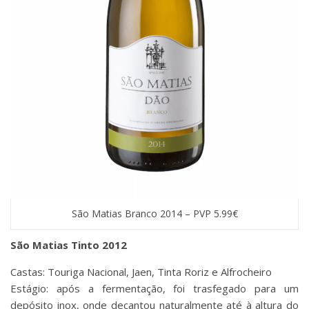
São Matias Branco 2014 – PVP 5.99€
São Matias Tinto 2012
Castas: Touriga Nacional, Jaen, Tinta Roriz e Alfrocheiro
Estágio: após a fermentação, foi trasfegado para um
depósito inox, onde decantou naturalmente até à altura do