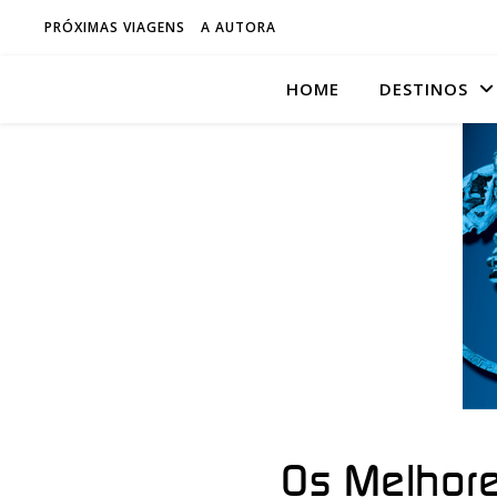
PRÓXIMAS VIAGENS
A AUTORA
HOME
DESTINOS
Os Melhor