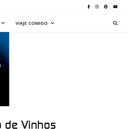
VIAJE COMIGO
 de Vinhos