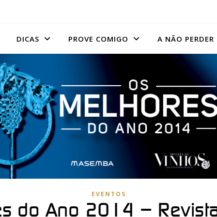
DICAS
PROVE COMIGO
A NÃO PERDER
EVENTOS
es do Ano 2014 – Revista