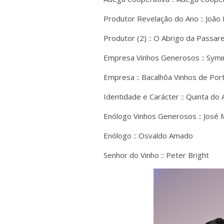
Produtor Revelação do Ano :: João 
Produtor (2) :: O Abrigo da Passar
Empresa Vinhos Generosos :: Symi
Empresa :: Bacalhôa Vinhos de Por
Identidade e Carácter :: Quinta do
Enólogo Vinhos Generosos :: José 
Enólogo :: Osvaldo Amado
Senhor do Vinho :: Peter Bright