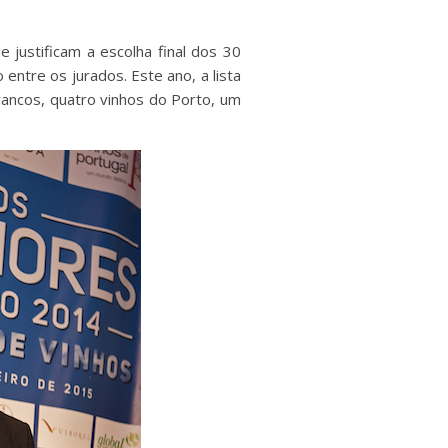
 justificam a escolha final dos 30
entre os jurados. Este ano, a lista
rancos, quatro vinhos do Porto, um