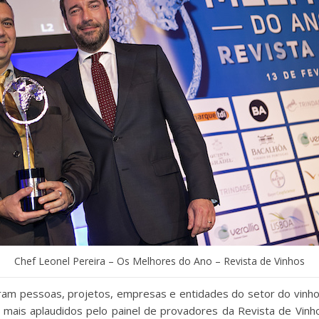
Chef Leonel Pereira – Os Melhores do Ano – Revista de Vinhos
uiram pessoas, projetos, empresas e entidades do setor do vinh
 mais aplaudidos pelo painel de provadores da Revista de Vinh