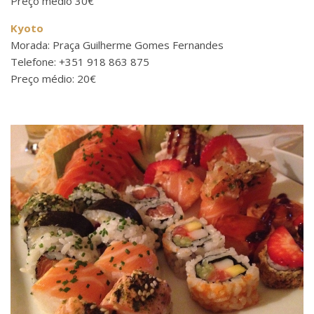
Preço médio 30€
Kyoto
Morada: Praça Guilherme Gomes Fernandes
Telefone: +351 918 863 875
Preço médio: 20€