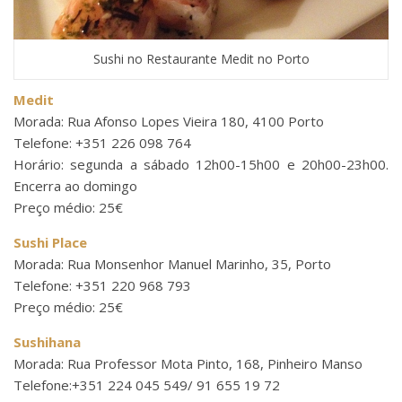
Sushi no Restaurante Medit no Porto
Medit
Morada: Rua Afonso Lopes Vieira 180, 4100 Porto
Telefone: +351 226 098 764
Horário: segunda a sábado 12h00-15h00 e 20h00-23h00.
Encerra ao domingo
Preço médio: 25€
Sushi Place
Morada: Rua Monsenhor Manuel Marinho, 35, Porto
Telefone: +351 220 968 793
Preço médio: 25€
Sushihana
Morada: Rua Professor Mota Pinto, 168, Pinheiro Manso
Telefone:+351 224 045 549/ 91 655 19 72