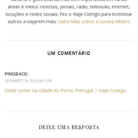
áreas e meios: revistas, jornais, rádio, televisão, internet,
locuções e redes sociais. Fez o Viaje Comigo para incentivar
outros a viajarem mais.
Saiba Mais sobre a Susana Ribeiro
UM COMENTÁRIO
PINGBACK:
DEZEMBRO 18, 2015 EM 22:09
Onde comer na cidade do Porto, Portugal | Viaje Comigo
DEIXE UMA RESPOSTA