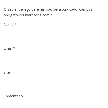
O seu endereço de email não será publicado.
Campos
obrigatórios marcados com
*
Nome
*
Email
*
Site
Comentário