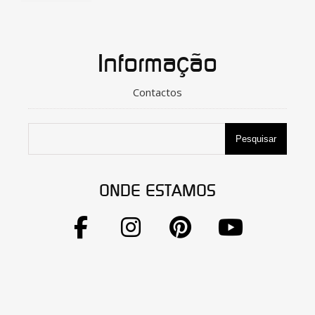
Informação
Contactos
Pesquisar
ONDE ESTAMOS