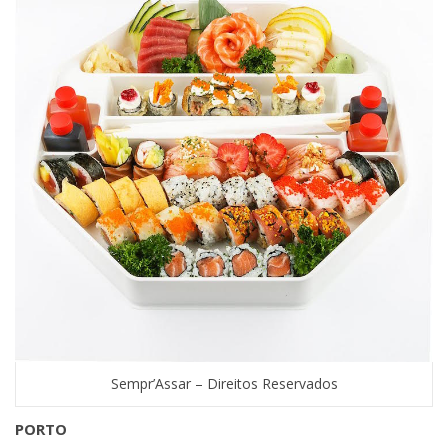
Sempr’Assar – Direitos Reservados
PORTO