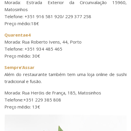
Morada: Estrada Exterior da Circunvalação 15960,
Matosinhos
Telefone: +351 916 581 920/ 229 377 258
Preço médio:18€
Quarentae4
Morada: Rua Roberto Ivens, 44, Porto
Telefone: +351 934 485 465
Preço médio: 30€
Sempre’Assar
Além do restaurante também tem uma loja online de sushi
tradicional e fusão.
Morada: Rua Heróis de França, 185, Matosinhos
Telefone:+351 229 385 808
Preço médio: 13€