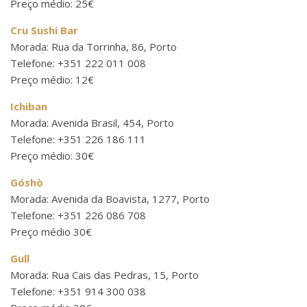
Preço médio: 25€
Cru Sushi Bar
Morada: Rua da Torrinha, 86, Porto
Telefone: +351 222 011 008
Preço médio: 12€
Ichiban
Morada: Avenida Brasil, 454, Porto
Telefone: +351 226 186 111
Preço médio: 30€
Góshò
Morada: Avenida da Boavista, 1277, Porto
Telefone: +351 226 086 708
Preço médio 30€
Gull
Morada: Rua Cais das Pedras, 15, Porto
Telefone: +351 914 300 038