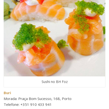
Sushi no BH Foz
Buri
Morada: Praça Bom Sucesso, 168, Porto
Telefone: +351 910 433 941