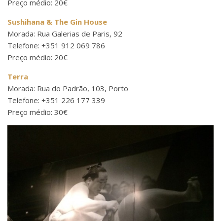
Preço médio: 20€
Sushihana & The Gin House
Morada: Rua Galerias de Paris, 92
Telefone: +351 912 069 786
Preço médio: 20€
Terra
Morada: Rua do Padrão, 103, Porto
Telefone: +351 226 177 339
Preço médio: 30€