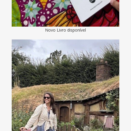
Novo Livro disponível