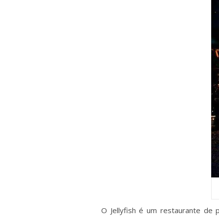
O Jellyfish é um restaurante de 