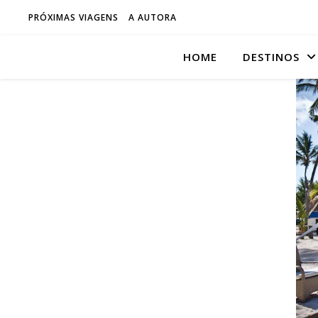
PRÓXIMAS VIAGENS
A AUTORA
HOME
DESTINOS