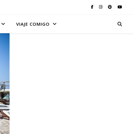
VIAJE COMIGO