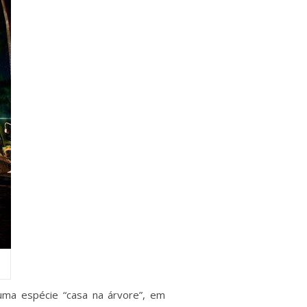
numa espécie “casa na árvore”, em