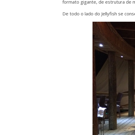
formato gigante, de estrutura de 
De todo o lado do Jellyfish se cons