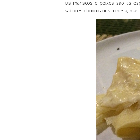
Os mariscos e peixes são as esp
sabores dominicanos à mesa, mas 