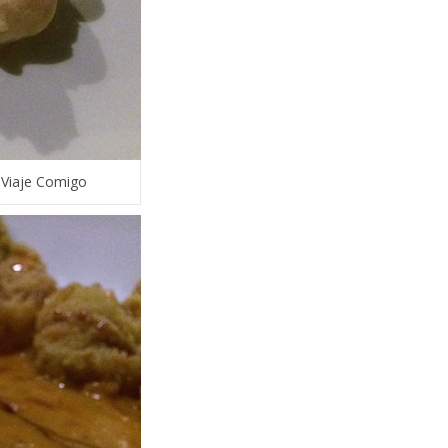
 Viaje Comigo