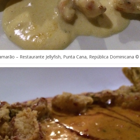
marão – Restaurante Jellyfish, Punta Cana, República Dominicana ©