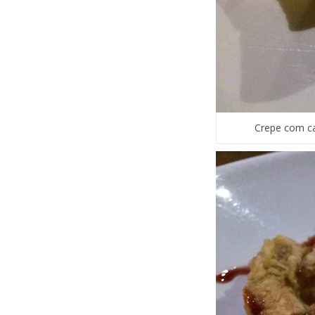
Crepe com ca