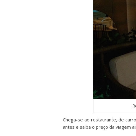
R
Chega-se ao restaurante, de carro
antes e saiba o preço da viagem ai