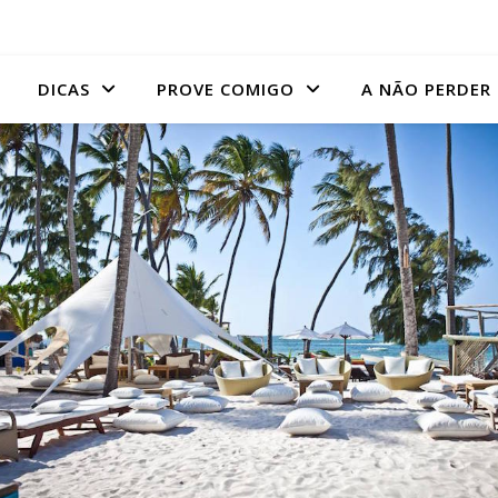
DICAS
PROVE COMIGO
A NÃO PERDER