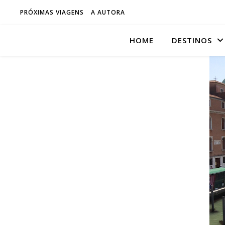
PRÓXIMAS VIAGENS
A AUTORA
HOME
DESTINOS