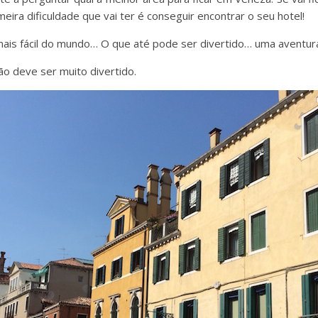
meira dificuldade que vai ter é conseguir encontrar o seu hotel!
ais fácil do mundo… O que até pode ser divertido… uma aventur
o deve ser muito divertido.