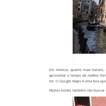
Em Veneza, quanto mais barato, m
aproveitar o tempo de melhor form
ter. O Google Maps é uma boa aju
Muitos hotéis também vão buscar 