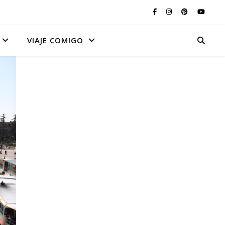
VIAJE COMIGO