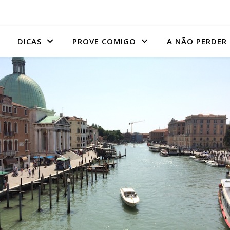
DICAS
PROVE COMIGO
A NÃO PERDER