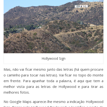
Hollywood Sign
Mas, não vai ficar mesmo junto das letras (há quem procure
o caminho para tocar nas letras). Vai ficar no topo do monte
em frente. Para apanhar toda a palavra, é aqui que tem a
melhor vista para as letras de Hollywood e para tirar as
melhores fotos.
No Google Maps aparece-lhe mesmo a indicação Hollywood