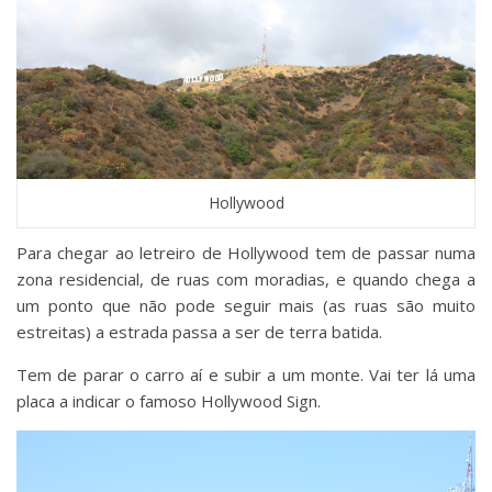
Hollywood
Para chegar ao letreiro de Hollywood tem de passar numa
zona residencial, de ruas com moradias, e quando chega a
um ponto que não pode seguir mais (as ruas são muito
estreitas) a estrada passa a ser de terra batida.
Tem de parar o carro aí e subir a um monte. Vai ter lá uma
placa a indicar o famoso Hollywood Sign.