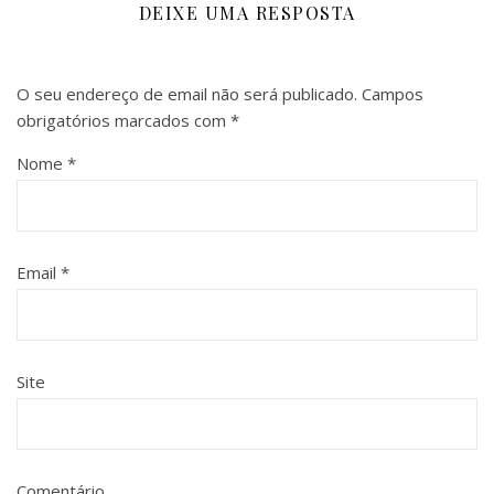
DEIXE UMA RESPOSTA
O seu endereço de email não será publicado.
Campos
obrigatórios marcados com
*
Nome
*
Email
*
Site
Comentário