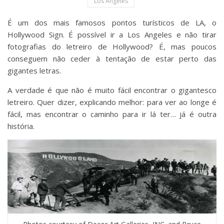
Los Angeles
É um dos mais famosos pontos turísticos de LA, o
Hollywood Sign. É possível ir a Los Angeles e não tirar
fotografias do letreiro de Hollywood? É, mas poucos
conseguem não ceder à tentação de estar perto das
gigantes letras.
A verdade é que não é muito fácil encontrar o gigantesco
letreiro. Quer dizer, explicando melhor: para ver ao longe é
fácil, mas encontrar o caminho para ir lá ter… já é outra
história.