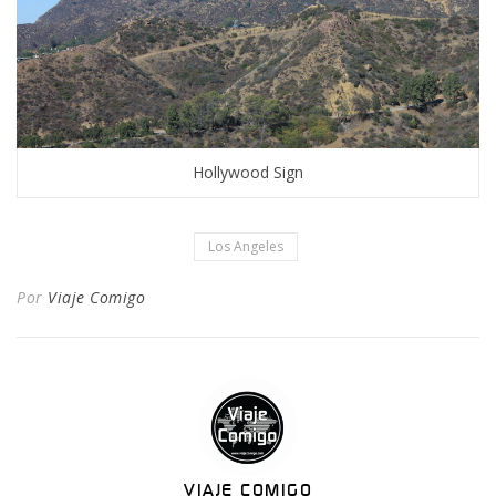
Hollywood Sign
Los Angeles
Por
Viaje Comigo
VIAJE COMIGO