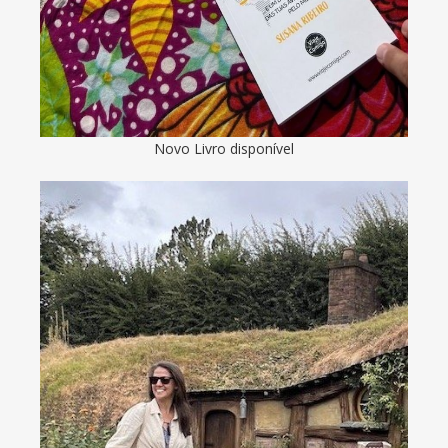
Novo Livro disponível