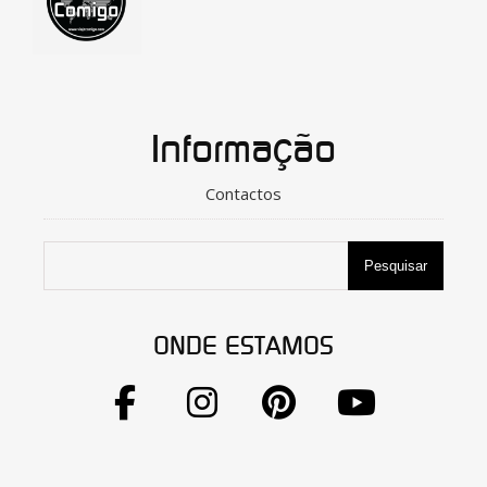
Informação
Contactos
Pesquisar
ONDE ESTAMOS