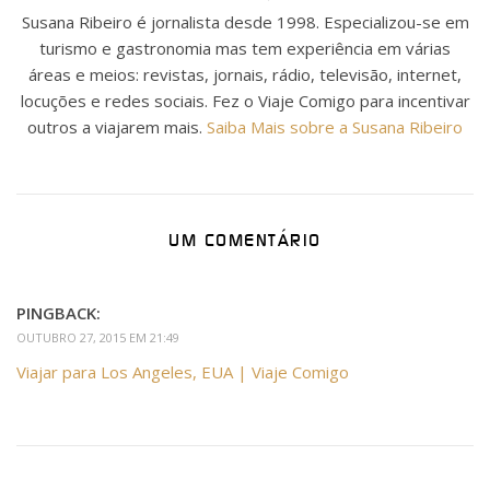
Susana Ribeiro é jornalista desde 1998. Especializou-se em
turismo e gastronomia mas tem experiência em várias
áreas e meios: revistas, jornais, rádio, televisão, internet,
locuções e redes sociais. Fez o Viaje Comigo para incentivar
outros a viajarem mais.
Saiba Mais sobre a Susana Ribeiro
UM COMENTÁRIO
PINGBACK:
OUTUBRO 27, 2015 EM 21:49
Viajar para Los Angeles, EUA | Viaje Comigo