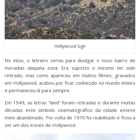
Hollywood Sign
No início, o letreiro serviu para divulgar o novo bairro de
moradias daquela zona. Era suposto o mesmo ter sido
retirado, mas como apareceu em muitos filmes, gravados
em Hollywood, acabou por ficar conhecido no mundo inteiro
e permaneceu lá para sempre.
Em 1949, as letras “land” foram retiradas e durante muitas
décadas este símbolo cinematográfico da cidade esteve
meio abandonado. Por volta de 1970 foi reabilitado e ficou a
ser um dos ícones de Hollywood.