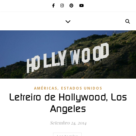
,
AMÉRICAS
ESTADOS UNIDOS
Letreiro de Hollywood, Los
Angeles
Setembro 24, 2014