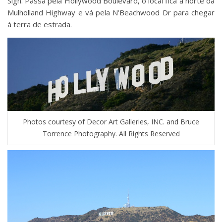
Sign. Passa pela Hollywood Boulevard, o local fica a norte da
Mulholland Highway e vá pela N’Beachwood Dr para chegar
à terra de estrada.
Photos courtesy of Decor Art Galleries, INC. and Bruce
Torrence Photography. All Rights Reserved