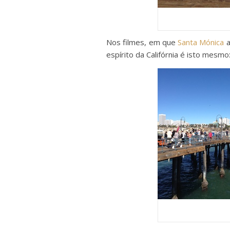
Nos filmes, em que
Santa Mónica
a
espírito da Califórnia é isto mesmo: