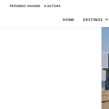
PRÓXIMAS VIAGENS
A AUTORA
HOME
DESTINOS