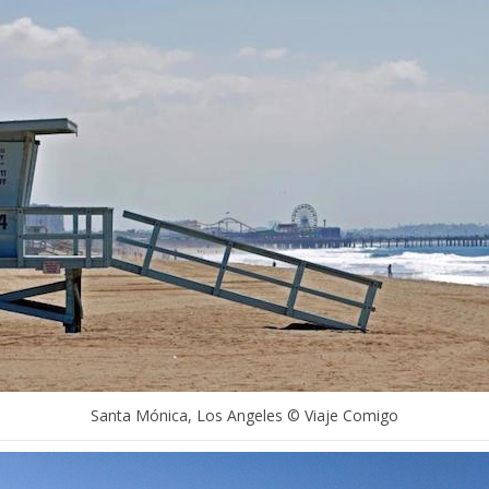
Santa Mónica, Los Angeles © Viaje Comigo