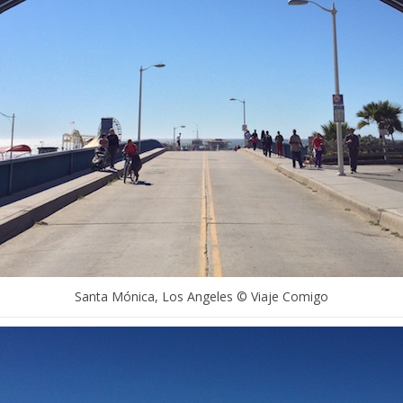
Santa Mónica, Los Angeles © Viaje Comigo