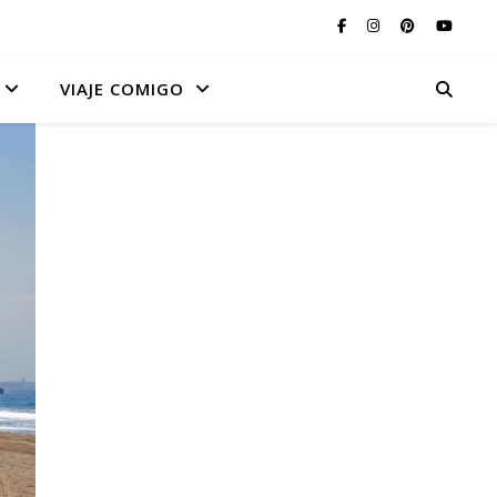
VIAJE COMIGO