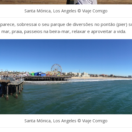
Santa Mónica, Los Angeles © Viaje Comigo
parece, sobressai o seu parque de diversões no pontão (pier) 
 mar, praia, passeios na beira-mar, relaxar e aproveitar a vida.
Santa Mónica, Los Angeles © Viaje Comigo