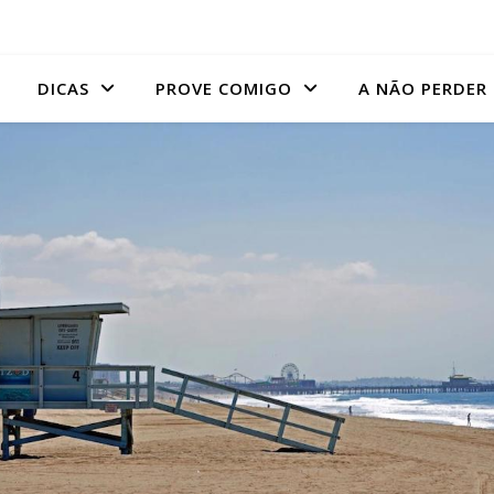
DICAS
PROVE COMIGO
A NÃO PERDER