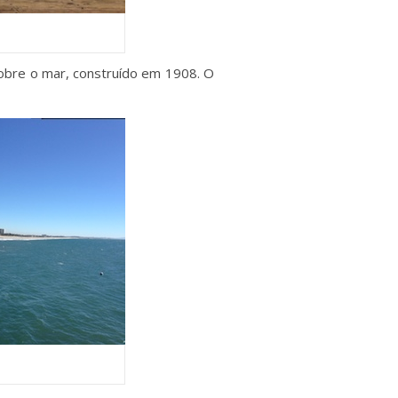
sobre o mar, construído em 1908. O