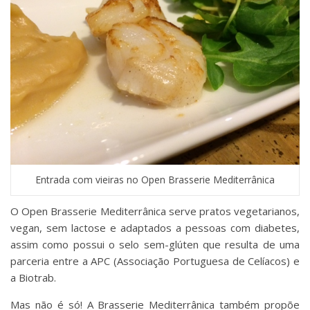
Entrada com vieiras no Open Brasserie Mediterrânica
O Open Brasserie Mediterrânica serve pratos vegetarianos,
vegan, sem lactose e adaptados a pessoas com diabetes,
assim como possui o selo sem-glúten que resulta de uma
parceria entre a APC (Associação Portuguesa de Celíacos) e
a Biotrab.
Mas não é só! A Brasserie Mediterrânica também propõe