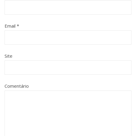
Email
*
Site
Comentário