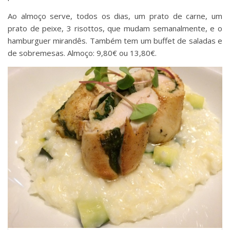
Ao almoço serve, todos os dias, um prato de carne, um
prato de peixe, 3 risottos, que mudam semanalmente, e o
hamburguer mirandês. Também tem um buffet de saladas e
de sobremesas. Almoço: 9,80€ ou 13,80€.