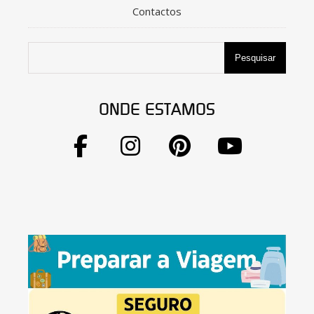
Contactos
Pesquisar
ONDE ESTAMOS