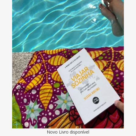
Novo Livro disponível