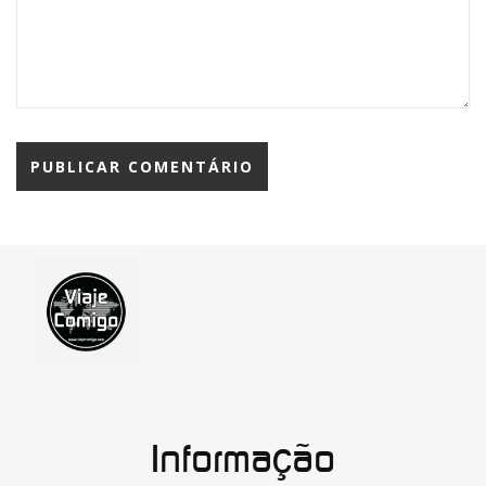
Informação