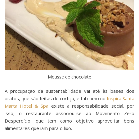
Mousse de chocolate
A procupação da sustentabilidade vai até às bases dos
pratos, que são feitas de cortiça, e tal como no
Inspira Santa
Marta Hotel & Spa
existe a responsabilidade social, por
isso, o restaurante associou-se ao Movimento Zero
Desperdício, que tem como objetivo aproveitar bens
alimentares que iam para o lixo.