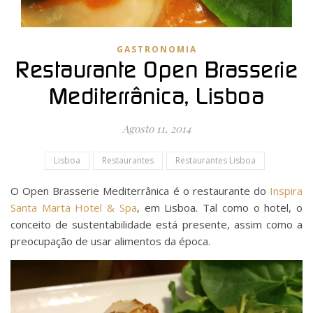
GASTRONOMIA
Restaurante Open Brasserie
Mediterrânica, Lisboa
Agosto 11, 2014
Lisboa
Restaurantes
Restaurantes Lisboa
O Open Brasserie Mediterrânica é o restaurante do
Inspira
Santa Marta Hotel & Spa
, em Lisboa. Tal como o hotel, o
conceito de sustentabilidade está presente, assim como a
preocupação de usar alimentos da época.