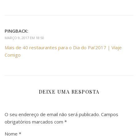
PINGBACK:
MARÇO 9, 2017 EM 18:50
Mais de 40 restaurantes para o Dia do Pai'2017 | Viaje
Comigo
DEIXE UMA RESPOSTA
O seu endereço de email não será publicado.
Campos
obrigatórios marcados com
*
Nome
*