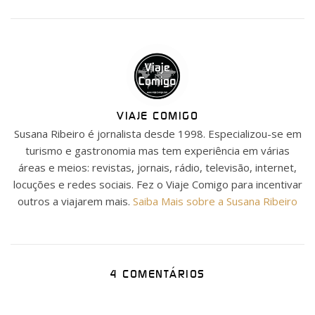
VIAJE COMIGO
Susana Ribeiro é jornalista desde 1998. Especializou-se em
turismo e gastronomia mas tem experiência em várias
áreas e meios: revistas, jornais, rádio, televisão, internet,
locuções e redes sociais. Fez o Viaje Comigo para incentivar
outros a viajarem mais.
Saiba Mais sobre a Susana Ribeiro
4 COMENTÁRIOS