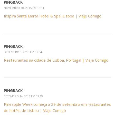
PINGBACK:
NOVEMBRO 10, 2015 EM 15:11
Inspira Santa Marta Hotel & Spa, Lisboa | Viaje Comigo
PINGBACK:
DEZEMBRO 9, 2015 EM 07:54
Restaurantes na cidade de Lisboa, Portugal | Viaje Comigo
PINGBACK:
SETEMBRO 14, 2016 EM 13:19
Pineapple Week começa a 29 de setembro em restaurantes
de hotéis de Lisboa | Viaje Comigo