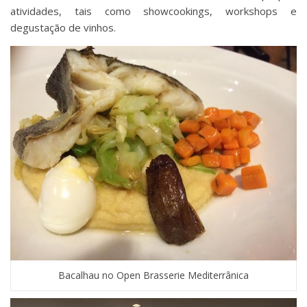
atividades, tais como showcookings, workshops e
degustação de vinhos.
Bacalhau no Open Brasserie Mediterrânica