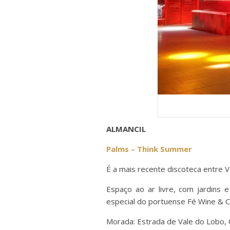
ALMANCIL
Palms – Think Summer
É a mais recente discoteca entre 
Espaço ao ar livre, com jardins 
especial do portuense Fé Wine & Cl
Morada: Estrada de Vale do Lobo, 