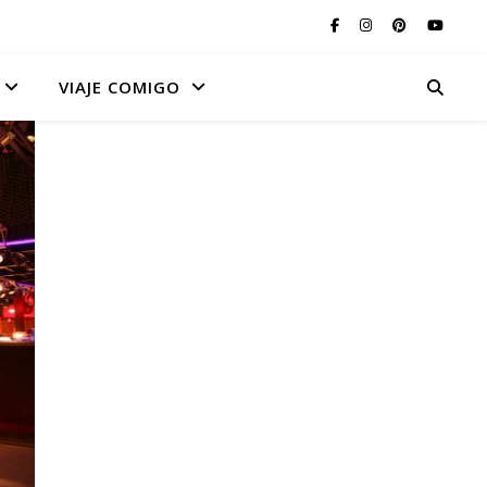
VIAJE COMIGO