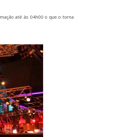
animação até às 04h00 o que o torna