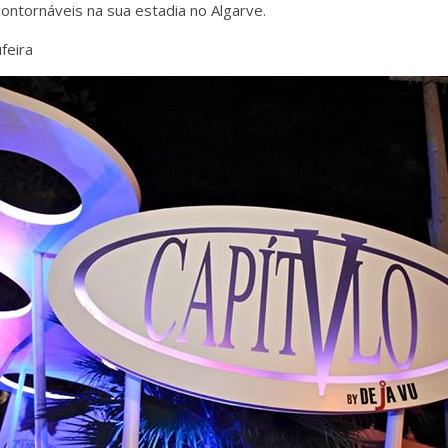
contornáveis na sua estadia no Algarve.
feira