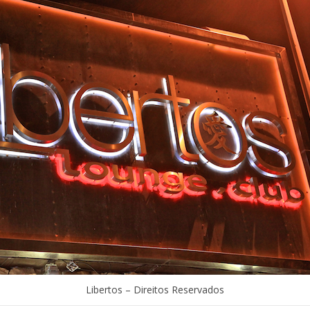
Libertos – Direitos Reservados