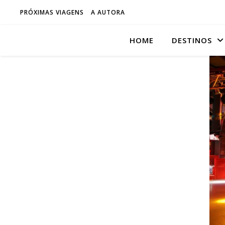
PRÓXIMAS VIAGENS
A AUTORA
HOME
DESTINOS