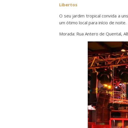
Libertos
O seu jardim tropical convida a un
um ótimo local para início de noite.
Morada: Rua Antero de Quental, Al