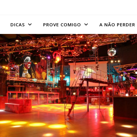
DICAS
PROVE COMIGO
A NÃO PERDER