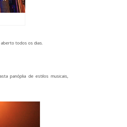
 aberto todos os dias.
ta panóplia de estilos musicais,