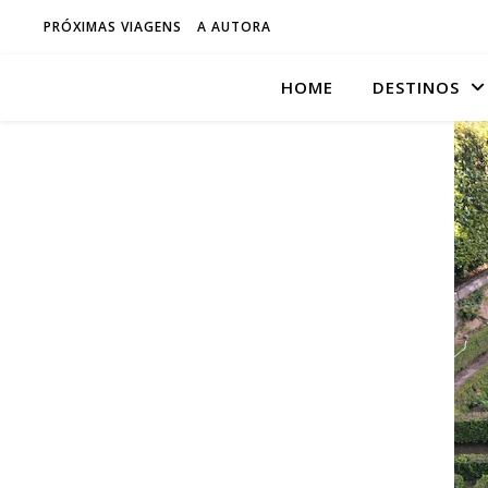
PRÓXIMAS VIAGENS
A AUTORA
HOME
DESTINOS