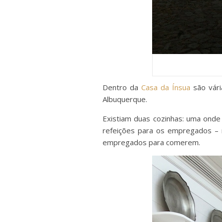
Dentro da
Casa da Ínsua
são vári
Albuquerque.
Existiam duas cozinhas: uma onde
refeições para os empregados – n
empregados para comerem.