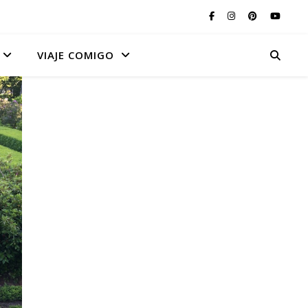
VIAJE COMIGO