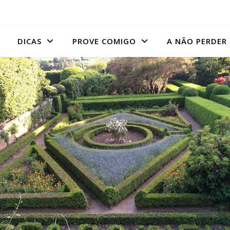
DICAS
PROVE COMIGO
A NÃO PERDER