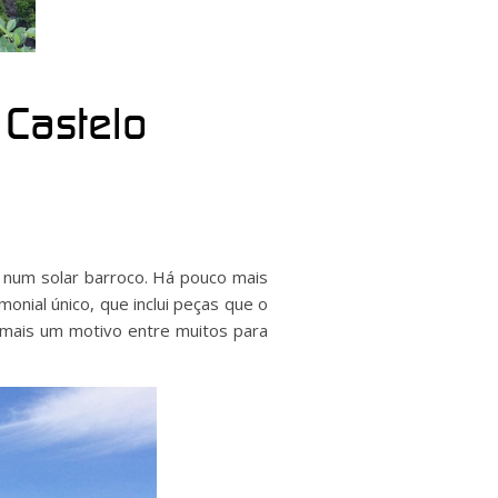
 Castelo
 num solar barroco. Há pouco mais
onial único, que inclui peças que o
 mais um motivo entre muitos para