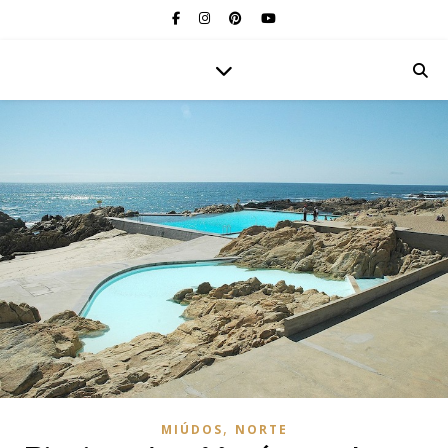
,
MIÚDOS
NORTE