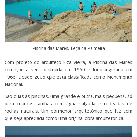
Piscina das Marés, Leça da Palmeira
Com projeto do arquiteto Siza Vieira, a Piscina das Marés
começou a ser construída em 1960 e foi inaugurada em
1966. Desde 2006 que está classificada como Monumento
Nacional.
São duas as piscinas, uma grande e outra, mais pequena, só
para crianças, ambas com água salgada e rodeadas de
rochas naturais. Um pormenor arquitetónico que faz com
que seja apreciada como uma original obra arquitetónica.