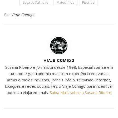
Leça da Palmeira
Matosinhos
Piscinas
Por
Viaje Comigo
VIAJE COMIGO
Susana Ribeiro é jornalista desde 1998. Especializou-se em
turismo e gastronomia mas tem experiência em várias
áreas e meios: revistas, jornais, rádio, televisão, internet,
locuções e redes sociais. Fez o Viaje Comigo para incentivar
outros a viajarem mais.
Saiba Mais sobre a Susana Ribeiro