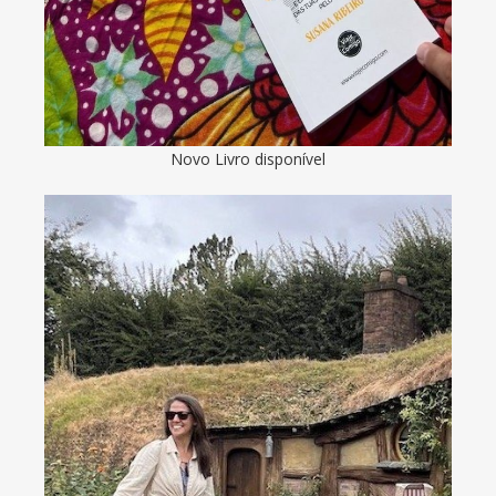
Novo Livro disponível