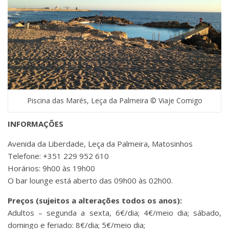
Piscina das Marés, Leça da Palmeira © Viaje Comigo
INFORMAÇÕES
Avenida da Liberdade, Leça da Palmeira, Matosinhos
Telefone: +351 229 952 610
Horários: 9h00 às 19h00
O bar lounge está aberto das 09h00 às 02h00.
Preços (sujeitos a alterações todos os anos):
Adultos – segunda a sexta, 6€/dia; 4€/meio dia; sábado,
domingo e feriado: 8€/dia; 5€/meio dia;