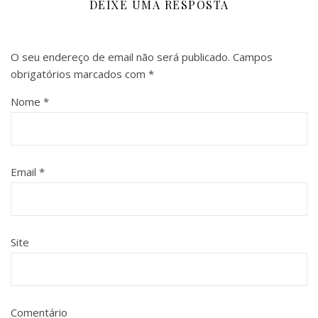
DEIXE UMA RESPOSTA
O seu endereço de email não será publicado.
Campos
obrigatórios marcados com
*
Nome
*
Email
*
Site
Comentário