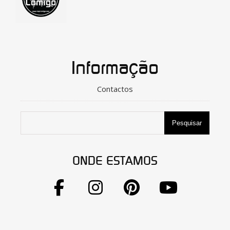
Informação
Contactos
Pesquisar
ONDE ESTAMOS