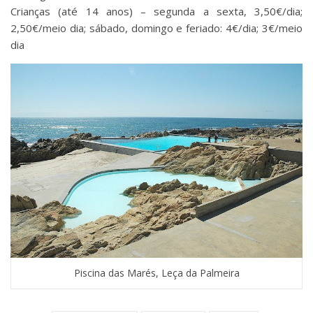
Crianças (até 14 anos) – segunda a sexta, 3,50€/dia;
2,50€/meio dia; sábado, domingo e feriado: 4€/dia; 3€/meio
dia
Piscina das Marés, Leça da Palmeira