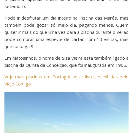
setembro.
Pode ir desfrutar um dia inteiro na Piscina das Marés, mas
também pode gozar só meio dia, pagando menos. Quem
quiser ir mais do que uma vez para a piscina durante o verão
pode comprar uma espécie de cartão com 10 visitas, mas
que só paga 9.
Em Matosinhos, o nome de Siza Vieira está também ligado à
piscina da Quinta da Conceição, que foi inaugurada em 1965.
Veja mais piscinas em Portugal, ao ar livre, escolhidas pelo
Viaje Comigo.