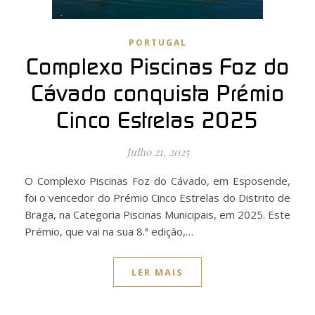
PORTUGAL
Complexo Piscinas Foz do
Cávado conquista Prémio
Cinco Estrelas 2025
Julho 21, 2025
O Complexo Piscinas Foz do Cávado, em Esposende,
foi o vencedor do Prémio Cinco Estrelas do Distrito de
Braga, na Categoria Piscinas Municipais, em 2025. Este
Prémio, que vai na sua 8.ª edição,…
LER MAIS