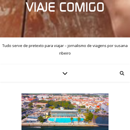
VIAJE COMIGO
Tudo serve de pretexto para viajar – jornalismo de viagens por susana
ribeiro