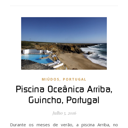
,
MIÚDOS
PORTUGAL
Piscina Oceânica Arriba,
Guincho, Portugal
Julho 5, 2016
Durante os meses de verão, a piscina Arriba, no