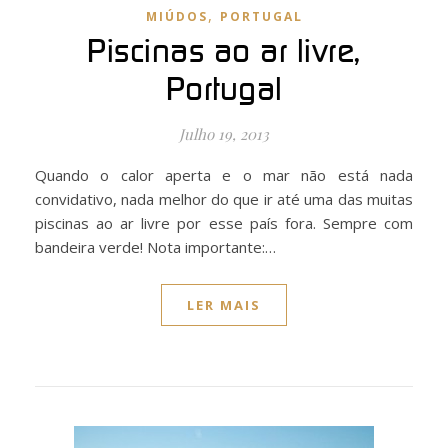
,
MIÚDOS
PORTUGAL
Piscinas ao ar livre,
Portugal
Julho 19, 2013
Quando o calor aperta e o mar não está nada
convidativo, nada melhor do que ir até uma das muitas
piscinas ao ar livre por esse país fora. Sempre com
bandeira verde! Nota importante:…
LER MAIS