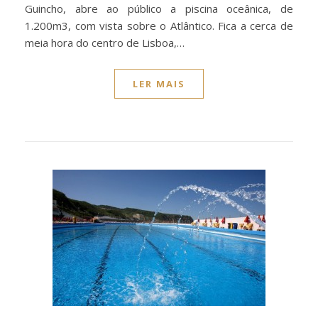
Guincho, abre ao público a piscina oceânica, de
1.200m3, com vista sobre o Atlântico. Fica a cerca de
meia hora do centro de Lisboa,…
LER MAIS