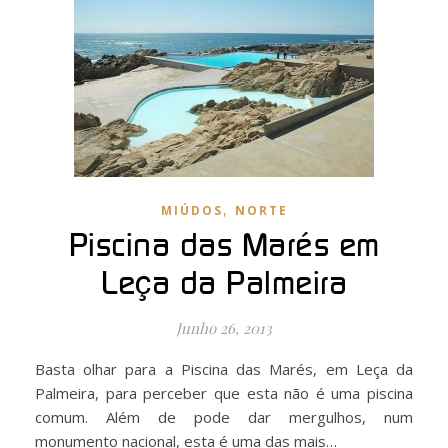
,
MIÚDOS
NORTE
Piscina das Marés em
Leça da Palmeira
Junho 26, 2013
Basta olhar para a Piscina das Marés, em Leça da
Palmeira, para perceber que esta não é uma piscina
comum. Além de pode dar mergulhos, num
monumento nacional, esta é uma das mais…