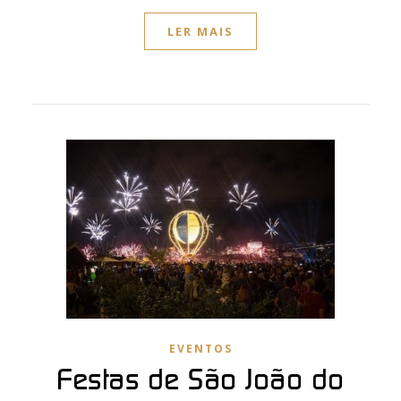
LER MAIS
EVENTOS
Festas de São João do