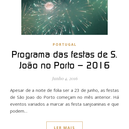
PORTUGAL
Programa das festas de S.
João no Porto – 2016
Junho 4, 2016
Apesar de a noite de folia ser a 23 de junho, as festas
de São Joao do Porto começam no mês anterior. Há
eventos variados a marcar as festa sanjoaninas e que
podem…
LER MAIS