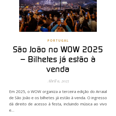
PORTUGAL
São João no WOW 2025
– Bilhetes já estão à
venda
Abril 9, 2025
Em 2025, o WOW organiza a terceira edição do Arraial
de São João e os bilhetes já estão à venda. O ingresso
dá direito de acesso à festa, incluindo música ao vivo
e…