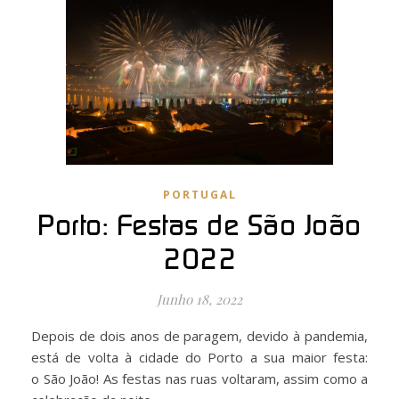
PORTUGAL
Porto: Festas de São João
2022
Junho 18, 2022
Depois de dois anos de paragem, devido à pandemia,
está de volta à cidade do Porto a sua maior festa:
o São João! As festas nas ruas voltaram, assim como a