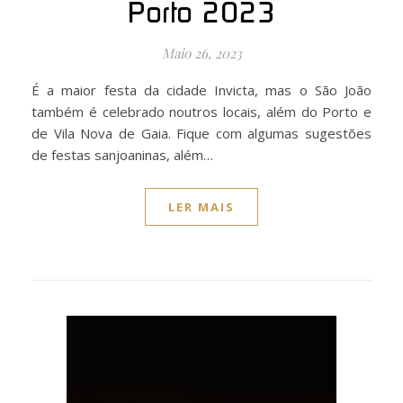
Porto 2023
Maio 26, 2023
É a maior festa da cidade Invicta, mas o São João
também é celebrado noutros locais, além do Porto e
de Vila Nova de Gaia. Fique com algumas sugestões
de festas sanjoaninas, além…
LER MAIS