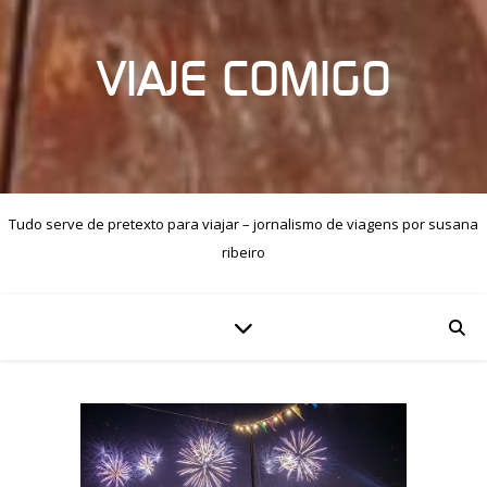
VIAJE COMIGO
Tudo serve de pretexto para viajar – jornalismo de viagens por susana
ribeiro