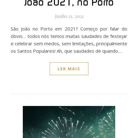
João 2021, no Porto
Junho 21, 2021
São João no Porto em 2021? Começo por falar do
óbvio… todos nós temos muitas saudades de festejar
e celebrar sem medos, sem limitações, principalmente
os Santos Populares! Ah, que saudades de quando…
LER MAIS