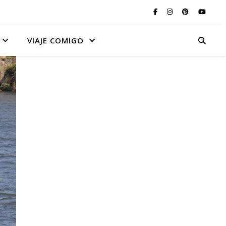
VIAJE COMIGO