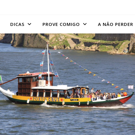
DICAS
PROVE COMIGO
A NÃO PERDER