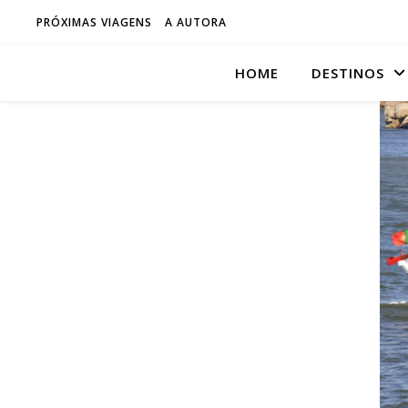
PRÓXIMAS VIAGENS
A AUTORA
HOME
DESTINOS