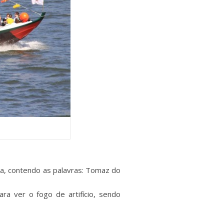
ta, contendo as palavras: Tomaz do
ra ver o fogo de artifício, sendo