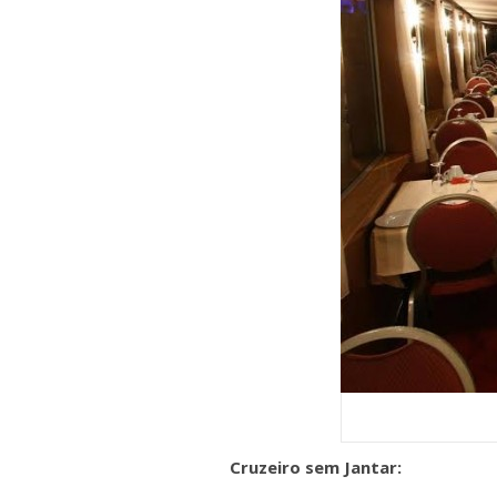
Cruzeiro sem Jantar: