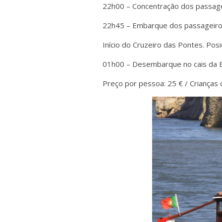
22h00 – Concentração dos passagei
22h45 – Embarque dos passageiro
Início do Cruzeiro das Pontes. Pos
01h00 – Desembarque no cais da Es
Preço por pessoa: 25 € / Crianças