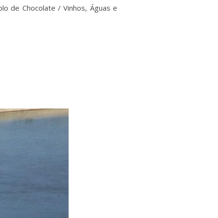
lo de Chocolate / Vinhos, Águas e