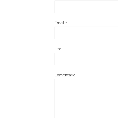
Email
*
Site
Comentário