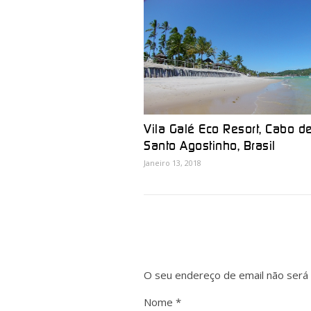
Vila Galé Eco Resort, Cabo d
Santo Agostinho, Brasil
Janeiro 13, 2018
O seu endereço de email não será 
Nome
*