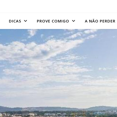
DICAS
PROVE COMIGO
A NÃO PERDER