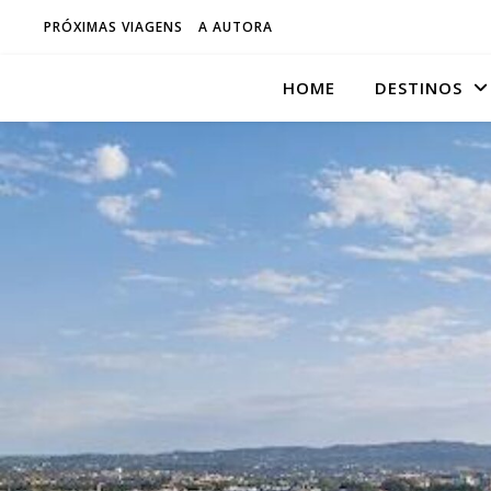
PRÓXIMAS VIAGENS
A AUTORA
HOME
DESTINOS