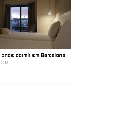
: onde dormir em Barcelona
, 2016