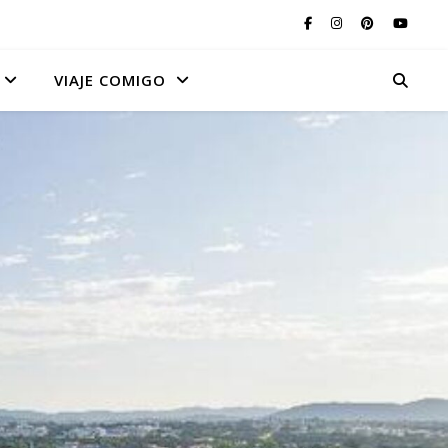
VIAJE COMIGO