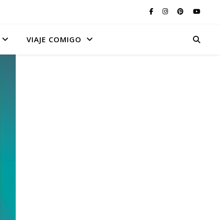
VIAJE COMIGO