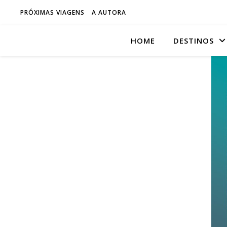
PRÓXIMAS VIAGENS
A AUTORA
HOME
DESTINOS