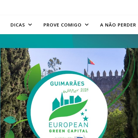
DICAS
PROVE COMIGO
A NÃO PERDER