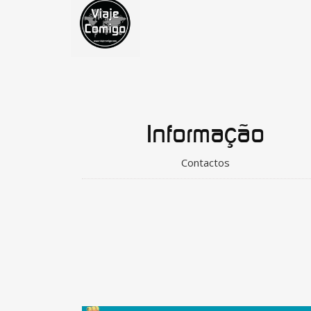
Informação
Contactos