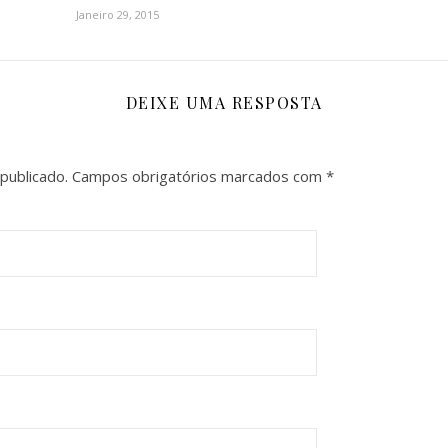
Janeiro 29, 2015
DEIXE UMA RESPOSTA
publicado.
Campos obrigatórios marcados com
*