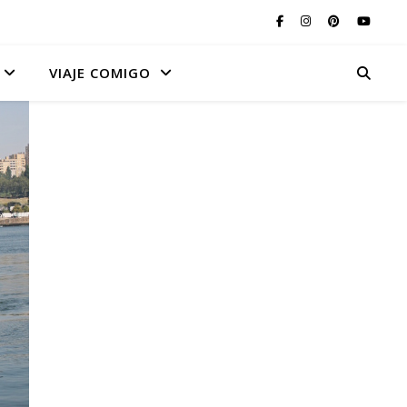
VIAJE COMIGO