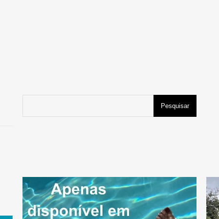
Pesquisar