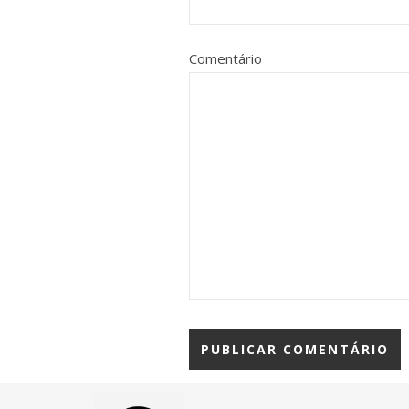
Comentário