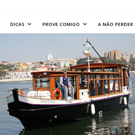
DICAS
PROVE COMIGO
A NÃO PERDER