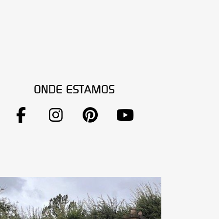
ONDE ESTAMOS