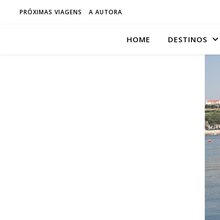
PRÓXIMAS VIAGENS
A AUTORA
HOME
DESTINOS