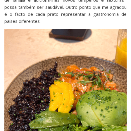
possa também ser saudável. Outro ponto que me agradou
é o facto de cada prato representar a gastronomia de
países diferentes.