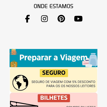
ONDE ESTAMOS