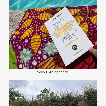
Novo Livro disponível