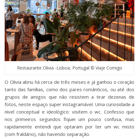
Restaurante Olivia -Lisboa, Portugal © Viaje Comigo
O Olivia abriu há cerca de três meses e já ganhou o coração
tanto das famílias, como dos pares românticos, ou até dos
grupos de amigos que não resistem a tirar dezenas de
fotos, neste espaço super instagramável. Uma curiosidade a
nível conceptual e ideológico: visitem o wc. Confesso que
nos primeiros segundos fiquei um pouco confusa, mas
rapidamente entendi que optaram por ter um wc misto
(com fraldário), não havendo separação.