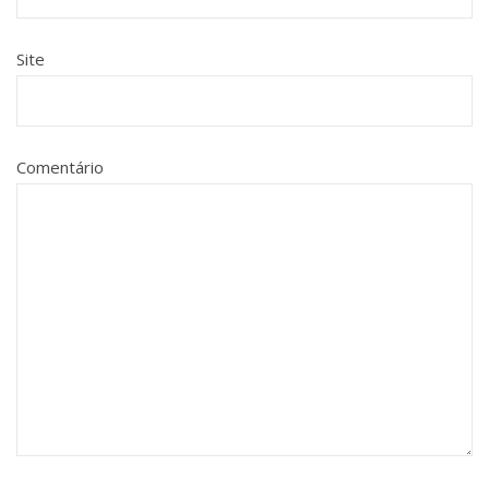
Site
Comentário