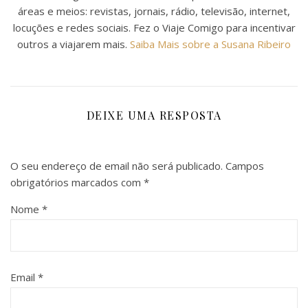
áreas e meios: revistas, jornais, rádio, televisão, internet,
locuções e redes sociais. Fez o Viaje Comigo para incentivar
outros a viajarem mais.
Saiba Mais sobre a Susana Ribeiro
DEIXE UMA RESPOSTA
O seu endereço de email não será publicado.
Campos
obrigatórios marcados com
*
Nome
*
Email
*