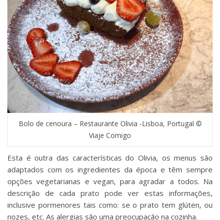
Bolo de cenoura – Restaurante Olivia -Lisboa, Portugal ©
Viaje Comigo
Esta é outra das características do Olivia, os menus são
adaptados com os ingredientes da época e têm sempre
opções vegetarianas e vegan, para agradar a todos. Na
descrição de cada prato pode ver estas informações,
inclusive pormenores tais como: se o prato tem glúten, ou
nozes, etc. As alergias são uma preocupação na cozinha.