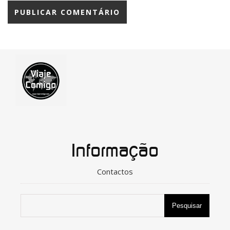
Informação
Contactos
Pesquisar