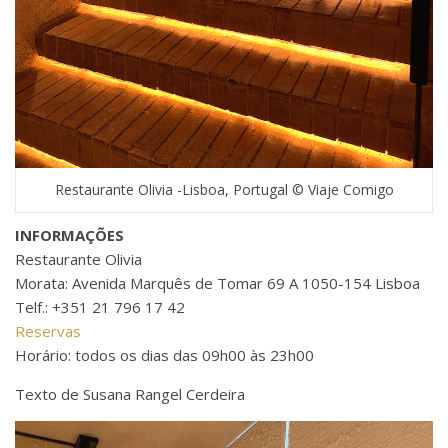
Restaurante Olivia -Lisboa, Portugal © Viaje Comigo
INFORMAÇÕES
Restaurante Olivia
Morata: Avenida Marquês de Tomar 69 A 1050-154 Lisboa
Telf.: +351 21 796 17 42
Reservas
Horário: todos os dias das 09h00 às 23h00
Texto de Susana Rangel Cerdeira