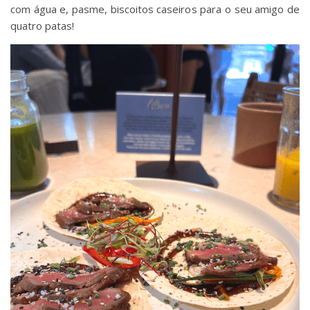
com água e, pasme, biscoitos caseiros para o seu amigo de
quatro patas!