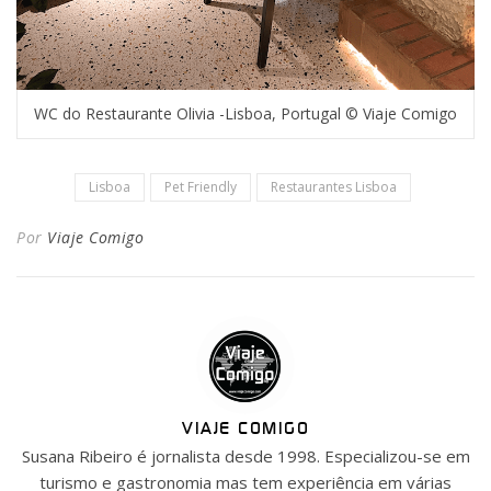
WC do Restaurante Olivia -Lisboa, Portugal © Viaje Comigo
Lisboa
Pet Friendly
Restaurantes Lisboa
Por
Viaje Comigo
VIAJE COMIGO
Susana Ribeiro é jornalista desde 1998. Especializou-se em
turismo e gastronomia mas tem experiência em várias