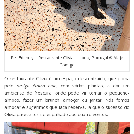
Pet Friendly – Restaurante Olivia -Lisboa, Portugal © Viaje
Comigo
O restaurante Olivia é um espaço descontraído, que prima
pelo
design étnico chic
, com várias plantas, a dar um
ambiente de frescura, onde pode vir tomar o pequeno-
almoço, fazer um brunch, almoçar ou jantar. Nós fomos
almoçar e sugerimos que faça reserva, já que o sucesso do
Olivia parece ter-se espalhado aos quatro ventos.