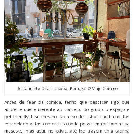
Restaurante Olivia -Lisboa, Portugal © Viaje Comigo
Antes de falar da comida, tenho que destacar algo que
adorei e que é inerente ao conceito do grupo: o espaço é
pet friendly! Isso mesmo! No meio de Lisboa não há muitos
estabelecimentos comerciais conde possa entrar com a sua
mascote, mas aqui, no Olívia, até lhe trazem uma tacinha