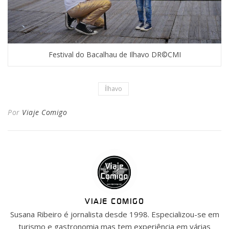
Festival do Bacalhau de Ilhavo DR©CMI
Ílhavo
Por
Viaje Comigo
VIAJE COMIGO
Susana Ribeiro é jornalista desde 1998. Especializou-se em
turismo e gastronomia mas tem experiência em várias