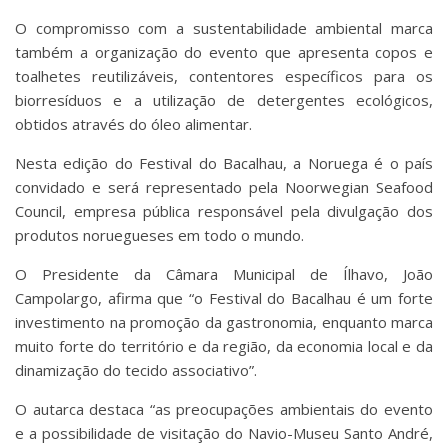
O compromisso com a sustentabilidade ambiental marca
também a organização do evento que apresenta copos e
toalhetes reutilizáveis, contentores específicos para os
biorresíduos e a utilização de detergentes ecológicos,
obtidos através do óleo alimentar.
Nesta edição do Festival do Bacalhau, a Noruega é o país
convidado e será representado pela Noorwegian Seafood
Council, empresa pública responsável pela divulgação dos
produtos noruegueses em todo o mundo.
O Presidente da Câmara Municipal de Ílhavo, João
Campolargo, afirma que “o Festival do Bacalhau é um forte
investimento na promoção da gastronomia, enquanto marca
muito forte do território e da região, da economia local e da
dinamização do tecido associativo”.
O autarca destaca “as preocupações ambientais do evento
e a possibilidade de visitação do Navio-Museu Santo André,