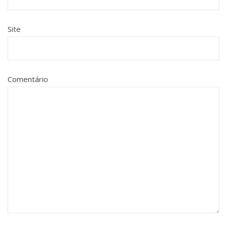
Site
Comentário