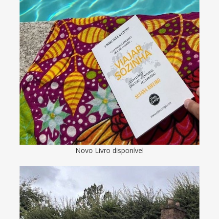
Novo Livro disponível