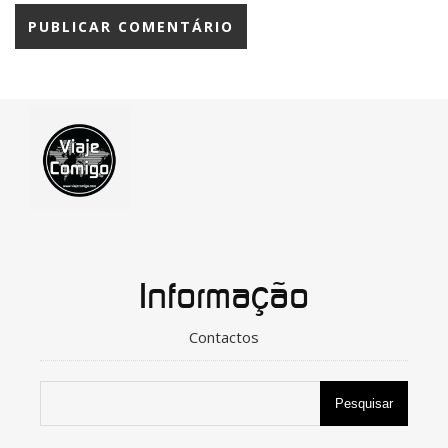
Informação
Contactos
Pesquisar