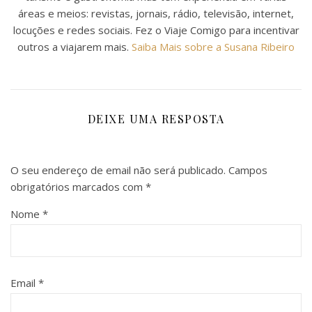
áreas e meios: revistas, jornais, rádio, televisão, internet,
locuções e redes sociais. Fez o Viaje Comigo para incentivar
outros a viajarem mais.
Saiba Mais sobre a Susana Ribeiro
DEIXE UMA RESPOSTA
O seu endereço de email não será publicado.
Campos
obrigatórios marcados com
*
Nome
*
Email
*