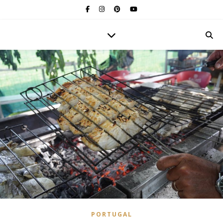
PORTUGAL