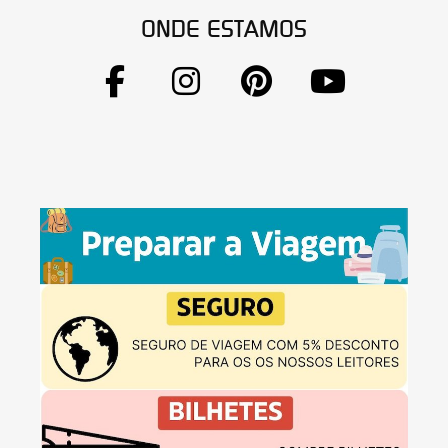
ONDE ESTAMOS