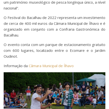
um património museológico de pesca longínqua único, a nível
nacional”.
O Festival do Bacalhau de 2022 representa um investimento
de cerca de 400 mil euros da Câmara Municipal de Ílhavo e é
organizado em conjunto com a Confraria Gastronómica do
Bacalhau.
O evento conta com um parque de estacionamento gratuito
com 600 lugares, localizado entre o Ecomare e o Jardim
Oudinot.
Informação da
Câmara Municipal de Ílhavo