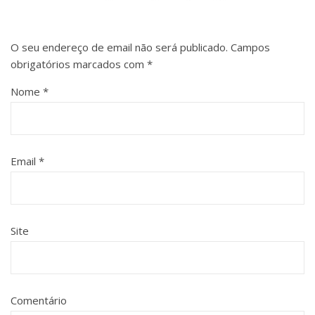
O seu endereço de email não será publicado.
Campos
obrigatórios marcados com
*
Nome
*
Email
*
Site
Comentário