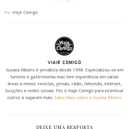
Por
Viaje Comigo
VIAJE COMIGO
Susana Ribeiro é jornalista desde 1998. Especializou-se em
turismo e gastronomia mas tem experiência em várias
áreas e meios: revistas, jornais, rádio, televisão, internet,
locuções e redes sociais. Fez o Viaje Comigo para incentivar
outros a viajarem mais.
Saiba Mais sobre a Susana Ribeiro
DEIXE UMA RESPOSTA