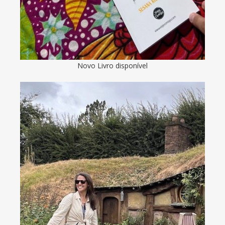
Novo Livro disponível