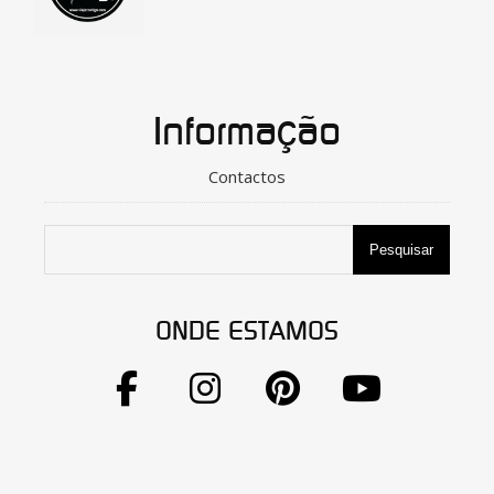
Informação
Contactos
Pesquisar
ONDE ESTAMOS