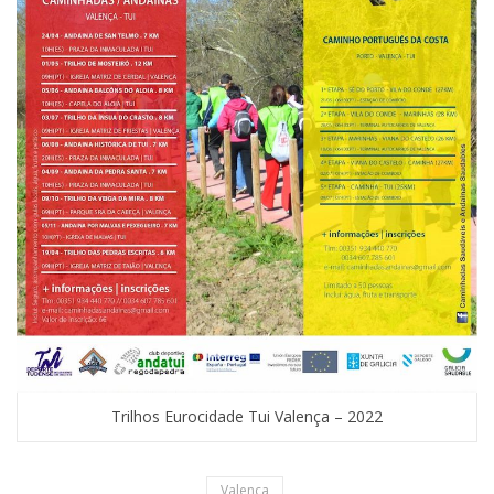
Trilhos Eurocidade Tui Valença – 2022
Valença