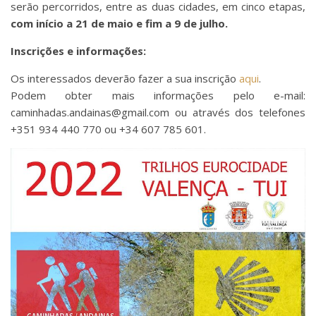
serão percorridos, entre as duas cidades, em cinco etapas,
com início a 21 de maio e fim a 9 de julho.
Inscrições e informações:
Os interessados deverão fazer a sua inscrição
aqui
.
Podem obter mais informações pelo e-mail:
caminhadas.andainas@gmail.com ou através dos telefones
+351 934 440 770 ou +34 607 785 601.