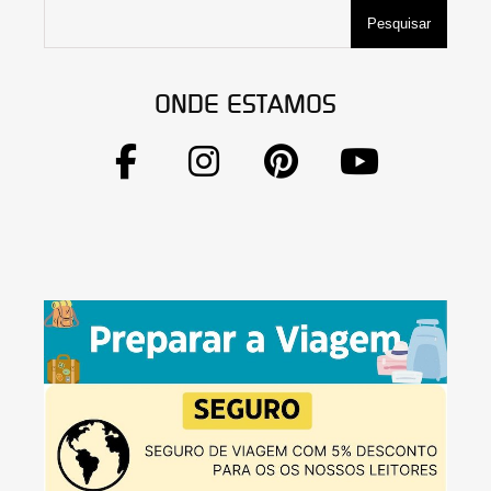
Pesquisar
ONDE ESTAMOS