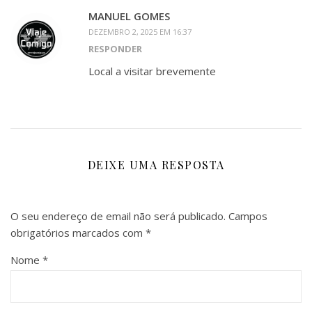
MANUEL GOMES
DEZEMBRO 2, 2025 EM 16:37
RESPONDER
Local a visitar brevemente
DEIXE UMA RESPOSTA
O seu endereço de email não será publicado.
Campos
obrigatórios marcados com
*
Nome
*