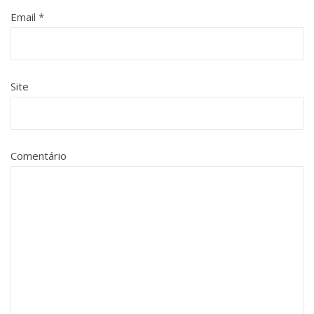
Email
*
Site
Comentário