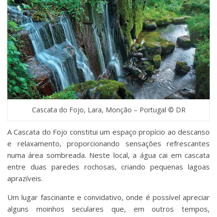
Cascata do Fojo, Lara, Monção – Portugal © DR
A Cascata do Fojo constitui um espaço propício ao descanso
e relaxamento, proporcionando sensações refrescantes
numa área sombreada. Neste local, a água cai em cascata
entre duas paredes rochosas, criando pequenas lagoas
aprazíveis.
Um lugar fascinante e convidativo, onde é possível apreciar
alguns moinhos seculares que, em outros tempos,