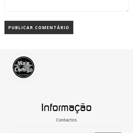
Informação
Contactos