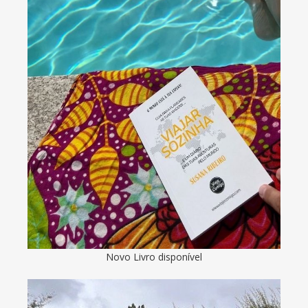
Novo Livro disponível