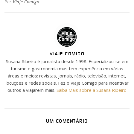
Por
Viaje Comigo
VIAJE COMIGO
Susana Ribeiro é jornalista desde 1998. Especializou-se em
turismo e gastronomia mas tem experiência em várias
áreas e meios: revistas, jornais, rádio, televisão, internet,
locuções e redes sociais. Fez o Viaje Comigo para incentivar
outros a viajarem mais.
Saiba Mais sobre a Susana Ribeiro
UM COMENTÁRIO