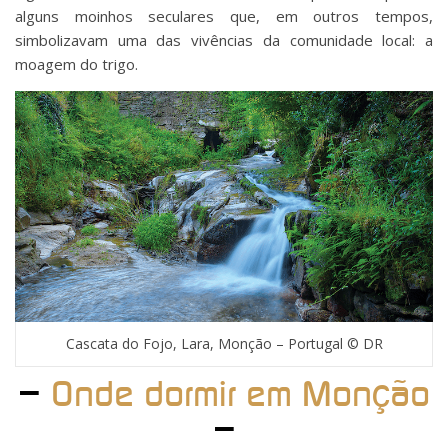
alguns moinhos seculares que, em outros tempos,
simbolizavam uma das vivências da comunidade local: a
moagem do trigo.
Cascata do Fojo, Lara, Monção – Portugal © DR
–
Onde dormir em Monção
–