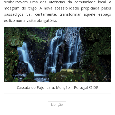
simbolizavam uma das vivências da comunidade local: a
moagem do trigo. A nova acessibilidade propiciada pelos
passadiços vai, certamente, transformar aquele espaço
edílico numa visita obrigatória.
Cascata do Fojo, Lara, Monção – Portugal © DR
Monção