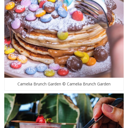
Camelia Brunch Garden © Camelia Brunch Garden