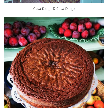
Casa Diogo © Casa Diogo