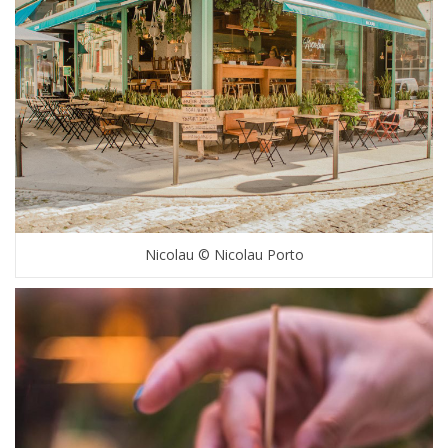
Nicolau © Nicolau Porto