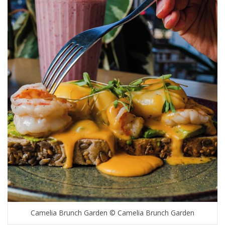
Camelia Brunch Garden © Camelia Brunch Garden