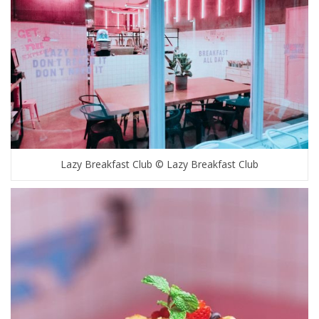
Lazy Breakfast Club © Lazy Breakfast Club