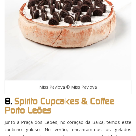
Miss Pavlova © Miss Pavlova
8.
Spirito Cupcakes & Coffee
Porto Leões
Junto à Praça dos Leões, no coração da Baixa, temos este
cantinho guloso. No verão, encantam-nos os gelados