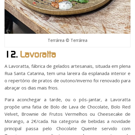
Terrárea © Terrárea
12.
Lavoratta
A Lavoratta, fábrica de gelados artesanais, situada em plena
Rua Santa Catarina, tem uma lareira da esplanada interior e
o repertório de pratos de outono/inverno foi renovado para
abraçar os dias mais frios.
Para aconchegar a tarde, ou o pós-jantar, a Lavoratta
propõe uma fatia de Bolo de Lava de Chocolate, Bolo Red
Velvet, Brownie de Frutos Vermelhos ou Cheesecake de
Morango, a 2€/cada. Na categoria de bebidas a novidade
principal passa pelo Chocolate Quente servido com