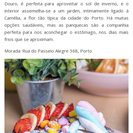
Douro, é perfeita para aproveitar o sol de inverno, e o
interior assemelha-se a um jardim, intimamente ligado à
Camélia, a flor tão típica da cidade do Porto. Há muitas
opções saudáveis, mas as panquecas são a companhia
perfeita para nos aconchegar o estômago, nos dias mais
frios que se aproximam.
Morada: Rua do Passeio Alegre 368, Porto