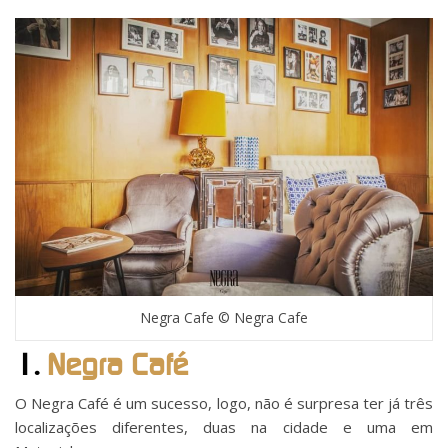
Negra Cafe © Negra Cafe
1.
Negra Café
O Negra Café é um sucesso, logo, não é surpresa ter já três
localizações diferentes, duas na cidade e uma em