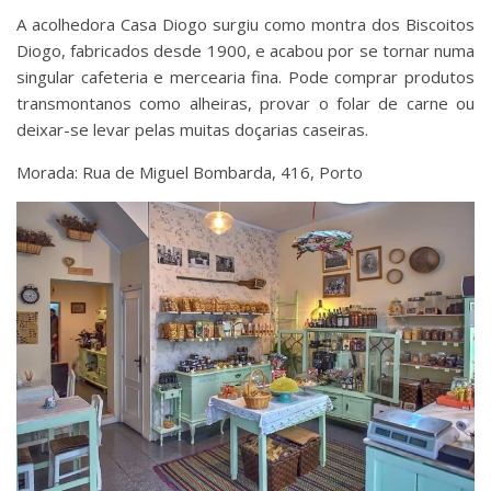
A acolhedora Casa Diogo surgiu como montra dos Biscoitos
Diogo, fabricados desde 1900, e acabou por se tornar numa
singular cafeteria e mercearia fina. Pode comprar produtos
transmontanos como alheiras, provar o folar de carne ou
deixar-se levar pelas muitas doçarias caseiras.
Morada: Rua de Miguel Bombarda, 416, Porto