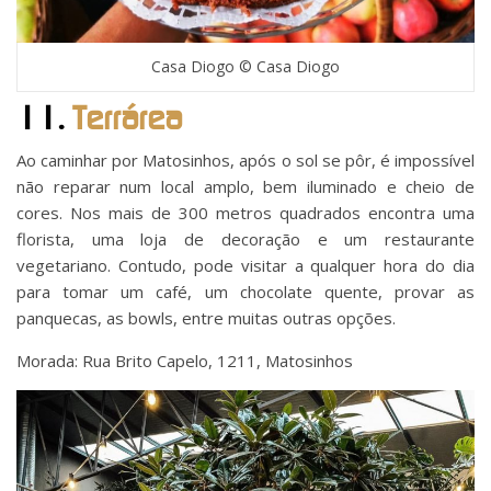
Casa Diogo © Casa Diogo
11.
Terrárea
Ao caminhar por Matosinhos, após o sol se pôr, é impossível
não reparar num local amplo, bem iluminado e cheio de
cores. Nos mais de 300 metros quadrados encontra uma
florista, uma loja de decoração e um restaurante
vegetariano. Contudo, pode visitar a qualquer hora do dia
para tomar um café, um chocolate quente, provar as
panquecas, as bowls, entre muitas outras opções.
Morada: Rua Brito Capelo, 1211, Matosinhos