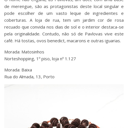
de merengue, são as protagonistas deste local singular e
pode escolher de um vasto leque de ingredientes e
coberturas. A loja de rua, tem um jardim cor de rosa
recuado que convida nos dias de sol e o interior destaca-se
pela originalidade. Contudo, não só de Pavlovas vive este
café. Há tostas, ovos benedict, macarons e outras iguarias.
Morada: Matosinhos
Norteshopping, 1º piso, loja nº 1.127
Morada: Baixa
Rua do Almada, 13, Porto