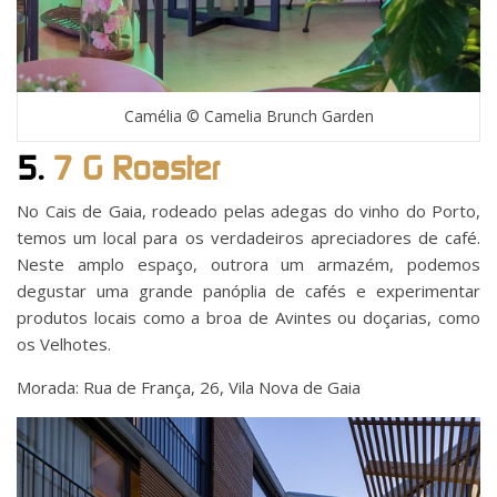
Camélia © Camelia Brunch Garden
5.
7 G Roaster
No Cais de Gaia, rodeado pelas adegas do vinho do Porto,
temos um local para os verdadeiros apreciadores de café.
Neste amplo espaço, outrora um armazém, podemos
degustar uma grande panóplia de cafés e experimentar
produtos locais como a broa de Avintes ou doçarias, como
os Velhotes.
Morada: Rua de França, 26, Vila Nova de Gaia