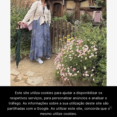
Consultoria de viagens - Agente de Viagens
Este site utiliza cookies para ajudar a disponibilizar os
respetivos serviços, para personalizar anúncios e analisar o
tráfego. As informações sobre a sua utilização deste site são
partilhadas com a Google. Ao utilizar este site, concorda que o
mesmo utilize cookies.