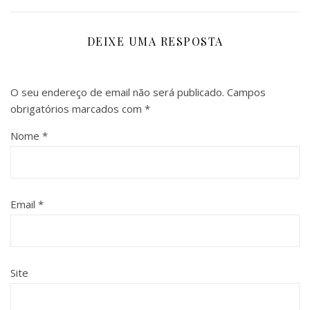
DEIXE UMA RESPOSTA
O seu endereço de email não será publicado.
Campos
obrigatórios marcados com
*
Nome
*
Email
*
Site