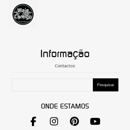
Informação
Contactos
Pesquisar
ONDE ESTAMOS