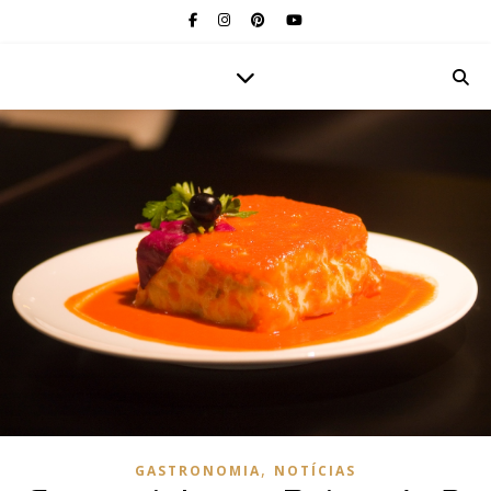
,
GASTRONOMIA
NOTÍCIAS