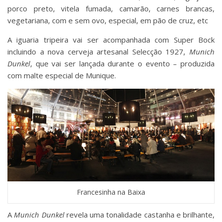
porco preto, vitela fumada, camarão, carnes brancas,
vegetariana, com e sem ovo, especial, em pão de cruz, etc
A iguaria tripeira vai ser acompanhada com Super Bock
incluindo a nova cerveja artesanal Selecção 1927,
Munich
Dunkel
, que vai ser lançada durante o evento – produzida
com malte especial de Munique.
Francesinha na Baixa
A
Munich Dunkel
revela uma tonalidade castanha e brilhante,