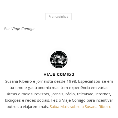
Francesinhas
Por
Viaje Comigo
VIAJE COMIGO
Susana Ribeiro é jornalista desde 1998. Especializou-se em
turismo e gastronomia mas tem experiência em várias
áreas e meios: revistas, jornais, rádio, televisão, internet,
locuções e redes sociais. Fez o Viaje Comigo para incentivar
outros a viajarem mais.
Saiba Mais sobre a Susana Ribeiro