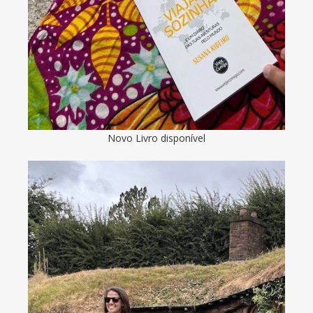
Novo Livro disponível