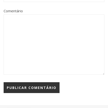
Comentário