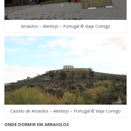
Arraiolos – Alentejo – Portugal © Viaje Comigo
Castelo de Arraiolos – Alentejo – Portugal © Viaje Comigo
ONDE DORMIR EM ARRAIOLOS