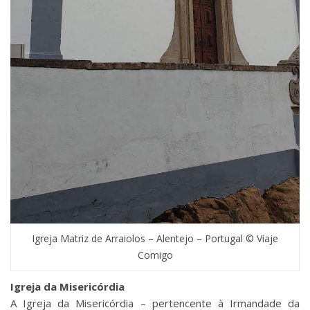
Igreja Matriz de Arraiolos – Alentejo – Portugal © Viaje
Comigo
Igreja da Misericórdia
A Igreja da Misericórdia – pertencente à Irmandade da