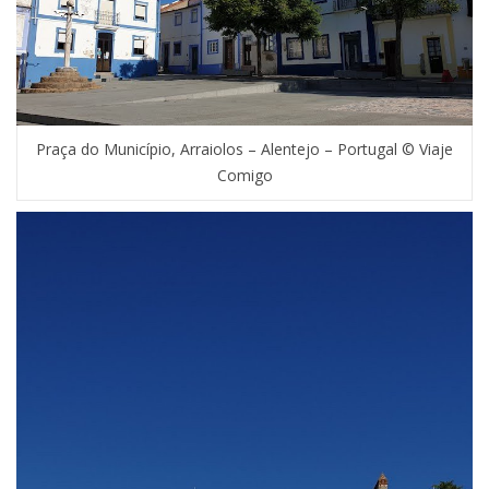
Praça do Município, Arraiolos – Alentejo – Portugal © Viaje
Comigo