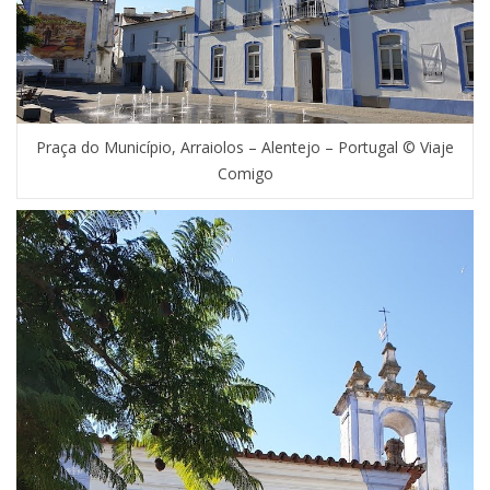
Praça do Município, Arraiolos – Alentejo – Portugal © Viaje
Comigo