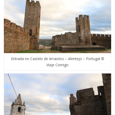
Entrada no Castelo de Arraiolos – Alentejo – Portugal ©
Viaje Comigo