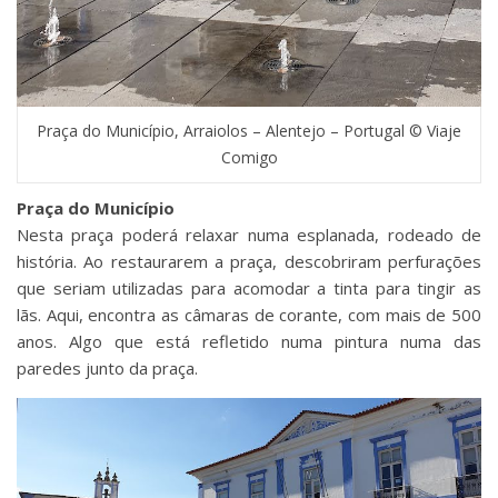
Praça do Município, Arraiolos – Alentejo – Portugal © Viaje
Comigo
Praça do Município
Nesta praça poderá relaxar numa esplanada, rodeado de
história. Ao restaurarem a praça, descobriram perfurações
que seriam utilizadas para acomodar a tinta para tingir as
lãs. Aqui, encontra as câmaras de corante, com mais de 500
anos. Algo que está refletido numa pintura numa das
paredes junto da praça.