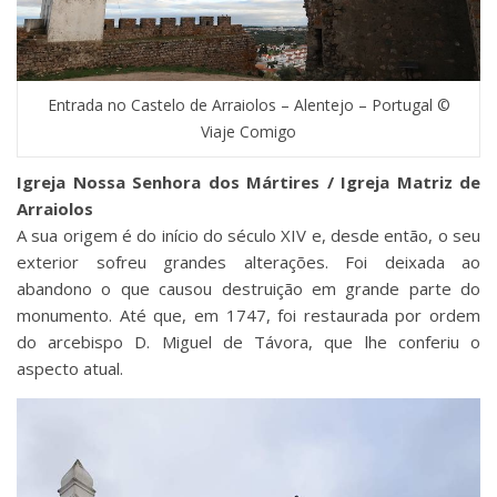
Entrada no Castelo de Arraiolos – Alentejo – Portugal ©
Viaje Comigo
Igreja Nossa Senhora dos Mártires / Igreja Matriz de
Arraiolos
A sua origem é do início do século XIV e, desde então, o seu
exterior sofreu grandes alterações. Foi deixada ao
abandono o que causou destruição em grande parte do
monumento. Até que, em 1747, foi restaurada por ordem
do arcebispo D. Miguel de Távora, que lhe conferiu o
aspecto atual.