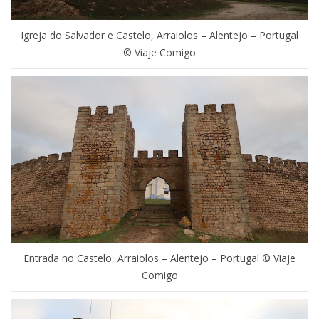
Igreja do Salvador e Castelo, Arraiolos – Alentejo – Portugal
© Viaje Comigo
Entrada no Castelo, Arraiolos – Alentejo – Portugal © Viaje
Comigo