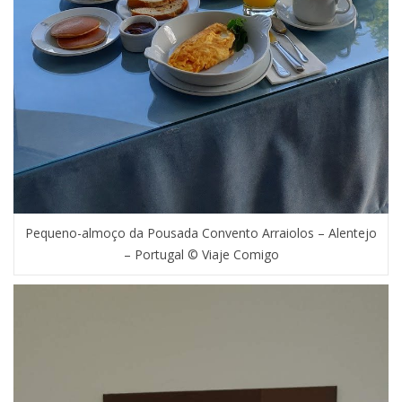
Pequeno-almoço da Pousada Convento Arraiolos – Alentejo
– Portugal © Viaje Comigo