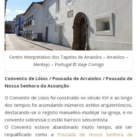
Centro Interpretativo dos Tapetes de Arraiolos – Arraiolos –
Alentejo – Portugal © Viaje Comigo
Convento de Lóios / Pousada de Arraiolos / Pousada de
Nossa Senhora da Assunção
O Convento de Lóios foi construído no século XVI e ao longo
dos tempos foi acumulando inúmeros estilos arquitetónicos,
destacando-se o registo manuelino-mudéjar na igreja, e no
convento sobressai o estilo barroco seiscentista.
O Convento esteve abandonado muito tempo, até ser
requalificado como a
Pousada da Nossa Senhora da