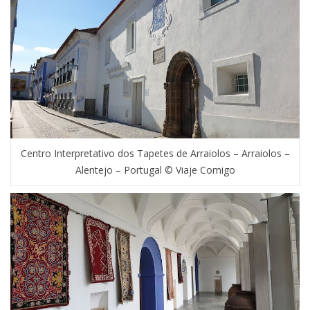
Centro Interpretativo dos Tapetes de Arraiolos – Arraiolos –
Alentejo – Portugal © Viaje Comigo