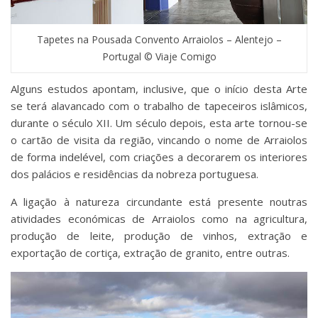
Tapetes na Pousada Convento Arraiolos – Alentejo –
Portugal © Viaje Comigo
Alguns estudos apontam, inclusive, que o início desta Arte
se terá alavancado com o trabalho de tapeceiros islâmicos,
durante o século XII. Um século depois, esta arte tornou-se
o cartão de visita da região, vincando o nome de Arraiolos
de forma indelével, com criações a decorarem os interiores
dos palácios e residências da nobreza portuguesa.
A ligação à natureza circundante está presente noutras
atividades económicas de Arraiolos como na agricultura,
produção de leite, produção de vinhos, extração e
exportação de cortiça, extração de granito, entre outras.