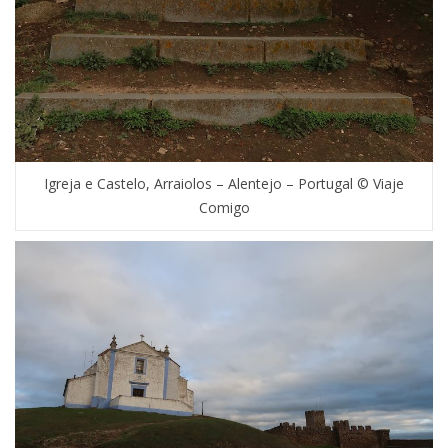
Igreja e Castelo, Arraiolos – Alentejo – Portugal © Viaje
Comigo