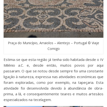
Praça do Município, Arraiolos – Alentejo – Portugal © Viaje
Comigo
Estima-se que esta região já tenha sido habitada desde o IV
Milénio a.C. e, desde então, muitos povos por aqui
passaram. O que se notou desde sempre foi uma constante
ligação à natureza, expressa nas atividades económicas que
foram exploradas, como por exemplo, na tapeçaria. Esta
atividade foi desenvolvida devido à abundância de obra-
prima, a lã, e consequentemente teares e muitos artesãos
especializados na tecelagem.