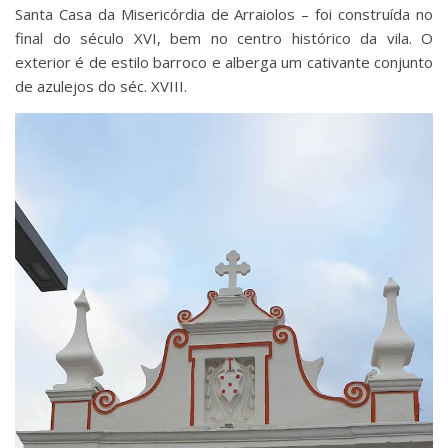
Santa Casa da Misericórdia de Arraiolos – foi construída no
final do século XVI, bem no centro histórico da vila. O
exterior é de estilo barroco e alberga um cativante conjunto
de azulejos do séc. XVIII.