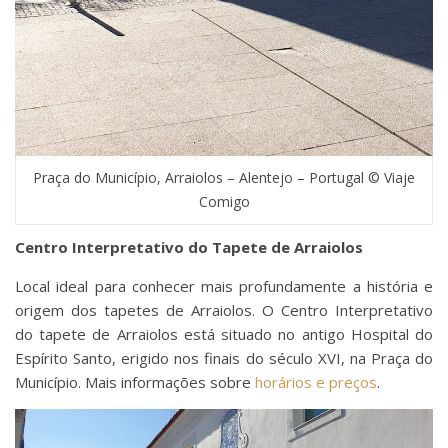
Praça do Município, Arraiolos – Alentejo – Portugal © Viaje
Comigo
Centro Interpretativo do Tapete de Arraiolos
Local ideal para conhecer mais profundamente a história e
origem dos tapetes de Arraiolos. O Centro Interpretativo
do tapete de Arraiolos está situado no antigo Hospital do
Espírito Santo, erigido nos finais do século XVI, na Praça do
Município. Mais informações sobre
horários e preços
.