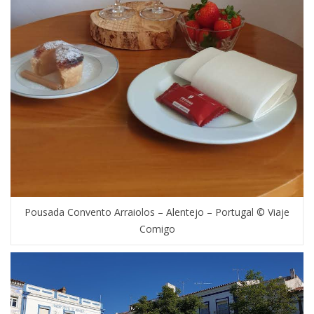
Pousada Convento Arraiolos – Alentejo – Portugal © Viaje
Comigo