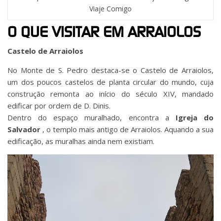
Viaje Comigo
O QUE VISITAR EM ARRAIOLOS
Castelo de Arraiolos
No Monte de S. Pedro destaca-se o Castelo de Arraiolos,
um dos poucos castelos de planta circular do mundo, cuja
construção remonta ao início do século XIV, mandado
edificar por ordem de D. Dinis.
Dentro do espaço muralhado, encontra a
Igreja do
Salvador
, o templo mais antigo de Arraiolos. Aquando a sua
edificação, as muralhas ainda nem existiam.