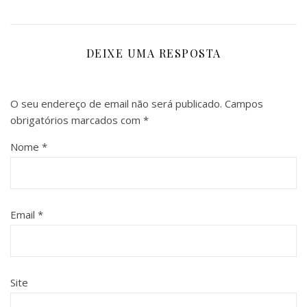
DEIXE UMA RESPOSTA
O seu endereço de email não será publicado.
Campos
obrigatórios marcados com
*
Nome
*
Email
*
Site