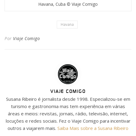
Havana, Cuba © Viaje Comigo
Havana
Por
Viaje Comigo
VIAJE COMIGO
Susana Ribeiro é jornalista desde 1998. Especializou-se em
turismo e gastronomia mas tem experiência em várias
áreas e meios: revistas, jornais, rádio, televisão, internet,
locuções e redes sociais. Fez o Viaje Comigo para incentivar
outros a viajarem mais.
Saiba Mais sobre a Susana Ribeiro