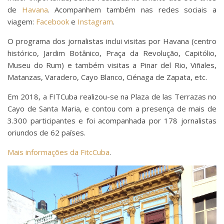
de
Havana
. Acompanhem também nas redes sociais a
viagem:
Facebook
e
Instagram
.
O programa dos jornalistas inclui visitas por Havana (centro
histórico, Jardim Botânico, Praça da Revolução, Capitólio,
Museu do Rum) e também visitas a Pinar del Rio, Viñales,
Matanzas, Varadero, Cayo Blanco, Ciénaga de Zapata, etc.
Em 2018, a FITCuba realizou-se na Plaza de las Terrazas no
Cayo de Santa Maria, e contou com a presença de mais de
3.300 participantes e foi acompanhada por 178 jornalistas
oriundos de 62 países.
Mais informações da FitcCuba
.