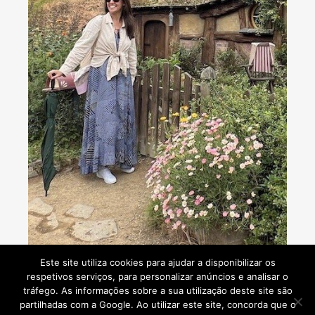
Consultoria de viagens - Agente de Viagens
Este site utiliza cookies para ajudar a disponibilizar os
respetivos serviços, para personalizar anúncios e analisar o
tráfego. As informações sobre a sua utilização deste site são
partilhadas com a Google. Ao utilizar este site, concorda que o