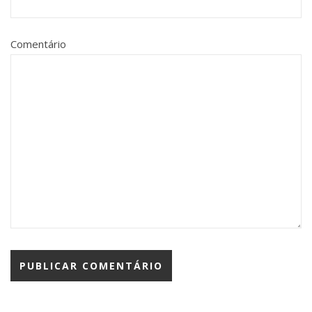
Comentário