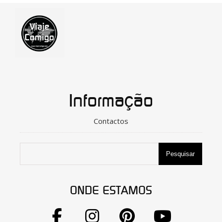
Informação
Contactos
Pesquisar
ONDE ESTAMOS