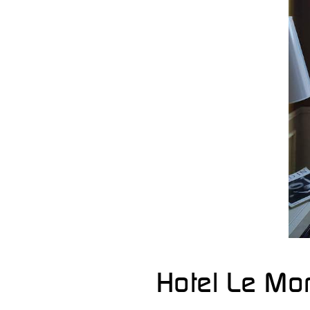
Hotel Le Mo