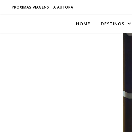
PRÓXIMAS VIAGENS
A AUTORA
HOME
DESTINOS