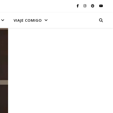
VIAJE COMIGO