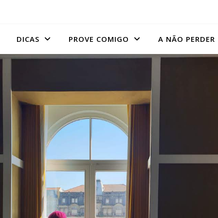
DICAS
PROVE COMIGO
A NÃO PERDER