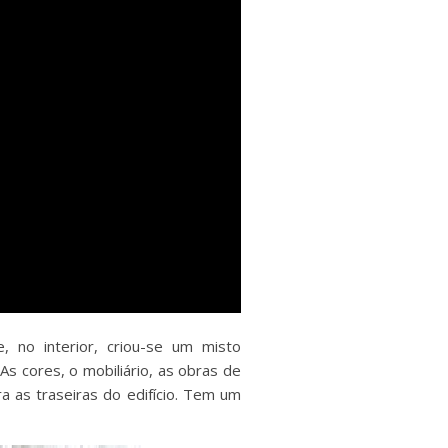
, no interior, criou-se um misto
s cores, o mobiliário, as obras de
a as traseiras do edifício. Tem um