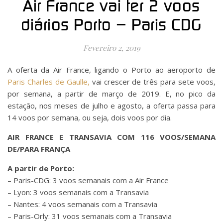
Air France vai ter 2 voos
diários Porto – Paris CDG
Fevereiro 2, 2019
A oferta da Air France, ligando o Porto ao aeroporto de
Paris Charles de Gaulle,
vai crescer de três para sete voos,
por semana, a partir de março de 2019. E, no pico da
estação, nos meses de julho e agosto, a oferta passa para
14 voos por semana, ou seja, dois voos por dia.
AIR FRANCE E TRANSAVIA COM 116 VOOS/SEMANA
DE/PARA FRANÇA
A partir de Porto:
– Paris-CDG: 3 voos semanais com a Air France
– Lyon: 3 voos semanais com a Transavia
– Nantes: 4 voos semanais com a Transavia
– Paris-Orly: 31 voos semanais com a Transavia