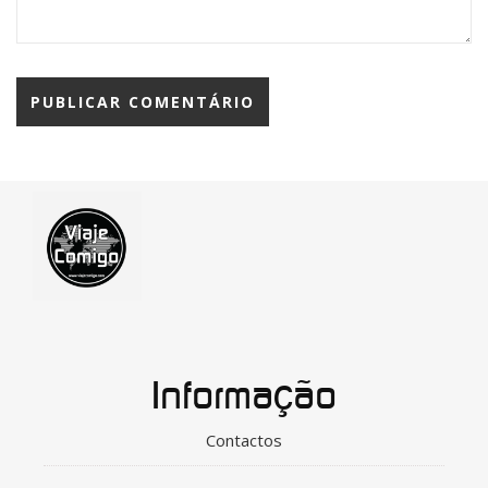
Informação
Contactos