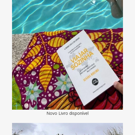
Novo Livro disponível