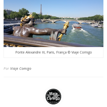
Ponte Alexandre III, Paris, França © Viaje Comigo
Por
Viaje Comigo