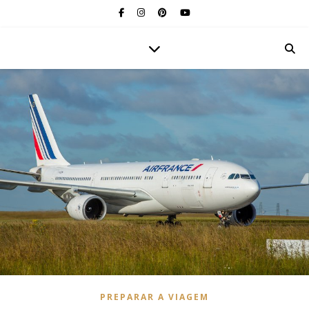
PREPARAR A VIAGEM