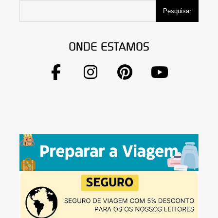
Pesquisar
ONDE ESTAMOS