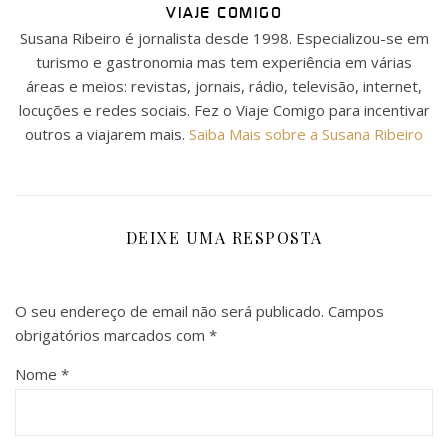
VIAJE COMIGO
Susana Ribeiro é jornalista desde 1998. Especializou-se em
turismo e gastronomia mas tem experiência em várias
áreas e meios: revistas, jornais, rádio, televisão, internet,
locuções e redes sociais. Fez o Viaje Comigo para incentivar
outros a viajarem mais.
Saiba Mais sobre a Susana Ribeiro
DEIXE UMA RESPOSTA
O seu endereço de email não será publicado.
Campos
obrigatórios marcados com
*
Nome
*