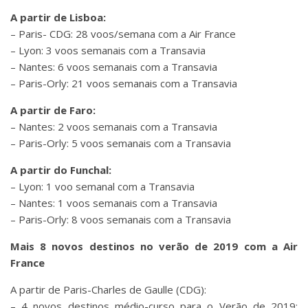
A partir de Lisboa:
– Paris- CDG: 28 voos/semana com a Air France
– Lyon: 3 voos semanais com a Transavia
– Nantes: 6 voos semanais com a Transavia
– Paris-Orly: 21 voos semanais com a Transavia
A partir de Faro:
– Nantes: 2 voos semanais com a Transavia
– Paris-Orly: 5 voos semanais com a Transavia
A partir do Funchal:
– Lyon: 1 voo semanal com a Transavia
– Nantes: 1 voos semanais com a Transavia
– Paris-Orly: 8 voos semanais com a Transavia
Mais 8 novos destinos no verão de 2019 com a Air
France
A partir de Paris-Charles de Gaulle (CDG):
– 4 novos destinos médio-curso para o Verão de 2019: