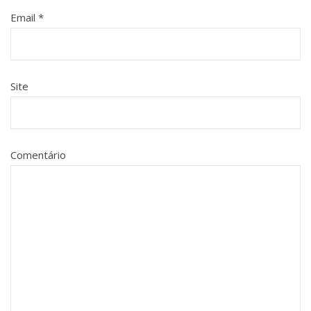
Email
*
Site
Comentário