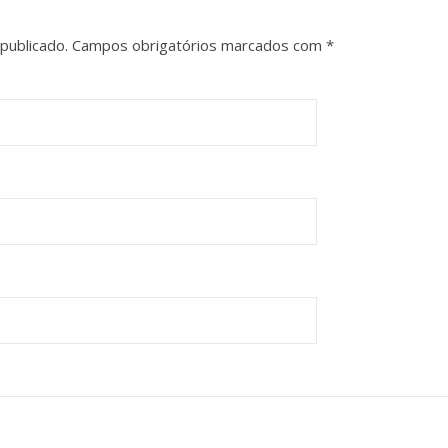
publicado.
Campos obrigatórios marcados com
*