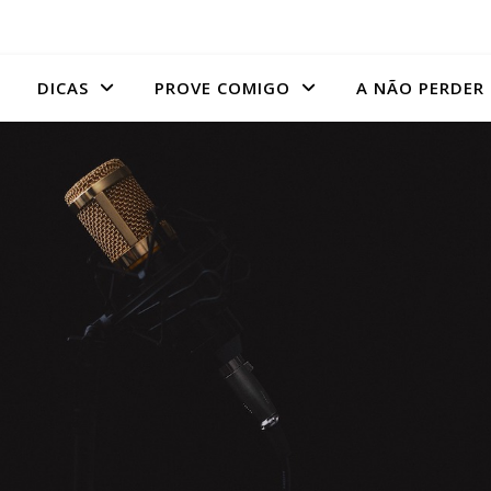
DICAS
PROVE COMIGO
A NÃO PERDER