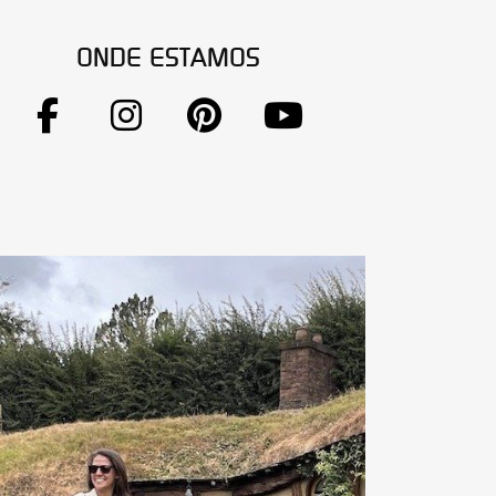
ONDE ESTAMOS