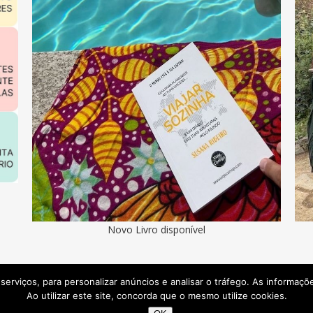
Novo Livro disponível
os serviços, para personalizar anúncios e analisar o tráfego. As informaç
Ao utilizar este site, concorda que o mesmo utilize cookies.