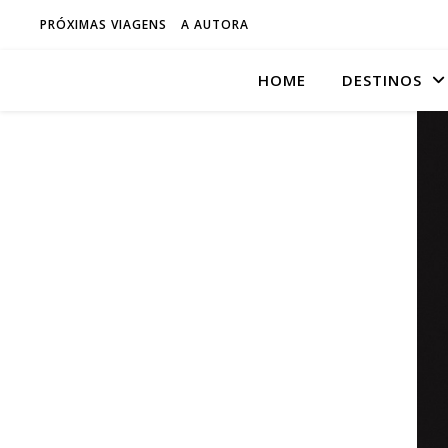
PRÓXIMAS VIAGENS
A AUTORA
HOME
DESTINOS