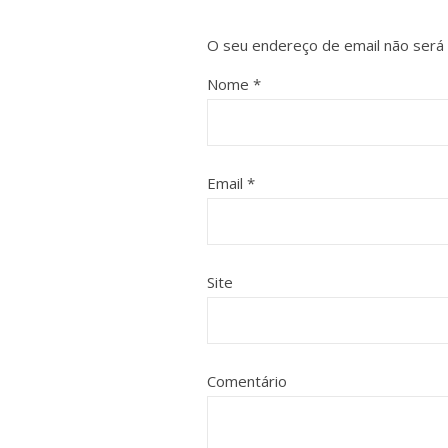
O seu endereço de email não será 
Nome
*
Email
*
Site
Comentário