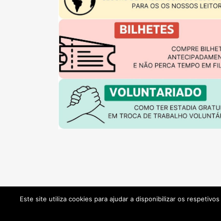
Este site utiliza cookies para ajudar a disponibilizar os respetiv