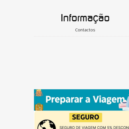
Informação
Contactos