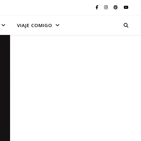
VIAJE COMIGO