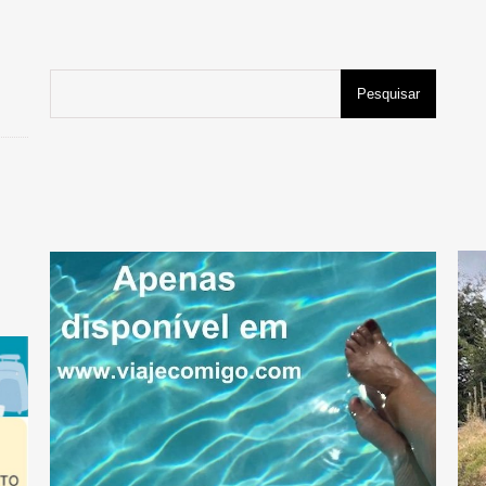
Pesquisar