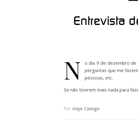
Entrevista 
N
o dia 9 de dezembro de 20
perguntas que me fazem 
pessoas, etc.
Se não tiverem mais nada para faze
Por
Viaje Comigo