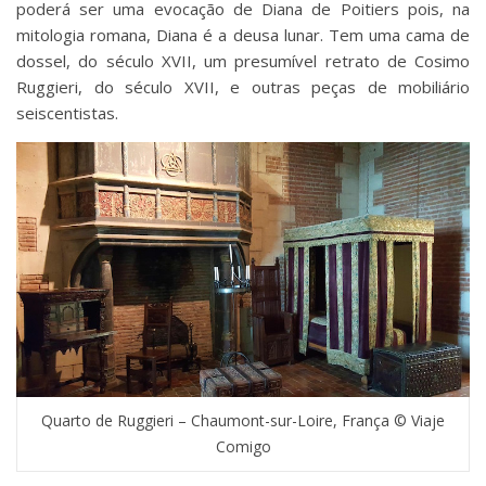
poderá ser uma evocação de Diana de Poitiers pois, na
mitologia romana, Diana é a deusa lunar. Tem uma cama de
dossel, do século XVII, um presumível retrato de Cosimo
Ruggieri, do século XVII, e outras peças de mobiliário
seiscentistas.
Quarto de Ruggieri – Chaumont-sur-Loire, França © Viaje
Comigo