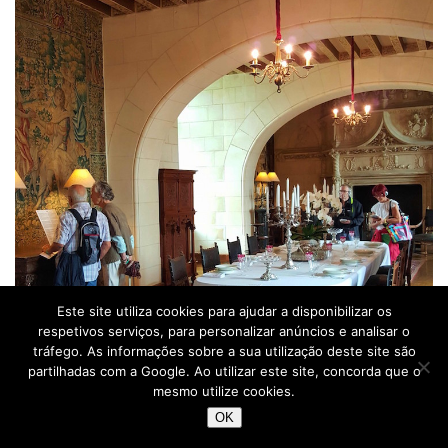
Este site utiliza cookies para ajudar a disponibilizar os
respetivos serviços, para personalizar anúncios e analisar o
tráfego. As informações sobre a sua utilização deste site são
partilhadas com a Google. Ao utilizar este site, concorda que o
mesmo utilize cookies.
OK