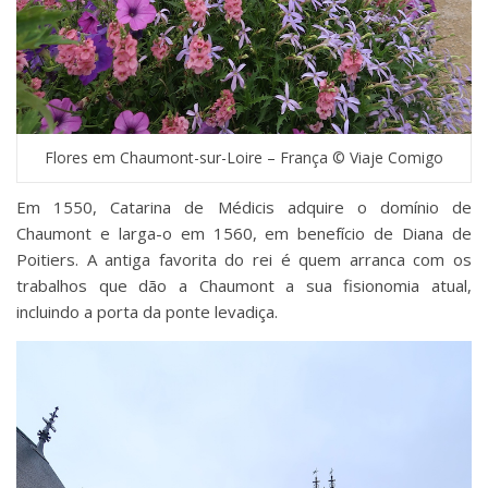
Flores em Chaumont-sur-Loire – França © Viaje Comigo
Em 1550, Catarina de Médicis adquire o domínio de
Chaumont e larga-o em 1560, em benefício de Diana de
Poitiers. A antiga favorita do rei é quem arranca com os
trabalhos que dão a Chaumont a sua fisionomia atual,
incluindo a porta da ponte levadiça.