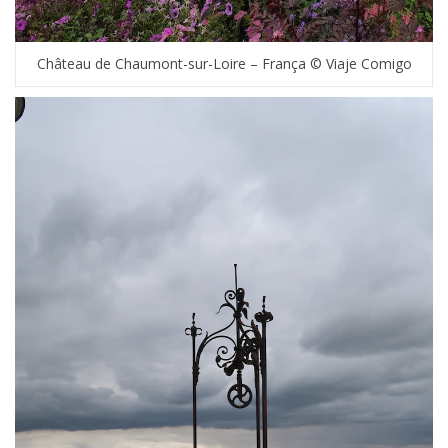
Château de Chaumont-sur-Loire – França © Viaje Comigo