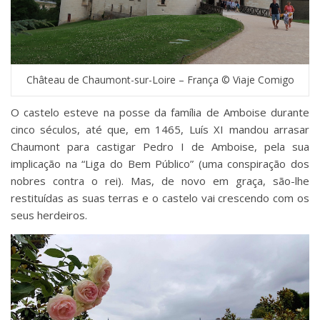
Château de Chaumont-sur-Loire – França © Viaje Comigo
O castelo esteve na posse da família de Amboise durante
cinco séculos, até que, em 1465, Luís XI mandou arrasar
Chaumont para castigar Pedro I de Amboise, pela sua
implicação na “Liga do Bem Público” (uma conspiração dos
nobres contra o rei). Mas, de novo em graça, são-lhe
restituídas as suas terras e o castelo vai crescendo com os
seus herdeiros.