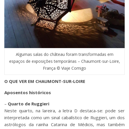
Algumas salas do château foram transformadas em
espaços de exposições temporárias – Chaumont-sur-Loire,
França © Viaje Comigo
O QUE VER EM CHAUMONT-SUR-LOIRE
Aposentos históricos
–
Quarto de Ruggieri
Neste quarto, na lareira, a letra D destaca-se: pode ser
interpretada como um sinal cabalístico de Ruggieri, um dos
astrólogos da rainha Catarina de Médicis, mas também