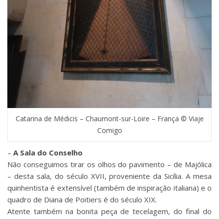
Catarina de Médicis – Chaumont-sur-Loire – França © Viaje
Comigo
–
A Sala do Conselho
Não conseguimos tirar os olhos do pavimento – de Majólica
– desta sala, do século XVII, proveniente da Sicília. A mesa
quinhentista é extensível (também de inspiração italiana) e o
quadro de Diana de Poitiers é do século XIX.
Atente também na bonita peça de tecelagem, do final do