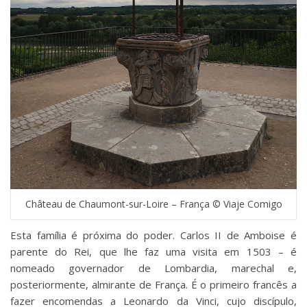
Château de Chaumont-sur-Loire – França © Viaje Comigo
Esta família é próxima do poder. Carlos II de Amboise é
parente do Rei, que lhe faz uma visita em 1503 – é
nomeado governador de Lombardia, marechal e,
posteriormente, almirante de França. É o primeiro francês a
fazer encomendas a Leonardo da Vinci, cujo discípulo,