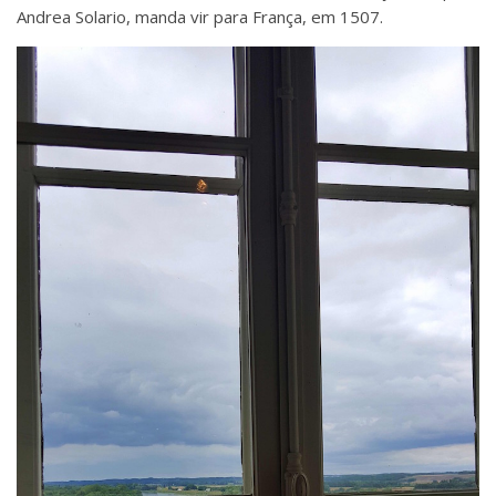
Andrea Solario, manda vir para França, em 1507.