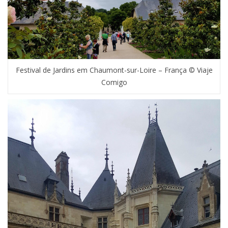
Festival de Jardins em Chaumont-sur-Loire – França © Viaje
Comigo