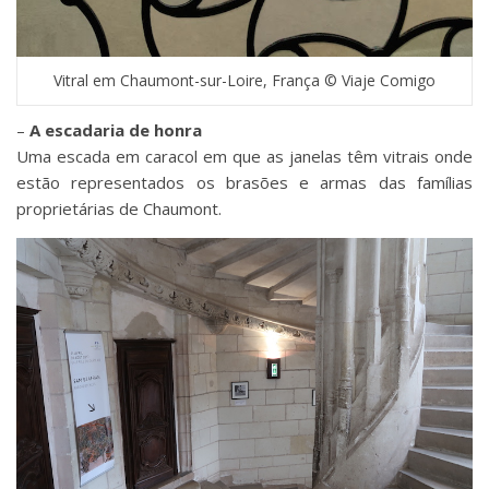
Vitral em Chaumont-sur-Loire, França © Viaje Comigo
–
A escadaria de honra
Uma escada em caracol em que as janelas têm vitrais onde
estão representados os brasões e armas das famílias
proprietárias de Chaumont.