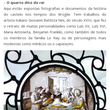
–
O quarto dito do rei
Aqui estão expostas fotografias e documentos da história
do castelo nos tempos dos Broglie. Tem trabalhos do
artista italiano Giovanni Battista Nini, do século XVIII, que fez
o retrato de muitas personalidades como Luís XV, Luís XVI,
Maria Antonieta, Benjamin Franklin, como também de todos
os membros da família Le Ray ou de personagens mais
modestas como médicos ou o capatazes.