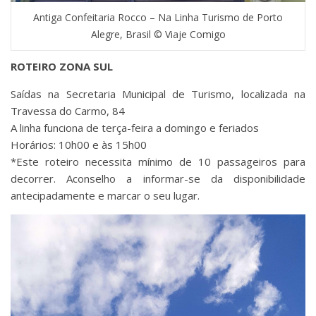
Antiga Confeitaria Rocco – Na Linha Turismo de Porto
Alegre, Brasil © Viaje Comigo
ROTEIRO ZONA SUL
Saídas na Secretaria Municipal de Turismo, localizada na
Travessa do Carmo, 84
A linha funciona de terça-feira a domingo e feriados
Horários: 10h00 e às 15h00
*Este roteiro necessita mínimo de 10 passageiros para
decorrer. Aconselho a informar-se da disponibilidade
antecipadamente e marcar o seu lugar.