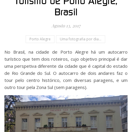
Turismo de Porto Alegre,
Brasil
Agosto 13, 2017
Porto Alegre
Uma fotografia por dia...
No Brasil, na cidade de Porto Alegre há um autocarro
turístico que tem dois roteiros, cujo objetivo principal é dar
uma perspetiva diferente da cidade que é capital do estado
de Rio Grande do Sul. O autocarro de dois andares faz o
tour pelo centro histórico, com diversas paragens, e um
outro tour pela Zona Sul (sem paragens).