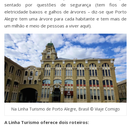
sentado por questões de segurança (tem fios de
eletricidade baixos e galhos de árvores – diz-se que Porto
Alegre tem uma árvore para cada habitante e tem mais de
um milhão e meio de pessoas a viver aqui!).
Na Linha Turismo de Porto Alegre, Brasil © Viaje Comigo
A Linha Turismo oferece dois roteiros: