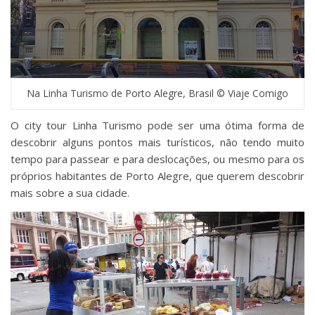
Na Linha Turismo de Porto Alegre, Brasil © Viaje Comigo
O city tour Linha Turismo pode ser uma ótima forma de
descobrir alguns pontos mais turísticos, não tendo muito
tempo para passear e para deslocações, ou mesmo para os
próprios habitantes de Porto Alegre, que querem descobrir
mais sobre a sua cidade.