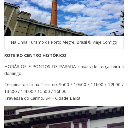
Na Linha Turismo de Porto Alegre, Brasil © Viaje Comigo
ROTEIRO CENTRO HISTÓRICO
HORÁRIOS E PONTOS DE PARADA: saídas de terça-feira a
domingo
Terminal da Linha Turismo: 9h00 / 10h00 / 11h00 / 12h00 /
13h00 / 14h00 / 15h00 / 16h00
Travessa do Carmo, 84 – Cidade Baixa