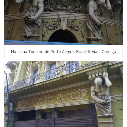
Na Linha Turismo de Porto Alegre, Brasil © Viaje Comigo