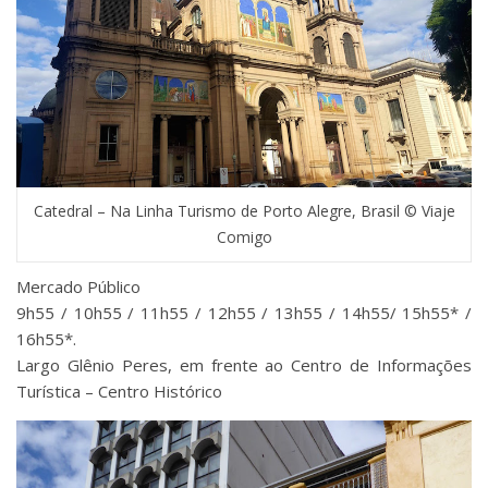
Catedral – Na Linha Turismo de Porto Alegre, Brasil © Viaje
Comigo
Mercado Público
9h55 / 10h55 / 11h55 / 12h55 / 13h55 / 14h55/ 15h55* /
16h55*.
Largo Glênio Peres, em frente ao Centro de Informações
Turística – Centro Histórico