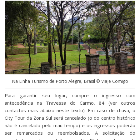
Na Linha Turismo de Porto Alegre, Brasil © Viaje Comigo
Para garantir seu lugar, compre o ingresso com
antecedência na Travessa do Carmo, 84 (ver outros
contactos mais abaixo neste texto). Em caso de chuva, o
City Tour da Zona Sul será cancelado (o do centro histórico
não é cancelado pelo mau tempo) e os ingressos poderão
ser remarcados ou reembolsados. A solicitação do