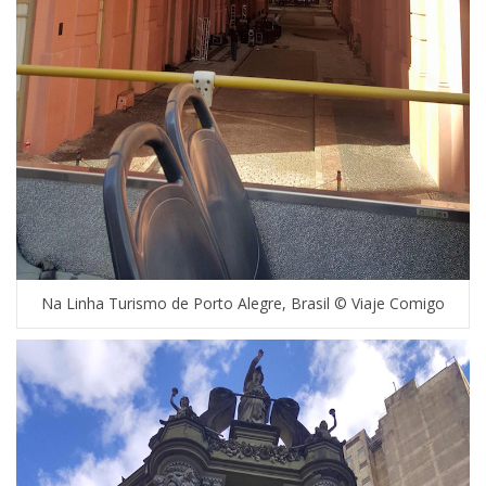
Na Linha Turismo de Porto Alegre, Brasil © Viaje Comigo