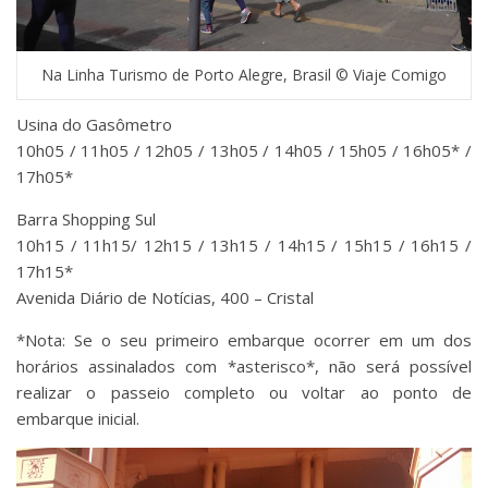
Na Linha Turismo de Porto Alegre, Brasil © Viaje Comigo
Usina do Gasômetro
10h05 / 11h05 / 12h05 / 13h05 / 14h05 / 15h05 / 16h05* /
17h05*
Barra Shopping Sul
10h15 / 11h15/ 12h15 / 13h15 / 14h15 / 15h15 / 16h15 /
17h15*
Avenida Diário de Notícias, 400 – Cristal
*Nota: Se o seu primeiro embarque ocorrer em um dos
horários assinalados com *asterisco*, não será possível
realizar o passeio completo ou voltar ao ponto de
embarque inicial.