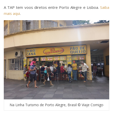
A TAP tem voos diretos entre Porto Alegre e Lisboa.
Saiba
mais aqui
.
Na Linha Turismo de Porto Alegre, Brasil © Viaje Comigo