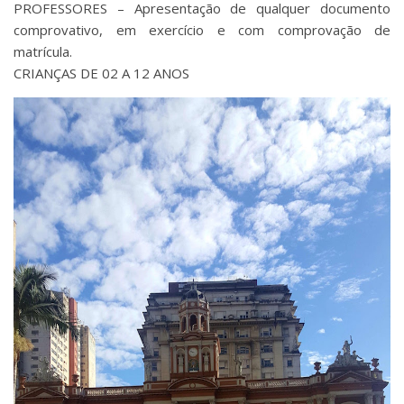
PROFESSORES – Apresentação de qualquer documento
comprovativo, em exercício e com comprovação de
matrícula.
CRIANÇAS DE 02 A 12 ANOS