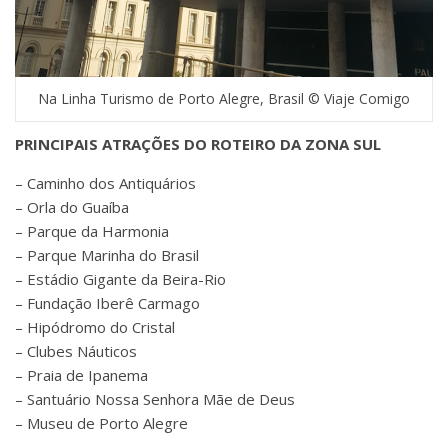
Na Linha Turismo de Porto Alegre, Brasil © Viaje Comigo
PRINCIPAIS ATRAÇÕES DO ROTEIRO DA ZONA SUL
– Caminho dos Antiquários
– Orla do Guaíba
– Parque da Harmonia
– Parque Marinha do Brasil
– Estádio Gigante da Beira-Rio
– Fundação Iberê Carmago
– Hipódromo do Cristal
– Clubes Náuticos
– Praia de Ipanema
– Santuário Nossa Senhora Mãe de Deus
– Museu de Porto Alegre