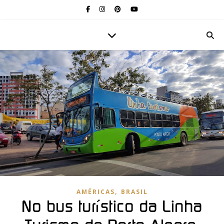
,
AMÉRICAS
BRASIL
No bus turístico da Linha