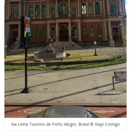
Na Linha Turismo de Porto Alegre, Brasil © Viaje Comigo