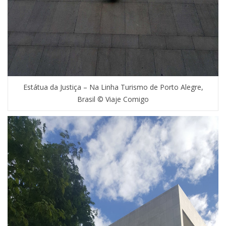
Estátua da Justiça – Na Linha Turismo de Porto Alegre,
Brasil © Viaje Comigo