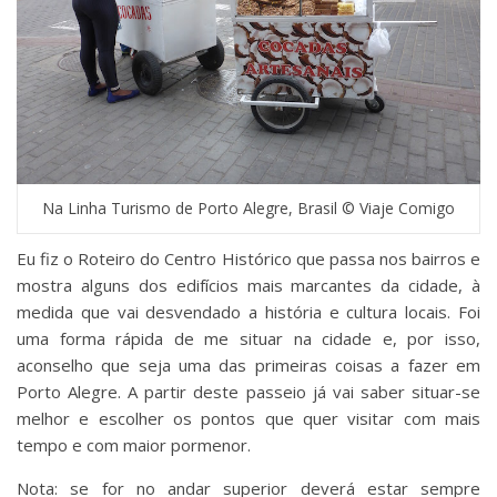
Na Linha Turismo de Porto Alegre, Brasil © Viaje Comigo
Eu fiz o Roteiro do Centro Histórico que passa nos bairros e
mostra alguns dos edifícios mais marcantes da cidade, à
medida que vai desvendado a história e cultura locais. Foi
uma forma rápida de me situar na cidade e, por isso,
aconselho que seja uma das primeiras coisas a fazer em
Porto Alegre. A partir deste passeio já vai saber situar-se
melhor e escolher os pontos que quer visitar com mais
tempo e com maior pormenor.
Nota: se for no andar superior deverá estar sempre