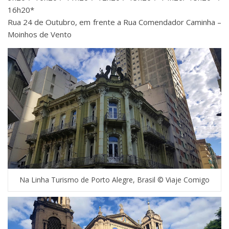
16h20*
Rua 24 de Outubro, em frente a Rua Comendador Caminha –
Moinhos de Vento
Na Linha Turismo de Porto Alegre, Brasil © Viaje Comigo