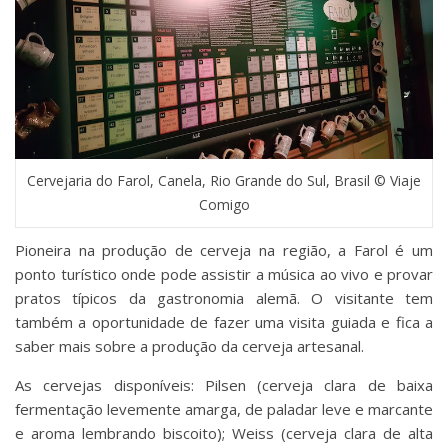
Cervejaria do Farol, Canela, Rio Grande do Sul, Brasil © Viaje
Comigo
Pioneira na produção de cerveja na região, a Farol é um
ponto turístico onde pode assistir a música ao vivo e provar
pratos típicos da gastronomia alemã. O visitante tem
também a oportunidade de fazer uma visita guiada e fica a
saber mais sobre a produção da cerveja artesanal.
As cervejas disponíveis: Pilsen (cerveja clara de baixa
fermentação levemente amarga, de paladar leve e marcante
e aroma lembrando biscoito); Weiss (cerveja clara de alta