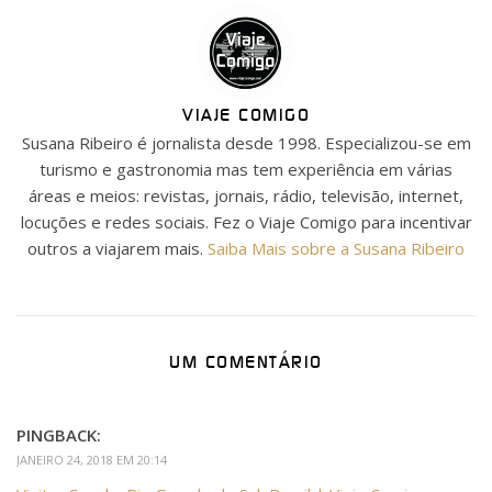
VIAJE COMIGO
Susana Ribeiro é jornalista desde 1998. Especializou-se em
turismo e gastronomia mas tem experiência em várias
áreas e meios: revistas, jornais, rádio, televisão, internet,
locuções e redes sociais. Fez o Viaje Comigo para incentivar
outros a viajarem mais.
Saiba Mais sobre a Susana Ribeiro
UM COMENTÁRIO
PINGBACK:
JANEIRO 24, 2018 EM 20:14