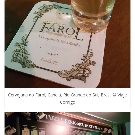
Cervejaria do Farol, Canela, Rio Grande do Sul, Brasil © Viaje
Comigo