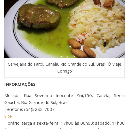
Cervejaria do Farol, Canela, Rio Grande do Sul, Brasil © Viaje
Comigo
INFORMAÇÕES
Morada: Rua Severino Inocente Zini,150, Canela, Serra
Gaúcha, Rio Grande do Sul, Brasil
Telefone: (54)3282-7007
Site
Horário: terça a sexta-feira, 17h00 às 00h00; sábado, 11h00