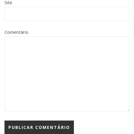
Site
Comentário