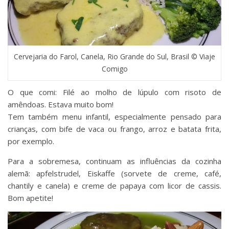
Cervejaria do Farol, Canela, Rio Grande do Sul, Brasil © Viaje
Comigo
O que comi: Filé ao molho de lúpulo com risoto de
amêndoas. Estava muito bom!
Tem também menu infantil, especialmente pensado para
crianças, com bife de vaca ou frango, arroz e batata frita,
por exemplo.
Para a sobremesa, continuam as influências da cozinha
alemã: apfelstrudel, Eiskaffe (sorvete de creme, café,
chantily e canela) e creme de papaya com licor de cassis.
Bom apetite!