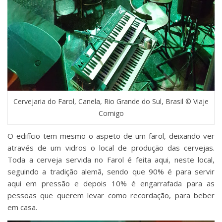
Cervejaria do Farol, Canela, Rio Grande do Sul, Brasil © Viaje
Comigo
O edifício tem mesmo o aspeto de um farol, deixando ver
através de um vidros o local de produção das cervejas.
Toda a cerveja servida no Farol é feita aqui, neste local,
seguindo a tradição alemã, sendo que 90% é para servir
aqui em pressão e depois 10% é engarrafada para as
pessoas que querem levar como recordação, para beber
em casa.