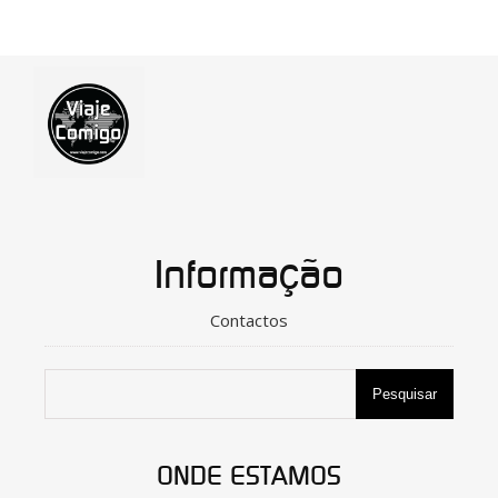
Informação
Contactos
Pesquisar
ONDE ESTAMOS