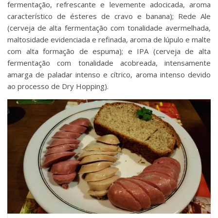
fermentação, refrescante e levemente adocicada, aroma
característico de ésteres de cravo e banana); Rede Ale
(cerveja de alta fermentação com tonalidade avermelhada,
maltosidade evidenciada e refinada, aroma de lúpulo e malte
com alta formação de espuma); e IPA (cerveja de alta
fermentação com tonalidade acobreada, intensamente
amarga de paladar intenso e cítrico, aroma intenso devido
ao processo de Dry Hopping).