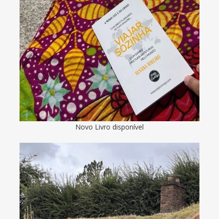
Novo Livro disponível