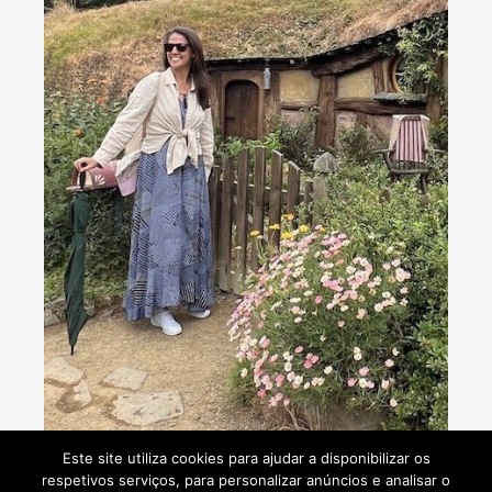
Consultoria de viagens - Agente de Viagens
Este site utiliza cookies para ajudar a disponibilizar os
respetivos serviços, para personalizar anúncios e analisar o