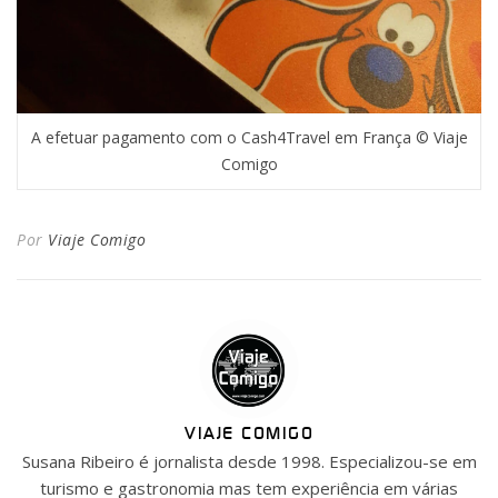
A efetuar pagamento com o Cash4Travel em França © Viaje
Comigo
Por
Viaje Comigo
VIAJE COMIGO
Susana Ribeiro é jornalista desde 1998. Especializou-se em
turismo e gastronomia mas tem experiência em várias