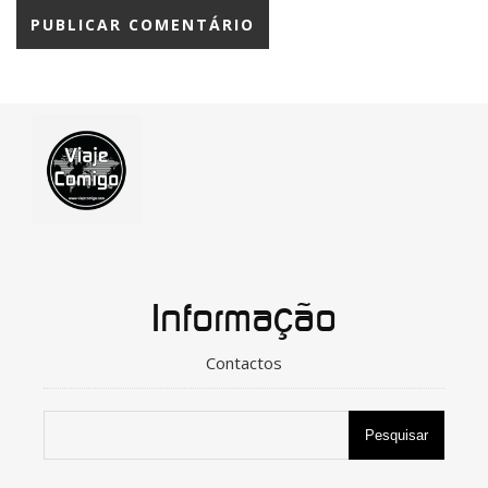
Informação
Contactos
Pesquisar