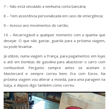
7 – Não está vinculado a nenhuma conta bancária;
8 – Tem assistência personalizada em caso de emergência;
9 – Acesso aos movimentos do cartão;
10 – Recarregável a qualquer momento com a quantia que
desejar. O que não gastar, guarda para a próxima viagem,
ou pode levantar.
Já utilizei, numa viagem a França, para pagamentos em lojas
e até em bombas de gasolina para abastecer o carro com
combustível. Pergunto sempre antes se aceitam o
Mastercard e sempre correu bem. Era com Euros. Na
próxima viagem vou alterar a moeda, para uma paragem na
Suíça, e depois digo também como correu.