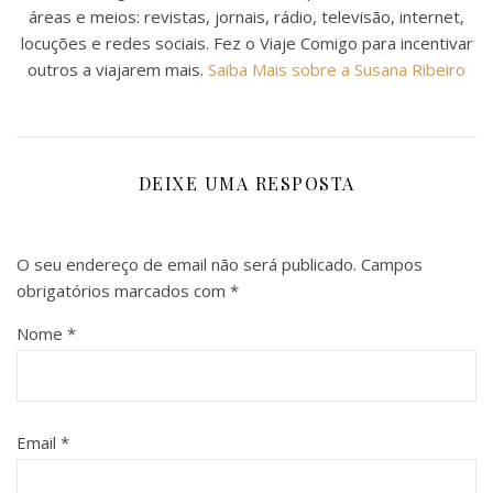
áreas e meios: revistas, jornais, rádio, televisão, internet,
locuções e redes sociais. Fez o Viaje Comigo para incentivar
outros a viajarem mais.
Saiba Mais sobre a Susana Ribeiro
DEIXE UMA RESPOSTA
O seu endereço de email não será publicado.
Campos
obrigatórios marcados com
*
Nome
*
Email
*