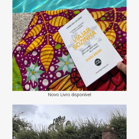
Novo Livro disponível