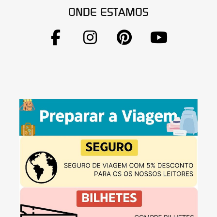
ONDE ESTAMOS