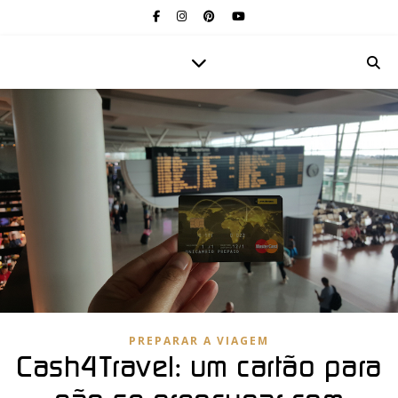
PREPARAR A VIAGEM
Cash4Travel: um cartão para