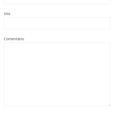
Site
Comentário