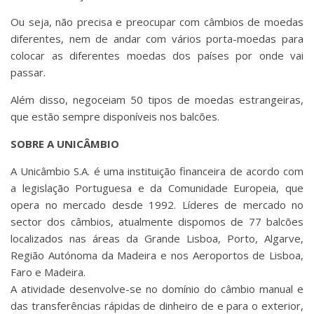
Ou seja, não precisa e preocupar com câmbios de moedas
diferentes, nem de andar com vários porta-moedas para
colocar as diferentes moedas dos países por onde vai
passar.
Além disso, negoceiam 50 tipos de moedas estrangeiras,
que estão sempre disponíveis nos balcões.
SOBRE A UNICÂMBIO
A Unicâmbio S.A. é uma instituição financeira de acordo com
a legislação Portuguesa e da Comunidade Europeia, que
opera no mercado desde 1992. Líderes de mercado no
sector dos câmbios, atualmente dispomos de 77 balcões
localizados nas áreas da Grande Lisboa, Porto, Algarve,
Região Autónoma da Madeira e nos Aeroportos de Lisboa,
Faro e Madeira.
A atividade desenvolve-se no domínio do câmbio manual e
das transferências rápidas de dinheiro de e para o exterior,