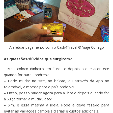
A efetuar pagamento com o Cash4Travel © Viaje Comigo
As questões/dúvidas que surgiram?
– Mas, coloco dinheiro em Euros e depois o que acontece
quando for para Londres?
– Pode mudar no site, no balcão, ou através da App no
telemóvel, a moeda para o país onde vai.
– Então, posso mudar agora para a libra e depois quando for
à Suíça tornar a mudar, etc?
– Sim, é essa mesma a ideia. Pode e deve fazê-lo para
evitar as variações cambiais diárias e custos adicionais.