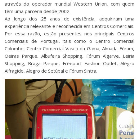
através do operador mundial Western Union, com quem
têm uma parceria desde 2002.
Ao longo dos 25 anos de existência, adquiriram uma
experiência relevante e reconhecida em Centros Comerciais.
Por essa razão, estão presentes nos principais Centros
Comerciais de Portugal, tais como o Centro Comercial
Colombo, Centro Comercial Vasco da Gama, Almada Fórum,
Oeiras Parque, Albufeira Shopping, Fórum Algarve, Leiria
Shopping, Braga Parque, Freeport Fashion Outlet, Alegro
Alfragide, Alegro de Setúbal e Fórum Sintra.