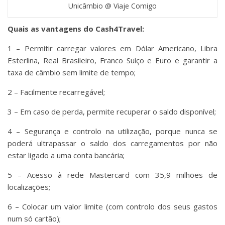
Unicâmbio @ Viaje Comigo
Quais as vantagens do Cash4Travel:
1 – Permitir carregar valores em Dólar Americano, Libra
Esterlina, Real Brasileiro, Franco Suíço e Euro e garantir a
taxa de câmbio sem limite de tempo;
2 – Facilmente recarregável;
3 – Em caso de perda, permite recuperar o saldo disponível;
4 – Segurança e controlo na utilização, porque nunca se
poderá ultrapassar o saldo dos carregamentos por não
estar ligado a uma conta bancária;
5 – Acesso à rede Mastercard com 35,9 milhões de
localizações;
6 – Colocar um valor limite (com controlo dos seus gastos
num só cartão);