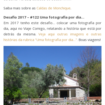
Saiba mais sobre as
Caldas de Monchique
.
Desafio 2017 – #122 Uma fotografia por dia…
Em 2017 tenho este desafio… colocar uma fotografia por
dia, aqui no Viaje Comigo, relatando a história que está por
detrás da mesma.
Veja aqui outras imagens e outras
histórias da rubrica “Uma fotografia por dia…”.
Boas viagens!