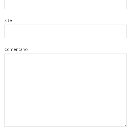
Site
Comentário