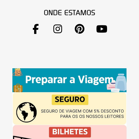
ONDE ESTAMOS