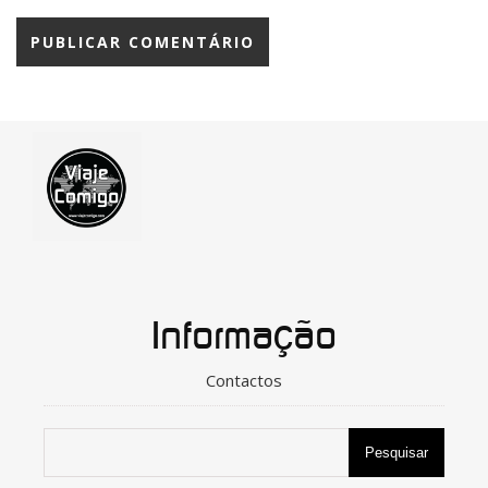
Informação
Contactos
Pesquisar