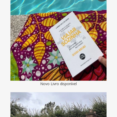
Novo Livro disponível