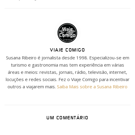
VIAJE COMIGO
Susana Ribeiro é jornalista desde 1998. Especializou-se em
turismo e gastronomia mas tem experiência em várias
áreas e meios: revistas, jornais, rádio, televisão, internet,
locuções e redes sociais. Fez o Viaje Comigo para incentivar
outros a viajarem mais.
Saiba Mais sobre a Susana Ribeiro
UM COMENTÁRIO