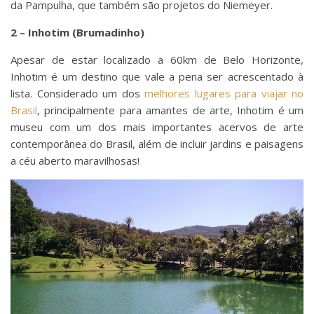
da Pampulha, que também são projetos do Niemeyer.
2 – Inhotim (Brumadinho)
Apesar de estar localizado a 60km de Belo Horizonte,
Inhotim é um destino que vale a pena ser acrescentado à
lista. Considerado um dos
melhores lugares para viajar no
Brasil
, principalmente para amantes de arte, Inhotim é um
museu com um dos mais importantes acervos de arte
contemporânea do Brasil, além de incluir jardins e paisagens
a céu aberto maravilhosas!