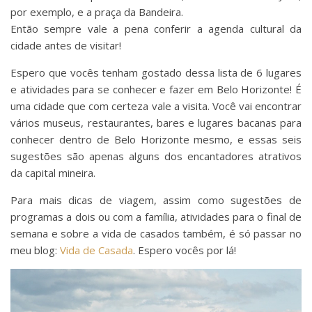
por exemplo, e a praça da Bandeira.
Então sempre vale a pena conferir a agenda cultural da
cidade antes de visitar!
Espero que vocês tenham gostado dessa lista de 6 lugares
e atividades para se conhecer e fazer em Belo Horizonte! É
uma cidade que com certeza vale a visita. Você vai encontrar
vários museus, restaurantes, bares e lugares bacanas para
conhecer dentro de Belo Horizonte mesmo, e essas seis
sugestões são apenas alguns dos encantadores atrativos
da capital mineira.
Para mais dicas de viagem, assim como sugestões de
programas a dois ou com a família, atividades para o final de
semana e sobre a vida de casados também, é só passar no
meu blog:
Vida de Casada
. Espero vocês por lá!