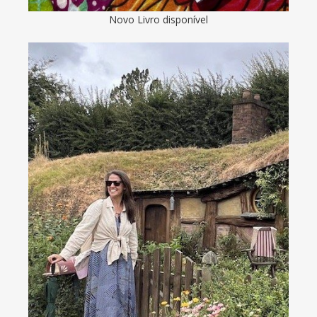
Novo Livro disponível