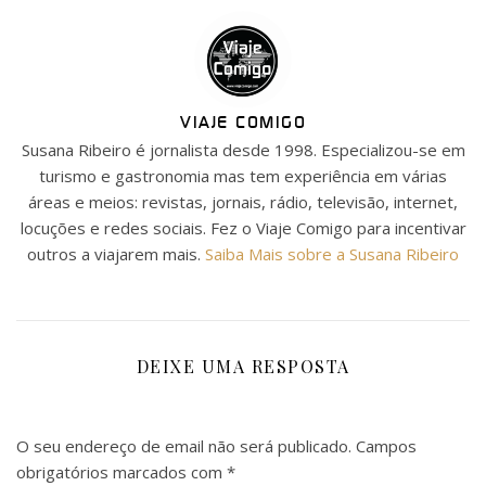
VIAJE COMIGO
Susana Ribeiro é jornalista desde 1998. Especializou-se em
turismo e gastronomia mas tem experiência em várias
áreas e meios: revistas, jornais, rádio, televisão, internet,
locuções e redes sociais. Fez o Viaje Comigo para incentivar
outros a viajarem mais.
Saiba Mais sobre a Susana Ribeiro
DEIXE UMA RESPOSTA
O seu endereço de email não será publicado.
Campos
obrigatórios marcados com
*