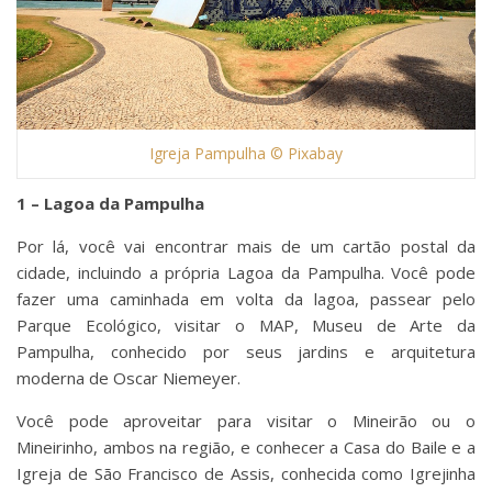
Igreja Pampulha © Pixabay
1 – Lagoa da Pampulha
Por lá, você vai encontrar mais de um cartão postal da
cidade, incluindo a própria Lagoa da Pampulha. Você pode
fazer uma caminhada em volta da lagoa, passear pelo
Parque Ecológico, visitar o MAP, Museu de Arte da
Pampulha, conhecido por seus jardins e arquitetura
moderna de Oscar Niemeyer.
Você pode aproveitar para visitar o Mineirão ou o
Mineirinho, ambos na região, e conhecer a Casa do Baile e a
Igreja de São Francisco de Assis, conhecida como Igrejinha