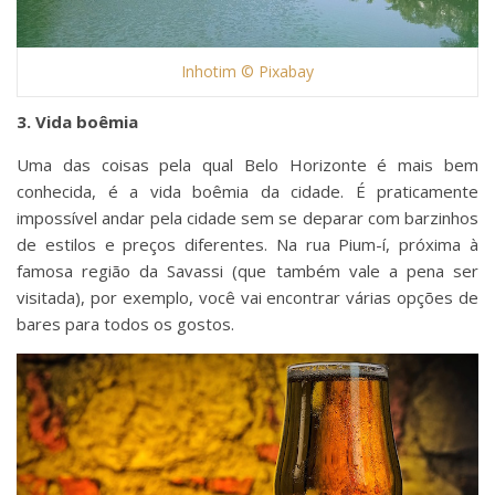
Inhotim © Pixabay
3. Vida boêmia
Uma das coisas pela qual Belo Horizonte é mais bem
conhecida, é a vida boêmia da cidade. É praticamente
impossível andar pela cidade sem se deparar com barzinhos
de estilos e preços diferentes. Na rua Pium-í, próxima à
famosa região da Savassi (que também vale a pena ser
visitada), por exemplo, você vai encontrar várias opções de
bares para todos os gostos.