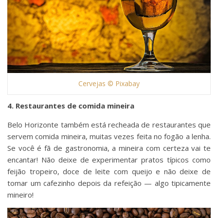
Cervejas © Pixabay
4. Restaurantes de comida mineira
Belo Horizonte também está recheada de restaurantes que
servem comida mineira, muitas vezes feita no fogão a lenha.
Se você é fã de gastronomia, a mineira com certeza vai te
encantar! Não deixe de experimentar pratos típicos como
feijão tropeiro, doce de leite com queijo e não deixe de
tomar um cafezinho depois da refeição — algo tipicamente
mineiro!