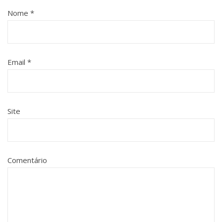
Nome
*
Email
*
Site
Comentário