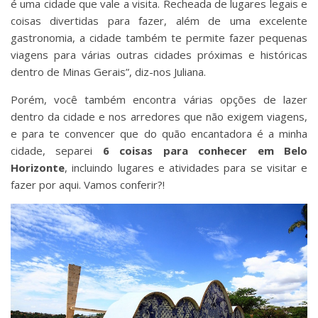
é uma cidade que vale a visita. Recheada de lugares legais e
coisas divertidas para fazer, além de uma excelente
gastronomia, a cidade também te permite fazer pequenas
viagens para várias outras cidades próximas e históricas
dentro de Minas Gerais”, diz-nos Juliana.
Porém, você também encontra várias opções de lazer
dentro da cidade e nos arredores que não exigem viagens,
e para te convencer que do quão encantadora é a minha
cidade, separei
6 coisas para conhecer em Belo
Horizonte
, incluindo lugares e atividades para se visitar e
fazer por aqui. Vamos conferir?!