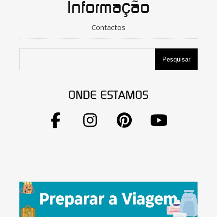
Informação
Contactos
Pesquisar
ONDE ESTAMOS