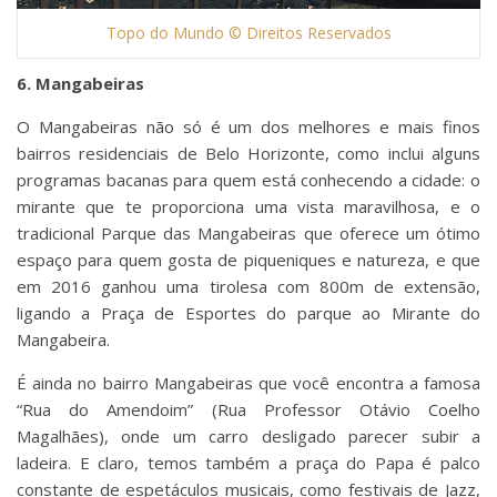
Topo do Mundo © Direitos Reservados
6. Mangabeiras
O Mangabeiras não só é um dos melhores e mais finos
bairros residenciais de Belo Horizonte, como inclui alguns
programas bacanas para quem está conhecendo a cidade: o
mirante que te proporciona uma vista maravilhosa, e o
tradicional Parque das Mangabeiras que oferece um ótimo
espaço para quem gosta de piqueniques e natureza, e que
em 2016 ganhou uma tirolesa com 800m de extensão,
ligando a Praça de Esportes do parque ao Mirante do
Mangabeira.
É ainda no bairro Mangabeiras que você encontra a famosa
“Rua do Amendoim” (Rua Professor Otávio Coelho
Magalhães), onde um carro desligado parecer subir a
ladeira. E claro, temos também a praça do Papa é palco
constante de espetáculos musicais, como festivais de Jazz,