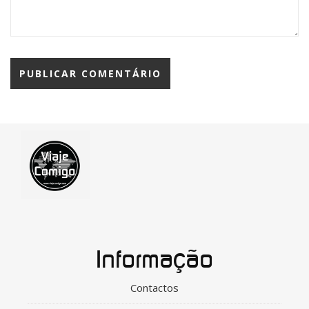
Informação
Contactos