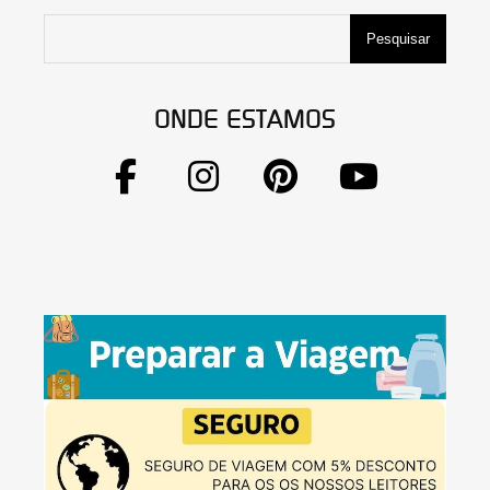
Pesquisar
ONDE ESTAMOS