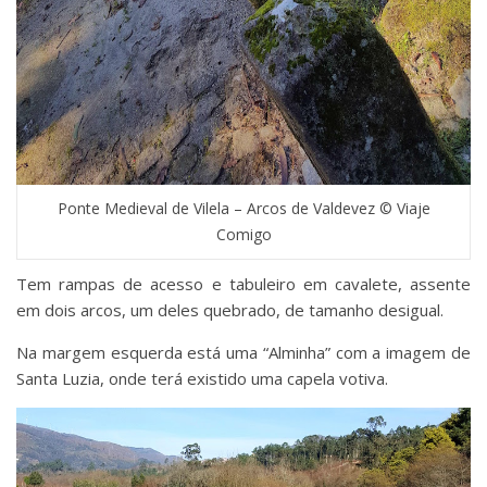
Ponte Medieval de Vilela – Arcos de Valdevez © Viaje
Comigo
Tem rampas de acesso e tabuleiro em cavalete, assente
em dois arcos, um deles quebrado, de tamanho desigual.
Na margem esquerda está uma “Alminha” com a imagem de
Santa Luzia, onde terá existido uma capela votiva.