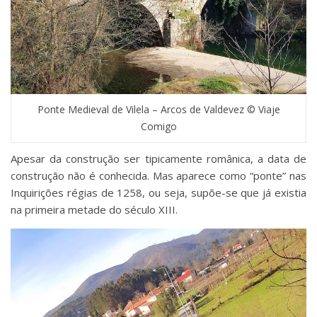
Ponte Medieval de Vilela – Arcos de Valdevez © Viaje
Comigo
Apesar da construção ser tipicamente românica, a data de
construção não é conhecida. Mas aparece como “ponte” nas
Inquirições régias de 1258, ou seja, supõe-se que já existia
na primeira metade do século XIII.