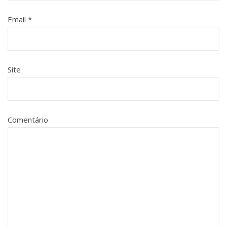
Email
*
Site
Comentário