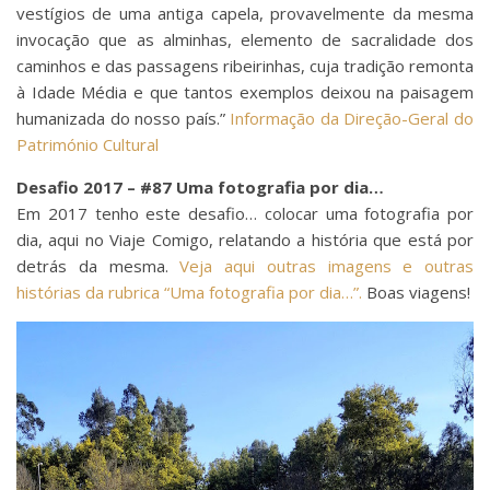
vestígios de uma antiga capela, provavelmente da mesma
invocação que as alminhas, elemento de sacralidade dos
caminhos e das passagens ribeirinhas, cuja tradição remonta
à Idade Média e que tantos exemplos deixou na paisagem
humanizada do nosso país.”
Informação da Direção-Geral do
Património Cultural
Desafio 2017 – #87 Uma fotografia por dia…
Em 2017 tenho este desafio… colocar uma fotografia por
dia, aqui no Viaje Comigo, relatando a história que está por
detrás da mesma.
Veja aqui outras imagens e outras
histórias da rubrica “Uma fotografia por dia…”.
Boas viagens!