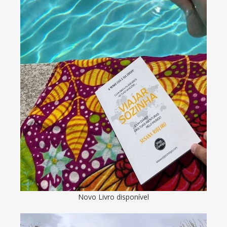
Novo Livro disponível