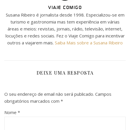
VIAJE COMIGO
Susana Ribeiro é jornalista desde 1998. Especializou-se em
turismo e gastronomia mas tem experiência em várias
áreas e meios: revistas, jornais, rádio, televisão, internet,
locuções e redes sociais. Fez o Viaje Comigo para incentivar
outros a viajarem mais.
Saiba Mais sobre a Susana Ribeiro
DEIXE UMA RESPOSTA
O seu endereço de email não será publicado.
Campos
obrigatórios marcados com
*
Nome
*