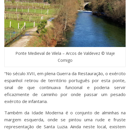
Ponte Medieval de Vilela – Arcos de Valdevez © Viaje
Comigo
“No século XVII, em plena Guerra da Restauração, o exército
espanhol retirou de território português por esta ponte,
sinal de que continuava funcional e poderia servir
eficazmente de caminho por onde passar um pesado
exército de infantaria.
Também da Idade Moderna é o conjunto de alminhas na
margem esquerda, onde se pintou uma rude e fruste
representação de Santa Luzia. Ainda neste local, existem