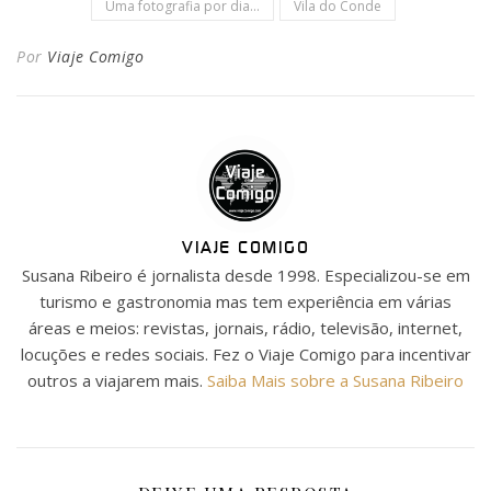
Uma fotografia por dia...
Vila do Conde
Por
Viaje Comigo
VIAJE COMIGO
Susana Ribeiro é jornalista desde 1998. Especializou-se em
turismo e gastronomia mas tem experiência em várias
áreas e meios: revistas, jornais, rádio, televisão, internet,
locuções e redes sociais. Fez o Viaje Comigo para incentivar
outros a viajarem mais.
Saiba Mais sobre a Susana Ribeiro