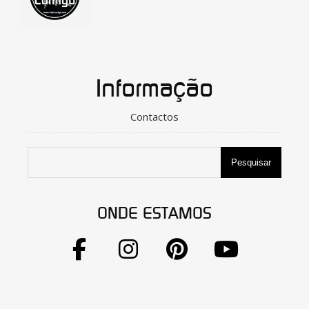
Informação
Contactos
Pesquisar
ONDE ESTAMOS