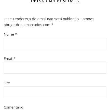
DEIXE UMA RESPOSTA
O seu endereço de email não será publicado.
Campos
obrigatórios marcados com
*
Nome
*
Email
*
Site
Comentário