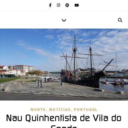
,
,
NORTE
NOTÍCIAS
PORTUGAL
Nau Quinhentista de Vila do