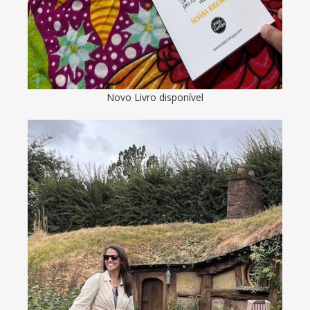
Novo Livro disponível