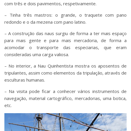
com três e dois pavimentos, respetivamente.
– Tinha três mastros: o grande, o traquete com pano
redondo e o da mezena com pano latino.
– A construção das naus surgiu de forma a ter mais espaço
para mais gente e para mais mercadoria, de forma a
acomodar o transporte das especiarias, que eram
consideradas uma carga valiosa.
– No interior, a Nau Quinhentista mostra os aposentos de
tripulantes, assim como elementos da tripulação, através de
esculturas humanas.
– Na visita pode ficar a conhecer vários instrumentos de
navegação, material cartográfico, mercadorias, uma botica,
etc.