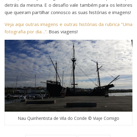
detrás da mesma. E o desafio vale também para os leitores
que queiram partilhar connosco as suas histórias e imagens!
Veja aqui outras imagens e outras histórias da rubrica “Uma
fotografia por dia…”.
Boas viagens!
Nau Quinhentista de Vila do Conde © Viaje Comigo